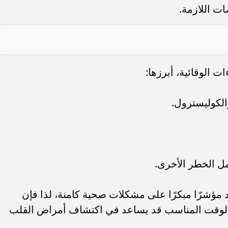
ت اللازمة.
ت الوقائية، أبرزها:
لكوليسترول.
 الخطر الأخرى.
 مؤشرًا مبكرًا على مشكلات صحية كامنة، لذا فإن
ي الوقت المناسب قد يساعد في اكتشاف أمراض القلب