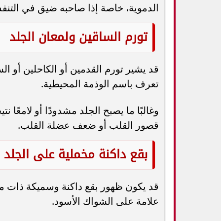
الدموية، خاصة إذا صاحبه ضيق في التن
تورم الساقين ولمعان الجلد
قد يشير تورم القدمين أو الكاحلين أو ا
تعرف باسم الوذمة المحيطية.
وغالبًا ما يصبح الجلد مشدودًا أو لامعًا
قصور القلب أو ضعف عضلة القلب.
بقع داكنة مخملية على الجلد
قد يكون ظهور بقع داكنة وسميكة ذات مل
علامة على الشواك الأسود.