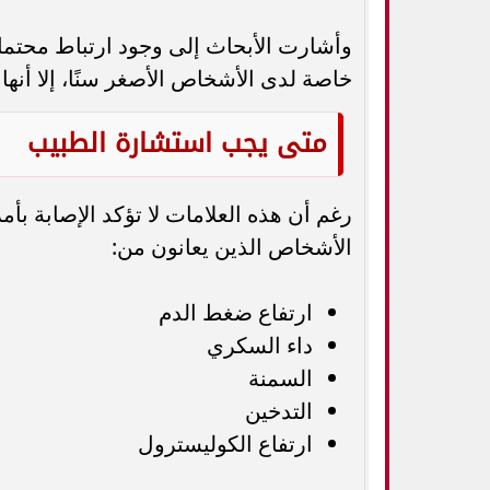
وأشارت الأبحاث إلى وجود ارتباط محتمل 
خاصة لدى الأشخاص الأصغر سنًا، إلا أنها 
متى يجب استشارة الطبيب
رغم أن هذه العلامات لا تؤكد الإصابة 
الأشخاص الذين يعانون من:
ارتفاع ضغط الدم
داء السكري
السمنة
التدخين
ارتفاع الكوليسترول