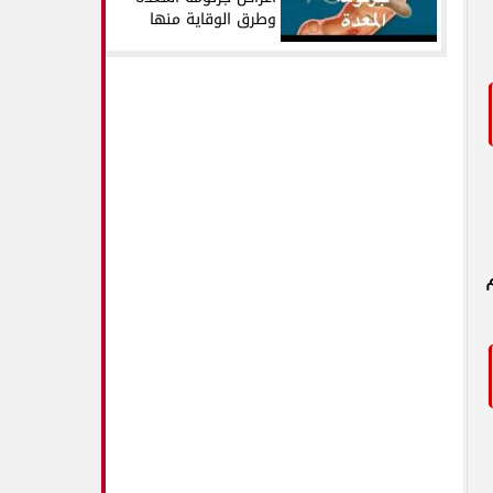
وطرق الوقاية منها