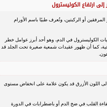
إلى ارتفاع الكوليسترول
رفقين أو الركبتين، وتُعرف طبيًا باسم الأورام
تويات الكوليسترول في الدم، وهو أحد أبرز عوامل خطر
ماغية، كما أن ظهور عقيدات شمعية صغيرة تحت الجلد قد
ون.
 إلى اللون الأزرق قد يكون علامة على انخفاض مستوى
ءة القلب في ضخ الدم أو باضطرابات في الدورة