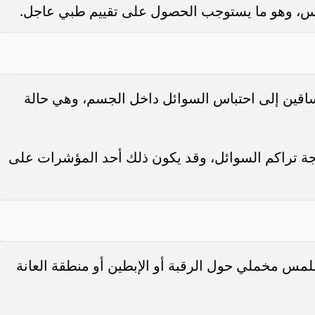
فس، وهو ما يستوجب الحصول على تقييم طبي عاجل.
لساقين إلى احتباس السوائل داخل الجسم، وهي حالة
 نتيجة تراكم السوائل، وقد يكون ذلك أحد المؤشرات على
مس مخملي حول الرقبة أو الإبطين أو منطقة العانة