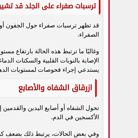
ترسبات صفراء على الجلد قد تشير 
قد تظهر ترسبات صفراء حول الجفون أو الم
الصفراء.
وغالبًا ما ترتبط هذه الحالة بارتفاع مس
الإصابة بالنوبات القلبية والسكتات الد
يستدعي إجراء فحوصات لمستويات الده
ازرقاق الشفاه والأصابع
تحول الشفاه أو أصابع اليدين والقدمين
الأكسجين في الدم.
وفي بعض الحالات، يرتبط ذلك بضعف كفا