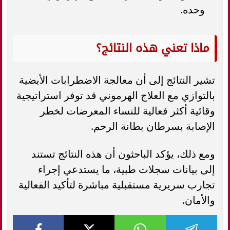
وحده.
ماذا تعني هذه النتائج؟
تشير النتائج إلى أن معالجة الاضطرابات الأيضية
بالتوازي مع العلاج الهرموني قد توفر استراتيجية
وقائية أكثر فعالية للنساء المعرضات لخطر
الإصابة بسرطان بطانة الرحم.
ومع ذلك، يؤكد الباحثون أن هذه النتائج تستند
إلى بيانات سجلات طبية، ما يستدعي إجراء
تجارب سريرية مستقبلية مباشرة لتأكيد الفعالية
والأمان.