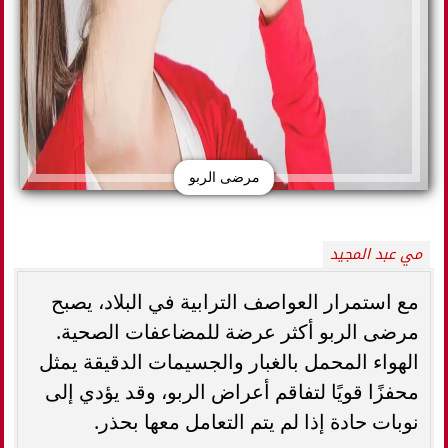
مرضى الربو
مي عبد المجيد
مع استمرار العواصف الترابية في البلاد، يصبح
مرضى الربو أكثر عرضة للمضاعفات الصحية.
الهواء المحمل بالغبار والجسيمات الدقيقة يمثل
محفزًا قويًا لتفاقم أعراض الربو، وقد يؤدي إلى
نوبات حادة إذا لم يتم التعامل معها بحذر.