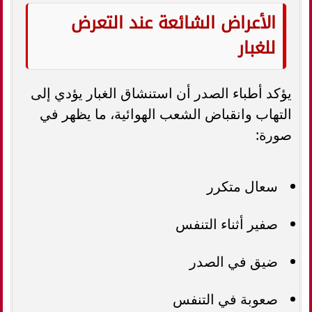
الأعراض الشائعة عند التعرض
للغبار
يؤكد أطباء الصدر أن استنشاق الغبار يؤدي إلى
التهاب وانقباض الشعب الهوائية، ما يظهر في
صورة:
سعال متكرر
صفير أثناء التنفس
ضيق في الصدر
صعوبة في التنفس