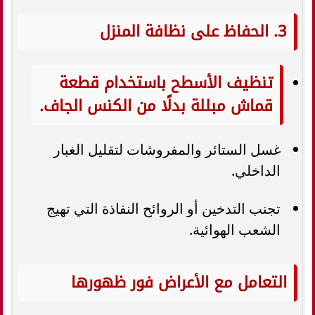
3. الحفاظ على نظافة المنزل
تنظيف الأسطح باستخدام قطعة
قماش مبللة بدلًا من الكنس الجاف.
غسل الستائر والمفروشات لتقليل الغبار
الداخلي.
تجنب التدخين أو الروائح النفاذة التي تهيج
الشعب الهوائية.
التعامل مع الأعراض فور ظهورها