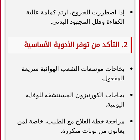
إذا اضطررت للخروج، ارتدِ كمامة عالية
الكفاءة وقلل المجهود البدني.
2. التأكد من توفر الأدوية الأساسية
بخاخات موسعات الشعب الهوائية سريعة
المفعول.
بخاخات الكورتيزون المستنشقة للوقاية
اليومية.
مراجعة خطة العلاج مع الطبيب، خاصة لمن
يعانون من نوبات متكررة.