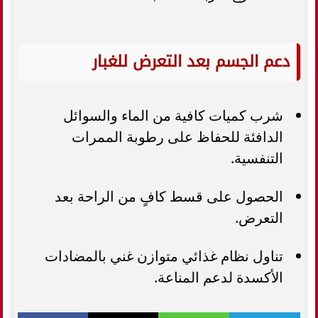
دعم الجسم بعد التعرض للغبار
شرب كميات كافية من الماء والسوائل
الدافئة للحفاظ على رطوبة الممرات
التنفسية.
الحصول على قسط كافٍ من الراحة بعد
التعرض.
تناول نظام غذائي متوازن غني بالمضادات
الأكسدة لدعم المناعة.