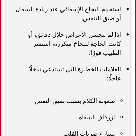
استخدم البخاخ الإسعافي عند زيادة السعال
أو ضيق التنفس.
إذا لم تتحسن الأعراض خلال دقائق، أو
كانت الحاجة للبخاخ متكررة، استشر
الطبيب فورًا.
العلامات الخطيرة التي تستدعي تدخلًا
عاجلًا:
صعوبة الكلام بسبب ضيق النفس
ازرقاق الشفاه
تسارع ضربات القلب