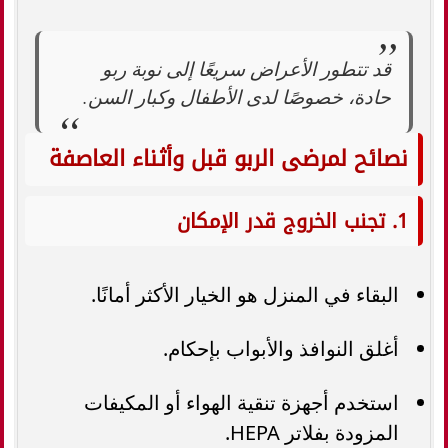
قد تتطور الأعراض سريعًا إلى نوبة ربو
حادة، خصوصًا لدى الأطفال وكبار السن.
نصائح لمرضى الربو قبل وأثناء العاصفة
1. تجنب الخروج قدر الإمكان
البقاء في المنزل هو الخيار الأكثر أمانًا.
أغلق النوافذ والأبواب بإحكام.
استخدم أجهزة تنقية الهواء أو المكيفات
المزودة بفلاتر HEPA.