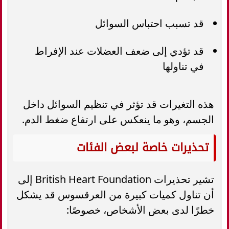
قد تسبب احتباس السوائل
قد تؤدي إلى ضعف العضلات عند الإفراط
في تناولها
هذه التغيرات قد تؤثر في تنظيم السوائل داخل
الجسم، وهو ما ينعكس على ارتفاع ضغط الدم.
تحذيرات خاصة لبعض الفئات
تشير تحذيرات British Heart Foundation إلى
أن تناول كميات كبيرة من العرقسوس قد يشكل
خطرًا لدى بعض الأشخاص، خصوصًا: