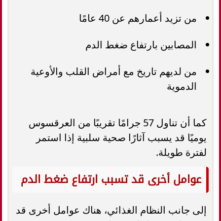
من تزيد أعمارهم عن 40 عامًا
المصابين بارتفاع ضغط الدم
من لديهم تاريخ مع أمراض القلب والأوعية
الدموية
كما أن تناول 57 جرامًا تقريبًا من العرقسوس
يوميًا قد يسبب آثارًا صحية سلبية إذا استمر
لفترة طويلة.
عوامل أخرى قد تسبب ارتفاع ضغط الدم
إلى جانب النظام الغذائي، هناك عوامل أخرى قد