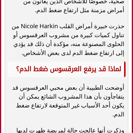
صحية، خصوصًا للأشخاص الذين يعانون من
أمراض مزمنة مثل ارتفاع ضغط الدم.
حذرت خبيرة أمراض القلب Nicole Harkin من
تناول كميات كبيرة من مشروب العرقسوس أو
الحلوى المصنوعة منه، مؤكدة أن ذلك قد يؤدي
إلى ارتفاع ضغط الدم لدى بعض الأشخاص.
لماذا قد يرفع العرقسوس ضغط الدم؟
أوضحت الطبيبة أن بعض محبي العرقسوس قد
يتفاجأون بأن هذا المشروب الشائع يمكن أن
يكون أحد الأسباب غير المتوقعة لارتفاع ضغط
الدم.
وذكرت أنها عالجت حالة لمريضة ظهرت لديها