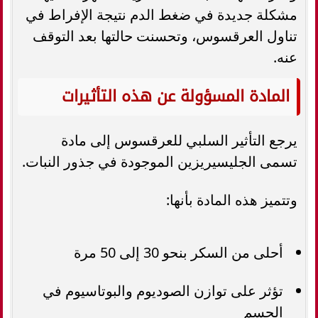
مشكلة جديدة في ضغط الدم نتيجة الإفراط في
تناول العرقسوس، وتحسنت حالتها بعد التوقف
عنه.
المادة المسؤولة عن هذه التأثيرات
يرجع التأثير السلبي للعرقسوس إلى مادة
تسمى الجليسيريزين الموجودة في جذور النبات.
وتتميز هذه المادة بأنها:
أحلى من السكر بنحو 30 إلى 50 مرة
تؤثر على توازن الصوديوم والبوتاسيوم في
الجسم