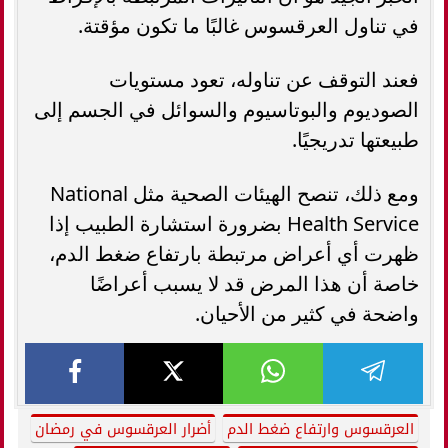
في تناول العرقسوس غالبًا ما تكون مؤقتة.
فعند التوقف عن تناوله، تعود مستويات
الصوديوم والبوتاسيوم والسوائل في الجسم إلى
طبيعتها تدريجيًا.
ومع ذلك، تنصح الهيئات الصحية مثل National
Health Service بضرورة استشارة الطبيب إذا
ظهرت أي أعراض مرتبطة بارتفاع ضغط الدم،
خاصة أن هذا المرض قد لا يسبب أعراضًا
واضحة في كثير من الأحيان.
العرقسوس وارتفاع ضغط الدم
أضرار العرقسوس في رمضان