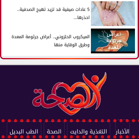
5 عادات صيفية قد تزيد تهيج الصدفية..
احذرها...
الميكروب الحلزوني.. أعراض جرثومة المعدة
وطرق الوقاية منها
الأخبار
التغذية والدايت
الصحة
الطب البديل