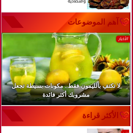
واقتصادية
آهم الموضوعات
الأخبار
لا تكتفِ بالليمون فقط.. مكونات بسيطة تجعل
مشروبك أكثر فائدة
الأكثر قراءة