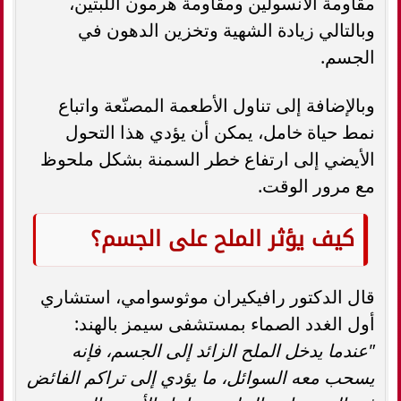
مقاومة الأنسولين ومقاومة هرمون اللبتين،
وبالتالي زيادة الشهية وتخزين الدهون في
الجسم.
وبالإضافة إلى تناول الأطعمة المصنّعة واتباع
نمط حياة خامل، يمكن أن يؤدي هذا التحول
الأيضي إلى ارتفاع خطر السمنة بشكل ملحوظ
مع مرور الوقت.
كيف يؤثر الملح على الجسم؟
قال الدكتور رافيكيران موثوسوامي، استشاري
أول الغدد الصماء بمستشفى سيمز بالهند:
"عندما يدخل الملح الزائد إلى الجسم، فإنه
يسحب معه السوائل، ما يؤدي إلى تراكم الفائض