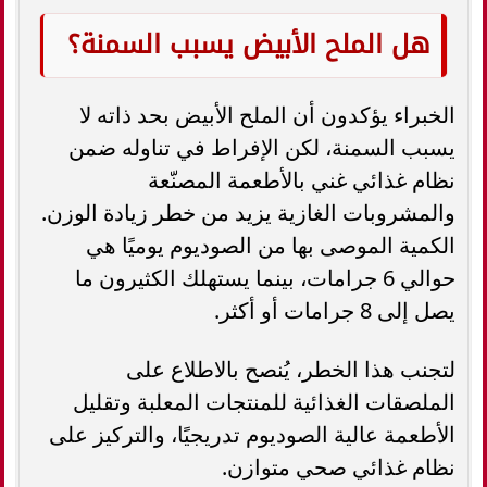
هل الملح الأبيض يسبب السمنة؟
الخبراء يؤكدون أن الملح الأبيض بحد ذاته لا
يسبب السمنة، لكن الإفراط في تناوله ضمن
نظام غذائي غني بالأطعمة المصنّعة
والمشروبات الغازية يزيد من خطر زيادة الوزن.
الكمية الموصى بها من الصوديوم يوميًا هي
حوالي 6 جرامات، بينما يستهلك الكثيرون ما
يصل إلى 8 جرامات أو أكثر.
لتجنب هذا الخطر، يُنصح بالاطلاع على
الملصقات الغذائية للمنتجات المعلبة وتقليل
الأطعمة عالية الصوديوم تدريجيًا، والتركيز على
نظام غذائي صحي متوازن.