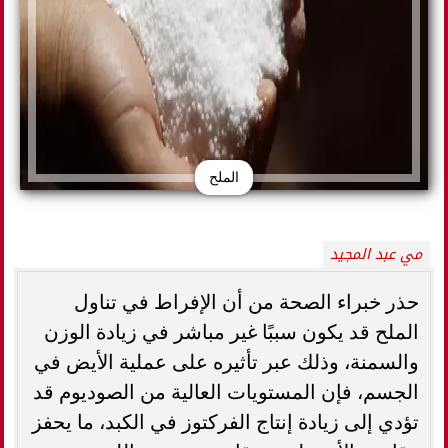
الملح
مي عبد المجيد
حذر خبراء الصحة من أن الإفراط في تناول
الملح قد يكون سببًا غير مباشر في زيادة الوزن
والسمنة، وذلك عبر تأثيره على عملية الأيض في
الجسم، فإن المستويات العالية من الصوديوم قد
تؤدي إلى زيادة إنتاج الفركتوز في الكبد، ما يحفز