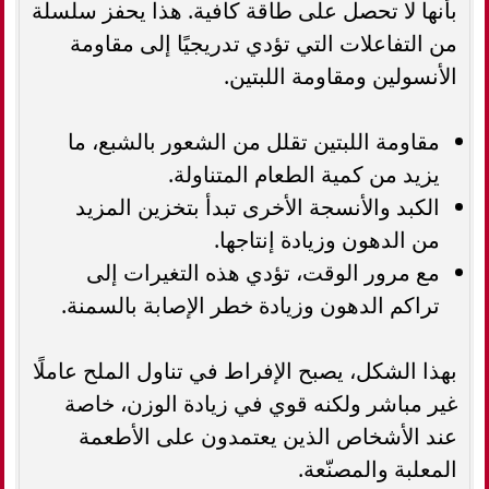
بأنها لا تحصل على طاقة كافية. هذا يحفز سلسلة
من التفاعلات التي تؤدي تدريجيًا إلى مقاومة
الأنسولين ومقاومة اللبتين.
مقاومة اللبتين تقلل من الشعور بالشبع، ما
يزيد من كمية الطعام المتناولة.
الكبد والأنسجة الأخرى تبدأ بتخزين المزيد
من الدهون وزيادة إنتاجها.
مع مرور الوقت، تؤدي هذه التغيرات إلى
تراكم الدهون وزيادة خطر الإصابة بالسمنة.
بهذا الشكل، يصبح الإفراط في تناول الملح عاملًا
غير مباشر ولكنه قوي في زيادة الوزن، خاصة
عند الأشخاص الذين يعتمدون على الأطعمة
المعلبة والمصنّعة.