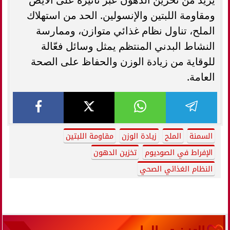
ومقاومة اللبتين والإنسولين. الحد من استهلاك
الملح، تناول نظام غذائي متوازن، وممارسة
النشاط البدني المنتظم يمثل وسائل فعّالة
للوقاية من زيادة الوزن والحفاظ على الصحة
العامة.
السمنة
الملح
زيادة الوزن
مقاومة اللبتين
الإفراط في الصوديوم
تخزين الدهون
النظام الغذائي الصحي