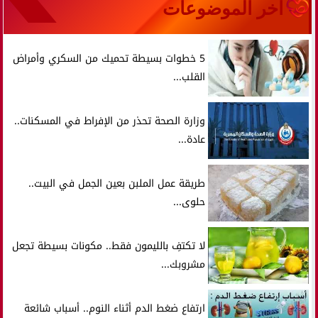
آخر الموضوعات
5 خطوات بسيطة تحميك من السكري وأمراض
القلب...
وزارة الصحة تحذر من الإفراط في المسكنات..
عادة...
طريقة عمل الملبن بعين الجمل في البيت..
حلوى...
لا تكتفِ بالليمون فقط.. مكونات بسيطة تجعل
مشروبك...
ارتفاع ضغط الدم أثناء النوم.. أسباب شائعة