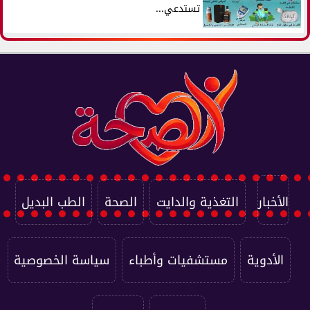
تستدعي...
الأخبار
التغذية والدايت
الصحة
الطب البديل
الأدوية
مستشفيات وأطباء
سياسة الخصوصية