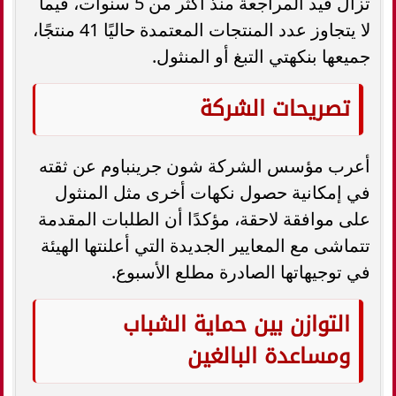
تزال قيد المراجعة منذ أكثر من 5 سنوات، فيما
لا يتجاوز عدد المنتجات المعتمدة حاليًا 41 منتجًا،
جميعها بنكهتي التبغ أو المنثول.
تصريحات الشركة
أعرب مؤسس الشركة شون جرينباوم عن ثقته
في إمكانية حصول نكهات أخرى مثل المنثول
على موافقة لاحقة، مؤكدًا أن الطلبات المقدمة
تتماشى مع المعايير الجديدة التي أعلنتها الهيئة
في توجيهاتها الصادرة مطلع الأسبوع.
التوازن بين حماية الشباب
ومساعدة البالغين