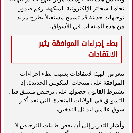
تجاه السجائر الإلكترونية المنكهة، رغم صدور
توجيهات حديثة قد تسمح مستقبلاً بطرح مزيد
من هذه المنتجات في الأسواق.
بطء إجراءات الموافقة يثير
الانتقادات
تتعرض الهيئة لانتقادات بسبب بطء إجراءات
الموافقة على منتجات النيكوتين الجديدة، إذ
يشترط القانون حصولها على ترخيص مسبق قبل
التسويق في الولايات المتحدة، التي تعد أكبر
سوق عالمي لبدائل التدخين.
وأشار التقرير إلى أن بعض طلبات الترخيص لا