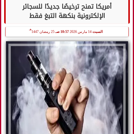
أمريكا تمنح ترخيصًا جديدًا للسجائر
الإلكترونية بنكهة التبغ فقط
هـ
السبت
14 مارس 2026
10:57 صـ
25 رمضان 1447