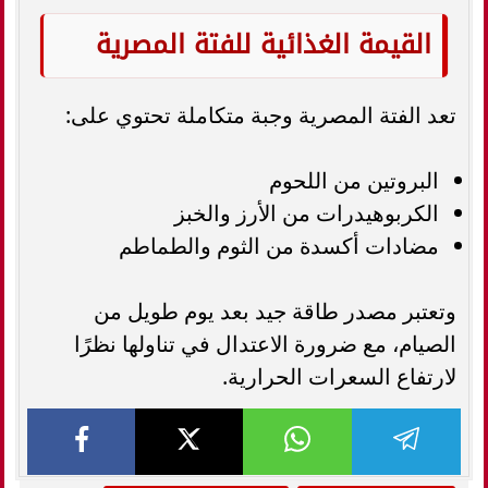
القيمة الغذائية للفتة المصرية
تعد الفتة المصرية وجبة متكاملة تحتوي على:
البروتين من اللحوم
الكربوهيدرات من الأرز والخبز
مضادات أكسدة من الثوم والطماطم
وتعتبر مصدر طاقة جيد بعد يوم طويل من
الصيام، مع ضرورة الاعتدال في تناولها نظرًا
لارتفاع السعرات الحرارية.