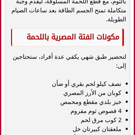
بالثوم، مع قطع اللحمة المسلوقة، ليقدم وجبة
متكاملة تمنح الجسم الطاقة بعد ساعات الصيام
الطويلة.
مكونات الفتة المصرية باللحمة
لتحضير طبق شهي يكفي عدة أفراد، ستحتاجين
إلى:
نصف كيلو لحم بقري أو ضأن
كوبان من الأرز المصري
خبز بلدي مقطع ومحمص
4 فصوص ثوم مفروم
2 كوب مرق لحم
ملعقتان كبيرتان خل