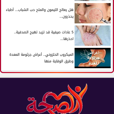
هل يعالج الليمون والملح حب الشباب... أطباء
يحذرون...
5 عادات صيفية قد تزيد تهيج الصدفية..
احذرها...
الميكروب الحلزوني.. أعراض جرثومة المعدة
وطرق الوقاية منها