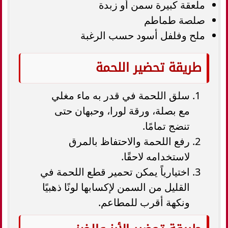
ملعقة كبيرة سمن أو زبدة
صلصة طماطم
ملح وفلفل أسود حسب الرغبة
طريقة تحضير اللحمة
سلق اللحمة في قدر به ماء مغلي
مع بصلة، ورقة لورا، وحبهان حتى
تنضج تمامًا.
رفع اللحمة والاحتفاظ بالمرق
لاستخدامه لاحقًا.
اختيارياً يمكن تحمير قطع اللحمة في
القليل من السمن لإكسابها لونًا ذهبيًا
ونكهة أقرب للمطاعم.