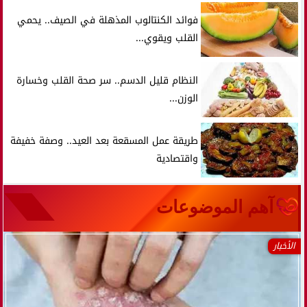
فوائد الكنتالوب المذهلة في الصيف.. يحمي
القلب ويقوي...
النظام قليل الدسم.. سر صحة القلب وخسارة
الوزن...
طريقة عمل المسقعة بعد العيد.. وصفة خفيفة
واقتصادية
آهم الموضوعات
الأخبار