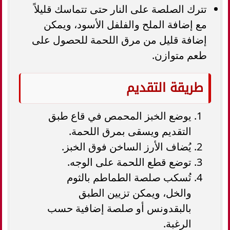
تترك الصلصة على النار حتى تتماسك قليلاً
مع إضافة الملح والفلفل الأسود، ويمكن
إضافة قليل من مرق اللحمة للحصول على
طعم متوازن.
طريقة التقديم
يوضع الخبز المحمص في قاع طبق
التقديم ويسقى بمرق اللحمة.
يُضاف الأرز الساخن فوق الخبز.
توضع قطع اللحمة على الوجه.
تُسكب صلصة الطماطم بالثوم
والخل، ويمكن تزيين الطبق
بالبقدونس أو صلصة إضافية حسب
الرغبة.