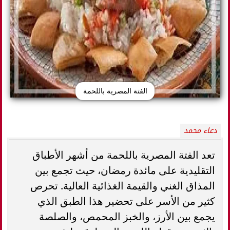
الفتة المصرية باللحمة
دعاء محمد
تعد الفتة المصرية باللحمة من أشهر الأطباق
التقليدية على مائدة رمضان، حيث تجمع بين
المذاق الغني والقيمة الغذائية العالية. تحرص
كثير من الأسر على تحضير هذا الطبق الذي
يجمع بين الأرز، والخبز المحمص، والصلصة