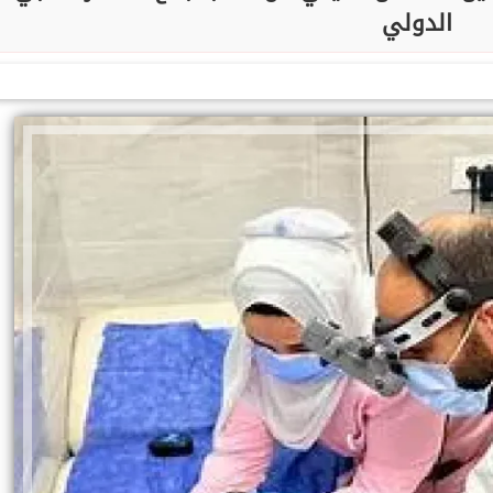
الدولي