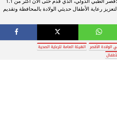
يأتي ذلك ضمن سلسلة نجاحات مجمع الأقصر الطبي الدولي، الذي قدم حتى الآن أكثر من 1.1
تعزيز رعاية الأطفال حديثي الولادة بالمحافظة وتقديم
 الولادة الأقصر
الهيئة العامة للرعاية الصحية
لأطفال