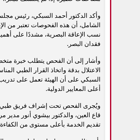
وأكد الدكتور أحمد السبكي، رئيس مجلس
الشامل، أن هذه الفحوصات تعتبر من الإجر
نسب الإعاقة البصرية، مشددًا على أهمي
فقدان البصر.
وأشار إلى أن الفحص يتطلب خبرة متخص
الاعتلال بدقة واتخاذ القرار الطبي المناسب
السبكي على أن الهيئة تعمل على تدريب 
أعلى المعايير الدولية.
ويُجرى الفحص تحت إشراف فريق طبي
قاع العين، والدكتور بيشوي أنور مدير م
تقديم الخدمة بأعلى مستوى من الكفاءة ا