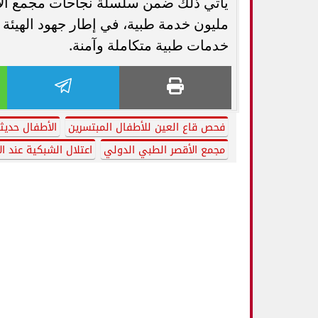
مليون خدمة طبية، في إطار جهود الهيئة ل
خدمات طبية متكاملة وآمنة.
فحص قاع العين للأطفال المبتسرين
الأطفال حديثي
مجمع الأقصر الطبي الدولي
اعتلال الشبكية عند ا