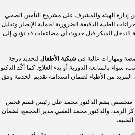
 إدارة الهيئة والمشرف على مشروع التأمين الصحي
اءات الطبية الدقيقة الضرورية لحماية الإبصار وتقليل
ة التدخل المبكر قبل حدوث أي مضاعفات قد تؤدي إلى
صة ومهارات عالية في
شبكية الأطفال
لتحديد درجة
، سواء بالمتابعة الدورية أو بدء العلاج. كما أكّد الدكتور
المزيد من الأطباء لضمان استدامة تقديم الخدمة وفق
 متخصص يضم الدكتور محمد علي رئيس قسم فحص
ركز الرمد، والدكتور محمد العقبي مدير المجمع، لضمان
لطبية.