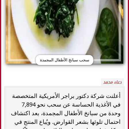
سحب سبانخ الأطفال المجمدة
دعاء محمد
أعلنت شركة دكتور براجر الأمريكية المتخصصة
في الأغذية الحساسة عن سحب نحو 7,894
وحدة من سبانخ الأطفال المجمدة، بعد اكتشاف
احتمال تلوثها بشعر القوارض. ويُباع المنتج في