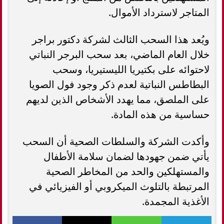
المتاجر لاسترداد الأموال.
ويُعد هذا السحب الثالث لشركة دكتور براجر
خلال العام الماضي، بعد سحب البرجر النباتي
لاحتوائه على بكتيريا الليستيريا، وسحب
البطاطس النباتية لعدم ذكر وجود فول الصويا
على الملصق، مما يهدد الأشخاص الذين لديهم
حساسية من هذه المادة.
وأكدت الشركة والسلطات الصحية أن السحب
يأتي ضمن جهودها لضمان سلامة الأطفال
والمستهلكين والحد من المخاطر الصحية
المرتبطة بالتلوث الميكروبي أو الفيزيائي في
الأغذية المجمدة.