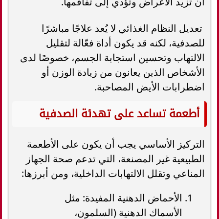
أن تزيد الأعراض وتؤدي إلى تفاقمها.
تعديل النظام الغذائي لا يُعد علاجًا مباشرًا
للصدفية، لكنه قد يكون أداة فعّالة لتقليل
الالتهاب وتحسين استجابة الجسم، خصوصًا لدى
الأشخاص الذين يعانون من زيادة الوزن أو
اضطرابات الأيض المصاحبة.
أطعمة تساعد على تهدئة الصدفية
التركيز الأساسي يجب أن يكون على الأطعمة
الطبيعية غير المصنعة، التي تدعم صحة الجهاز
المناعي وتقلل الالتهابات الداخلية، ومن أبرزها:
الأحماض الدهنية المفيدة: مثل
الأسماك الدهنية (السلمون،