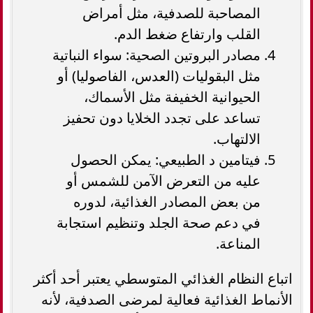
المصاحبة للصدفية، مثل أمراض
القلب وارتفاع ضغط الدم.
مصادر البروتين الصحية: سواء النباتية
مثل البقوليات (العدس، الفاصوليا) أو
الحيوانية الخفيفة مثل الأسماك،
تساعد على تجدد الخلايا دون تحفيز
الالتهاب.
فيتامين د الطبيعي: يمكن الحصول
عليه من التعرض الآمن للشمس أو
من بعض المصادر الغذائية، لدوره
في دعم صحة الجلد وتنظيم استجابة
المناعة.
اتباع النظام الغذائي المتوسطي يعتبر أحد أكثر
الأنماط الغذائية فعالية لمرضى الصدفية، لأنه