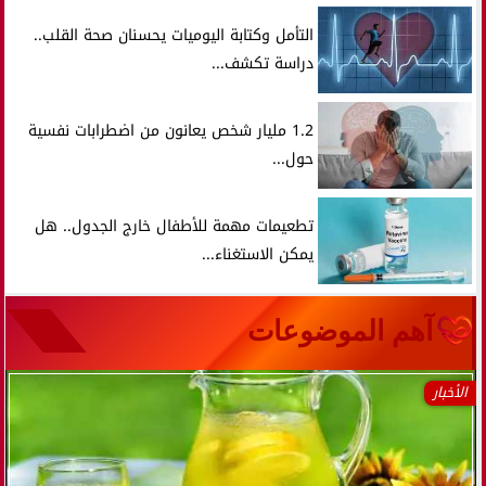
التأمل وكتابة اليوميات يحسنان صحة القلب..
دراسة تكشف...
1.2 مليار شخص يعانون من اضطرابات نفسية
حول...
تطعيمات مهمة للأطفال خارج الجدول.. هل
يمكن الاستغناء...
آهم الموضوعات
الأخبار