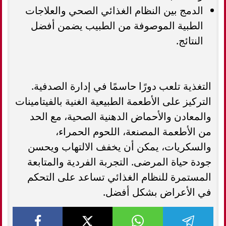
الدمج بين النظام الغذائي الصحي والعلاجات
الطبية الموصوفة من الطبيب يضمن أفضل
النتائج.
التغذية تلعب دورًا حاسمًا في إدارة الصدفية.
التركيز على الأطعمة الطبيعية الغنية بالفيتامينات
والمعادن والأحماض الدهنية الصحية، مع الحد
من الأطعمة المصنعة، اللحوم الحمراء،
والسكريات، يمكن أن يخفف الالتهاب ويحسن
جودة حياة المرضى. التجربة الفردية والمتابعة
المستمرة للنظام الغذائي تساعد على التحكم
في الأعراض بشكل أفضل.