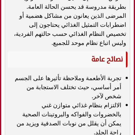
بطريقة مدروسة قد يحسن الحالة العامة.
المرضى الذين يعانون من مشاكل هضمية أو
اضطرابات التمثيل الغذائي يحتاجون إلى
تخصيص النظام الغذائي حسب حالتهم الفردية،
وليس اتباع نظام موحد للجميع.
نصائح عامة
تجربة الأطعمة وملاحظة تأثيرها على الجسم
أمر أساسي، حيث تختلف الاستجابة من
شخص لآخر.
الالتزام بنظام غذائي متوازن غني
بالخضروات والفواكه والبروتينات الصحية
يمكن أن يقلل من نوبات الصدفية ويزيد من
راحة الجلد.