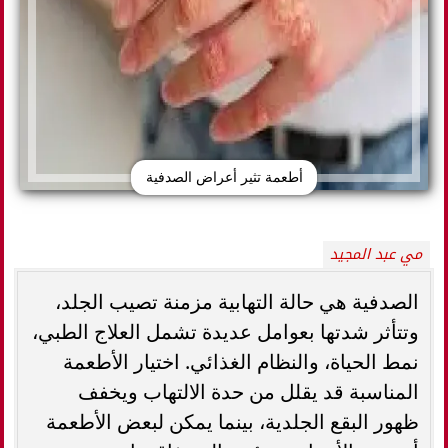
أطعمة تثير أعراض الصدفية
مي عبد المجيد
الصدفية هي حالة التهابية مزمنة تصيب الجلد،
وتتأثر شدتها بعوامل عديدة تشمل العلاج الطبي،
نمط الحياة، والنظام الغذائي. اختيار الأطعمة
المناسبة قد يقلل من حدة الالتهاب ويخفف
ظهور البقع الجلدية، بينما يمكن لبعض الأطعمة