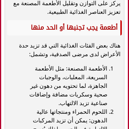
يركز على التوازن وتقليل الأطعمة المصنعة مع
تعزيز العناصر الغذائية الطبيعية.
أطعمة يجب تجنبها أو الحد منها
هناك بعض الفئات الغذائية التي قد تزيد حدة
الأعراض لدى مرضى الصدفية، وتشمل:
الأطعمة المصنعة: مثل الأطعمة
السريعة، المعلبات، والوجبات
الجاهزة، لما تحتويه من دهون غير
صحية وسكريات مضافة وإضافات
صناعية تزيد الالتهاب.
اللحوم الحمراء ومنتجاتها عالية
الدهون: يمكن أن تزيد المركبات
الالتهابية في الجسم، لذلك يُنصح