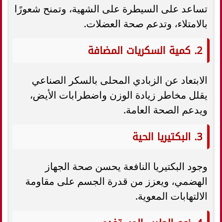
تساعد على السيطرة على الشهية، وتمنح شعورًا
بالامتلاء، وتدعم صحة العضلات.
2. كمية السكريات المضافة
الابتعاد عن الزبادي المحلى بالسكر الصناعي
يقلل مخاطر زيادة الوزن واضطرابات الأيض،
ويدعم الصحة العامة.
3. البكتيريا الحية
وجود البكتيريا النافعة يحسن صحة الجهاز
الهضمي، ويعزز من قدرة الجسم على مقاومة
الالتهابات المعوية.