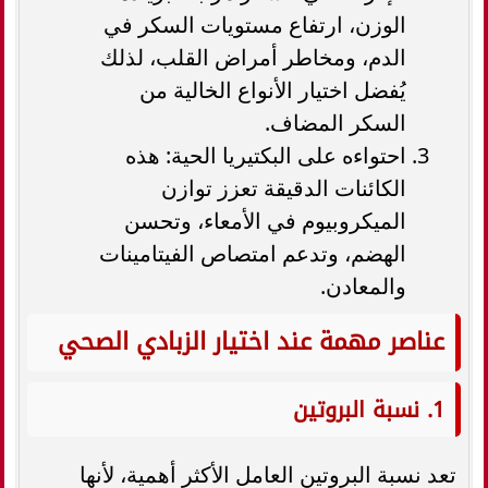
الوزن، ارتفاع مستويات السكر في
الدم، ومخاطر أمراض القلب، لذلك
يُفضل اختيار الأنواع الخالية من
السكر المضاف.
احتواءه على البكتيريا الحية: هذه
الكائنات الدقيقة تعزز توازن
الميكروبيوم في الأمعاء، وتحسن
الهضم، وتدعم امتصاص الفيتامينات
والمعادن.
عناصر مهمة عند اختيار الزبادي الصحي
1. نسبة البروتين
تعد نسبة البروتين العامل الأكثر أهمية، لأنها