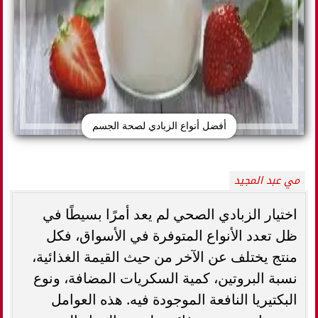
أفضل أنواع الزبادي لصحة الجسم
مي عبد المجيد
اختيار الزبادي الصحي لم يعد أمرًا بسيطًا في
ظل تعدد الأنواع المتوفرة في الأسواق، فكل
منتج يختلف عن الآخر من حيث القيمة الغذائية،
نسبة البروتين، كمية السكريات المضافة، ونوع
البكتيريا النافعة الموجودة فيه. هذه العوامل