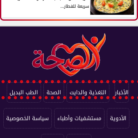
سريعة للفطار...
الأخبار
التغذية والدايت
الصحة
الطب البديل
الأدوية
مستشفيات وأطباء
سياسة الخصوصية