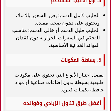
4. نوع الحليب المستخدم
الحليب كامل الدسم: يعزز الشعور بالامتلاء
ويحتوي على دهون صحية مفيدة.
الحليب قليل الدسم أو خالي الدسم: مناسب
للتحكم في السعرات الحرارية دون فقدان
الفوائد الغذائية الأساسية.
5. بساطة المكونات
يفضل اختيار الأنواع التي تحتوي على مكونات
طبيعية بسيطة بدون إضافات صناعية أو مواد
حافظة بكميات كبيرة.
أفضل طرق تناول الزبادي وفوائده