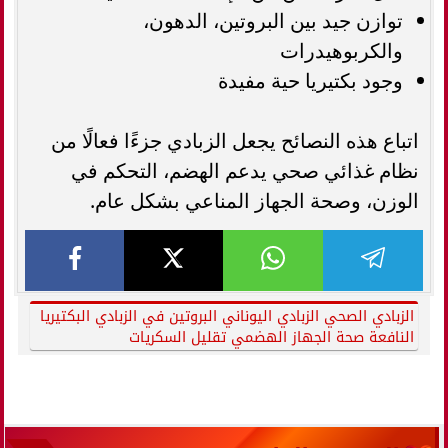
توازن جيد بين البروتين، الدهون،
والكربوهيدرات
وجود بكتيريا حية مفيدة
اتباع هذه النصائح يجعل الزبادي جزءًا فعالًا من
نظام غذائي صحي يدعم الهضم، التحكم في
الوزن، وصحة الجهاز المناعي بشكل عام.
الزبادي الصحي الزبادي اليوناني البروتين في الزبادي البكتيريا
النافعة صحة الجهاز الهضمي تقليل السكريات