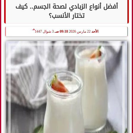
أفضل أنواع الزبادي لصحة الجسم.. كيف
تختار الأنسب؟
هـ
الأحد
22 مارس 2026
09:18 صـ
3 شوال 1447