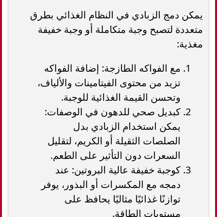
يمكن دمج الزبادي في النظام الغذائي بطرق
متعددة لتصبح وجبة متكاملة أو وجبة خفيفة
مغذية:
مع الفواكه الطازجة: إضافة الفواكه
تزيد من محتوى الفيتامينات والألياف،
وتحسن القيمة الغذائية للوجبة.
كبديل صحي للدهون في الوصفات:
يمكن استخدام الزبادي بدل
الصلصات الثقيلة أو الكريم، لتقليل
السعرات دون التأثير على الطعم.
كوجبة خفيفة عالية البروتين: عند
دمجه مع المكسرات أو البذور، يوفر
توازنًا غذائيًا مثاليًا يحافظ على
مستويات الطاقة.