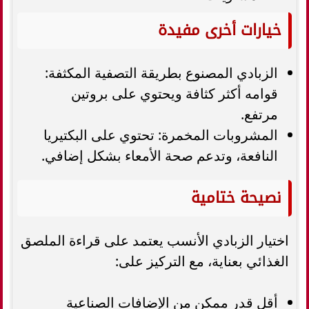
خيارات أخرى مفيدة
الزبادي المصنوع بطريقة التصفية المكثفة:
قوامه أكثر كثافة ويحتوي على بروتين
مرتفع.
المشروبات المخمرة: تحتوي على البكتيريا
النافعة، وتدعم صحة الأمعاء بشكل إضافي.
نصيحة ختامية
اختيار الزبادي الأنسب يعتمد على قراءة الملصق
الغذائي بعناية، مع التركيز على:
أقل قدر ممكن من الإضافات الصناعية