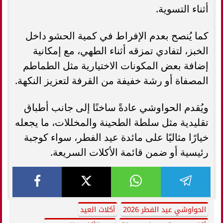
أثناء التسوية.
كما يُنصح بعدم الإفراط في كمية الحشو داخل
الخبز، لتفادي تمزقه أثناء الطهي، مع إمكانية
إضافة بعض المكونات الاختيارية مثل الطماطم
المصفاة أو رشة خفيفة من القرفة لتعزيز النكهة.
ويُقدم الحواوشي عادةً ساخنًا إلى جانب أطباق
تقليدية مثل سلطة الطحينة والمخللات، ما يجعله
خيارًا مثاليًا على مائدة عيد الفطر، سواء كوجبة
رئيسية أو ضمن قائمة الأكلات السريعة.
الحواوشي عيد الفطر 2026
أكلات العيد