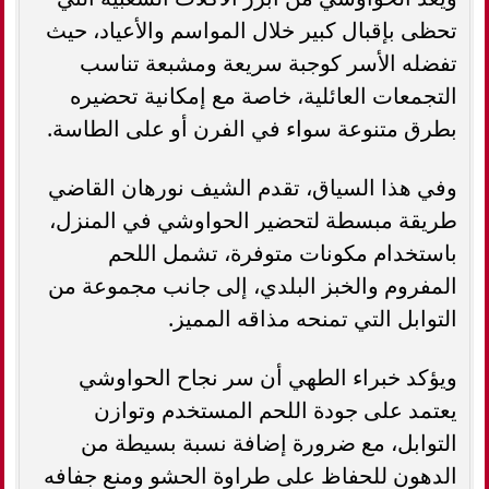
تحظى بإقبال كبير خلال المواسم والأعياد، حيث
تفضله الأسر كوجبة سريعة ومشبعة تناسب
التجمعات العائلية، خاصة مع إمكانية تحضيره
بطرق متنوعة سواء في الفرن أو على الطاسة.
وفي هذا السياق، تقدم الشيف نورهان القاضي
طريقة مبسطة لتحضير الحواوشي في المنزل،
باستخدام مكونات متوفرة، تشمل اللحم
المفروم والخبز البلدي، إلى جانب مجموعة من
التوابل التي تمنحه مذاقه المميز.
ويؤكد خبراء الطهي أن سر نجاح الحواوشي
يعتمد على جودة اللحم المستخدم وتوازن
التوابل، مع ضرورة إضافة نسبة بسيطة من
الدهون للحفاظ على طراوة الحشو ومنع جفافه