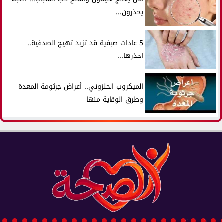
يحذرون...
5 عادات صيفية قد تزيد تهيج الصدفية..
احذرها...
الميكروب الحلزوني.. أعراض جرثومة المعدة
وطرق الوقاية منها