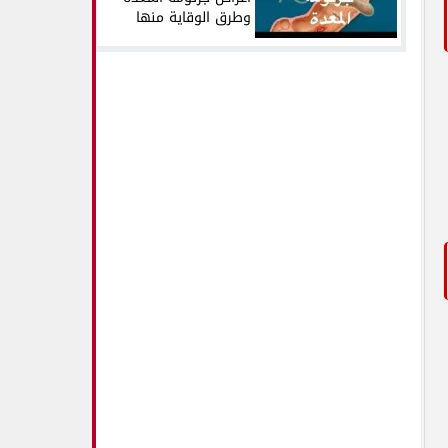
وطرق الوقاية منها