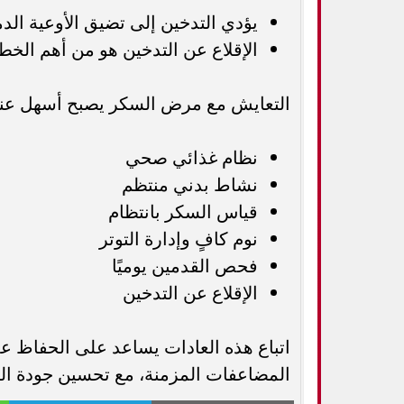
يؤدي التدخين إلى تضيق الأوعية الد
الإقلاع عن التدخين هو من أهم الخط
التعايش مع مرض السكر يصبح أسهل عند ال
نظام غذائي صحي
نشاط بدني منتظم
قياس السكر بانتظام
نوم كافٍ وإدارة التوتر
فحص القدمين يوميًا
الإقلاع عن التدخين
اتباع هذه العادات يساعد على الحفاظ 
المضاعفات المزمنة، مع تحسين جودة ال