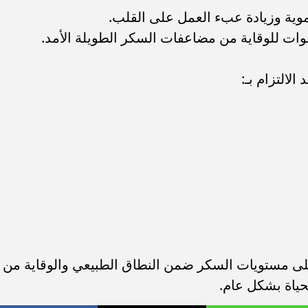
موية وزيادة عبء العمل على القلب.
وات للوقاية من مضاعفات السكر الطويلة الأمد.
التزام بـ:
على مستويات السكر ضمن النطاق الطبيعي والوقاية من
حياة بشكل عام.