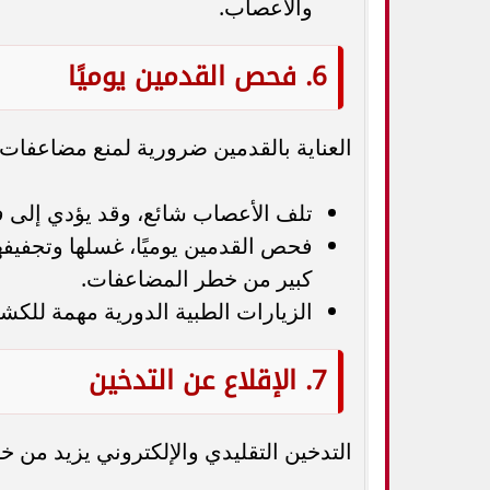
والأعصاب.
6. فحص القدمين يوميًا
العناية بالقدمين ضرورية لمنع مضاعفا
تلف الأعصاب شائع، وقد يؤدي إلى ف
فحص القدمين يوميًا، غسلها وتجفيفه
كبير من خطر المضاعفات.
الزيارات الطبية الدورية مهمة للك
7. الإقلاع عن التدخين
التدخين التقليدي والإلكتروني يزيد من