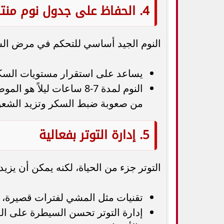
4. الحفاظ على جدول نوم منتظم
النوم الجيد أساسي للتحكم في مرض ال
يساعد على استقرار مستويات السكر
النوم لمدة 7-8 ساعات ليل
من صعوبة ضبط السكر وتزيد الشعور
5. إدارة التوتر بفعالية
التوتر جزء من الحياة، لكنه يمكن أن يزي
تقنيات مثل المشي لفترات قصيرة، ال
إدارة التوتر تحسن السيطرة على ا