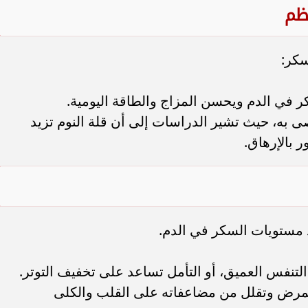
سكر:
 في الدم ويحسن المزاج والطاقة اليومية.
اً هو الموصى به، حيث تشير الدراسات إلى أن قلة النوم تزيد
 بالإرهاق.
د مستويات السكر في الدم.
تنفس العميق، أو التأمل تساعد على تخفيف التوتر.
لمرض وتقلل من مضاعفاته على القلب والكلى