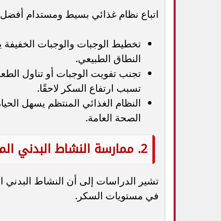
اتباع نظام غذائي بسيط ومستدام أفضل من
تخطيط الوجبات والوجبات الخفيفة
النطاق الطبيعي.
تجنب تفويت الوجبات أو تناول الطع
تسبب ارتفاع السكر لاحقًا.
النظام الغذائي المنتظم يسهل الح
الصحة العامة.
2. ممارسة النشاط البدني المنتظم
تشير الدراسات إلى أن النشاط البدني ا
في مستويات السكر.