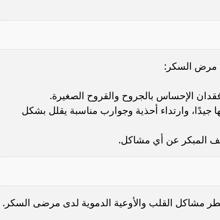
ت مرض السكر:
قدان الإحساس بالجروح والقروح الصغيرة.
ا جيدًا، وارتداء أحذية وجوارب مناسبة يقلل بشكل
شف المبكر عن أي مشاكل.
 خطر مشاكل القلب والأوعية الدموية لدى مرضى السكر.