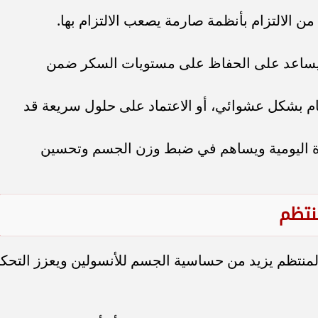
 الالتزام بأنظمة صارمة يصعب الالتزام بها.
 يساعد على الحفاظ على مستويات السكر ضمن
ام بشكل عشوائي، أو الاعتماد على حلول سريعة قد
ياة اليومية ويساهم في ضبط وزن الجسم وتحسين
لمنتظم يزيد من حساسية الجسم للأنسولين ويعزز التحك