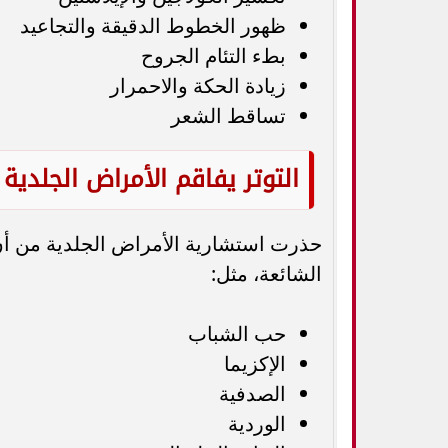
ظهور الخطوط الدقيقة والتجاعيد
بطء التئام الجروح
زيادة الحكة والاحمرار
تساقط الشعر
التوتر يفاقم الأمراض الجلدية
حذرت استشارية الأمراض الجلدية من أن ا
الشائعة، مثل:
حب الشباب
الإكزيما
الصدفية
الوردية