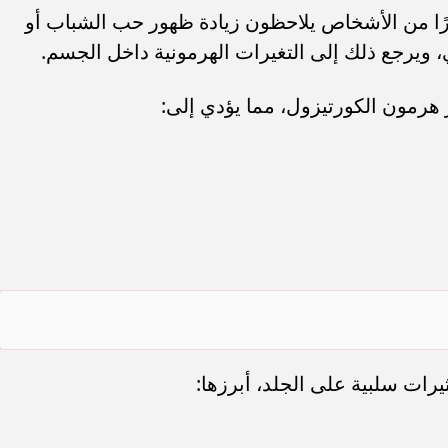
ًا من الأشخاص يلاحظون زيادة ظهور حب الشباب أو
 ويرجع ذلك إلى التغيرات الهرمونية داخل الجسم.
 هرمون الكورتيزول، مما يؤدي إلى:
رات سلبية على الجلد، أبرزها: