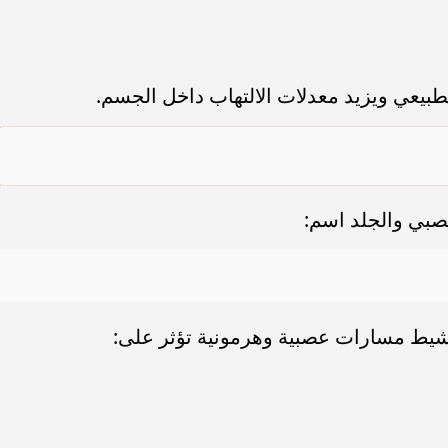
بيعي ويزيد معدلات الالتهاب داخل الجسم.
عصبي والجلد اسم:
نشيط مسارات عصبية وهرمونية تؤثر على: