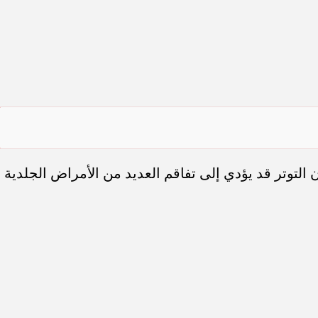
لتوتر قد يؤدي إلى تفاقم العديد من الأمراض الجلدية