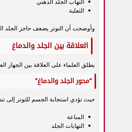
التهاب الجلد الدهني
الثعلبة
وأوضحت أن التوتر يضعف حاجز الجلد الط
العلاقة بين الجلد والدماغ
يطلق العلماء على العلاقة بين الجهاز ال
“محور الجلد والدماغ”
حيث تؤدي استجابة الجسم للتوتر إلى ت
المناعة
التهابات الجلد