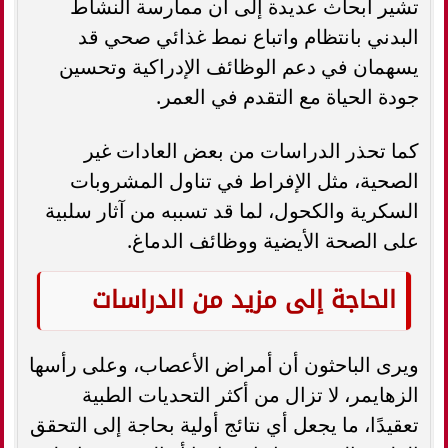
تشير أبحاث عديدة إلى أن ممارسة النشاط
البدني بانتظام واتباع نمط غذائي صحي قد
يسهمان في دعم الوظائف الإدراكية وتحسين
جودة الحياة مع التقدم في العمر.
كما تحذر الدراسات من بعض العادات غير
الصحية، مثل الإفراط في تناول المشروبات
السكرية والكحول، لما قد تسببه من آثار سلبية
على الصحة الأيضية ووظائف الدماغ.
الحاجة إلى مزيد من الدراسات
ويرى الباحثون أن أمراض الأعصاب، وعلى رأسها
الزهايمر، لا تزال من أكثر التحديات الطبية
تعقيدًا، ما يجعل أي نتائج أولية بحاجة إلى التحقق