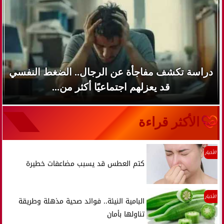
دراسة تكشف مفاجأة عن الرجال.. الضغط النفسي
قد يعزلهم اجتماعيًا أكثر من...
الأكثر قراءة
الأخبار
كتم العطس قد يسبب مضاعفات خطيرة
الأخبار
البامية النيئة.. فوائد صحية مذهلة وطريقة
تناولها بأمان