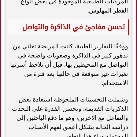
المركبات الطبيعية الموجودة في بعض أنواع
الفطر المهلوس.
تحسن مفاجئ في الذاكرة والتواصل
ووفقًا للتقارير الطبية، كانت المريضة تعاني من
تدهور كبير في الذاكرة وصعوبات واضحة في
التواصل مع المحيطين بها، قبل أن تلاحظ أسرتها
تغيرات غير متوقعة في حالتها بعد فترة من
الاستخدام.
وشملت التحسينات الملحوظة استعادة بعض
الذكريات القديمة، وتحسن القدرة على التحدث
والتفاعل مع الآخرين، وهو ما دفع الباحثين إلى
دراسة الحالة بشكل أعمق لفهم الأسباب
المحتملة وراء هذا التطور.