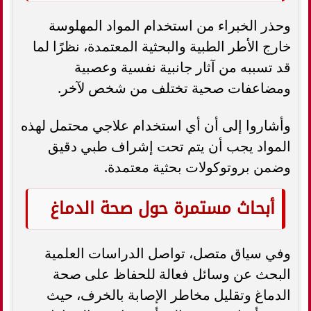
وحذر الخبراء من استخدام المواد المهلوسة
خارج الأطر الطبية والبحثية المعتمدة، نظرًا لما
قد تسببه من آثار جانبية نفسية وعصبية
ومضاعفات صحية تختلف من شخص لآخر.
وأشاروا إلى أن أي استخدام علاجي محتمل لهذه
المواد يجب أن يتم تحت إشراف طبي دقيق
وضمن بروتوكولات بحثية معتمدة.
أبحاث مستمرة حول صحة الدماغ
وفي سياق متصل، تواصل الدراسات العلمية
البحث عن وسائل فعالة للحفاظ على صحة
الدماغ وتقليل مخاطر الإصابة بالخرف، حيث