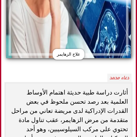
علاج الزهايمر
دعاء محمد
أثارت دراسة طبية حديثة اهتمام الأوساط
العلمية بعد رصد تحسن ملحوظ في بعض
القدرات الإدراكية لدى مريضة تعاني من مراحل
متقدمة من مرض الزهايمر، عقب تناول مادة
تحتوي على مركب السيلوسيبين، وهو أحد