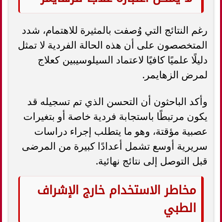
رغم النتائج التي وُصفت بالمثيرة للاهتمام، شدد
المتخصصون على أن هذه الحالة الفردية لا تمثل
دليلًا علميًا كافيًا لاعتماد السيلوسيبين كعلاج
لمرض الزهايمر.
وأكد الباحثون أن التحسن الذي تم تسجيله قد
يكون مرتبطًا باستجابة فردية خاصة أو بتغيرات
عصبية مؤقتة، وهو ما يتطلب إجراء دراسات
سريرية أوسع تشمل أعدادًا كبيرة من المرضى
قبل التوصل إلى نتائج نهائية.
مخاطر الاستخدام خارج الإشراف
الطبي