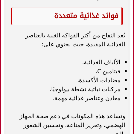
فوائد غذائية متعددة
يُعد التفاح من أكثر الفواكه الغنية بالعناصر
الغذائية المفيدة، حيث يحتوي على:
الألياف الغذائية.
فيتامين C.
مضادات الأكسدة.
مركبات نباتية نشطة بيولوجيًا.
معادن وعناصر غذائية مهمة.
وتساعد هذه المكونات في دعم صحة الجهاز
الهضمي، وتعزيز المناعة، وتحسين الشعور
بالشبع.