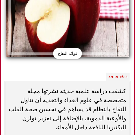
فوائد التفاح
دعاء محمد
كشفت دراسة علمية حديثة نشرتها مجلة
متخصصة في علوم الغذاء والتغذية أن تناول
التفاح بانتظام قد يساهم في تحسين صحة القلب
والأوعية الدموية، بالإضافة إلى تعزيز توازن
البكتيريا النافعة داخل الأمعاء.