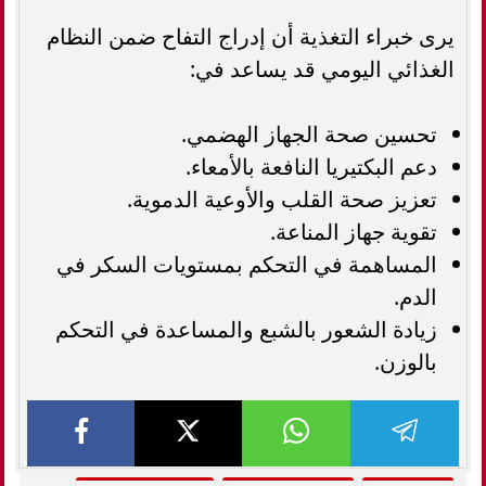
يرى خبراء التغذية أن إدراج التفاح ضمن النظام
الغذائي اليومي قد يساعد في:
تحسين صحة الجهاز الهضمي.
دعم البكتيريا النافعة بالأمعاء.
تعزيز صحة القلب والأوعية الدموية.
تقوية جهاز المناعة.
المساهمة في التحكم بمستويات السكر في
الدم.
زيادة الشعور بالشبع والمساعدة في التحكم
بالوزن.