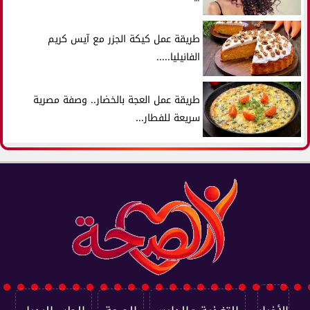
طريقة عمل كيكة الجزر مع آيس كريم
الفانيليا.....
طريقة عمل العجة بالخضار.. وصفة مصرية
سريعة للفطار...