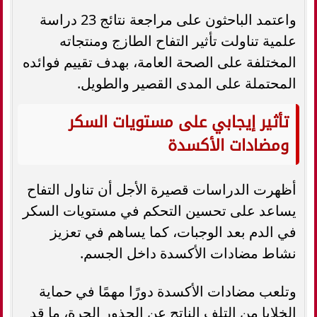
واعتمد الباحثون على مراجعة نتائج 23 دراسة
علمية تناولت تأثير التفاح الطازج ومنتجاته
المختلفة على الصحة العامة، بهدف تقييم فوائده
المحتملة على المدى القصير والطويل.
تأثير إيجابي على مستويات السكر
ومضادات الأكسدة
أظهرت الدراسات قصيرة الأجل أن تناول التفاح
يساعد على تحسين التحكم في مستويات السكر
في الدم بعد الوجبات، كما يساهم في تعزيز
نشاط مضادات الأكسدة داخل الجسم.
وتلعب مضادات الأكسدة دورًا مهمًا في حماية
الخلايا من التلف الناتج عن الجذور الحرة، ما قد