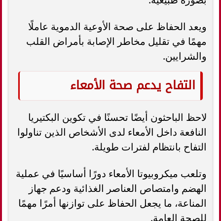
ويعد الحفاظ على صحة الأوعية الدموية عاملًا
مهمًا في تقليل مخاطر الإصابة بأمراض القلب
والشرايين.
التفاح يدعم صحة الأمعاء
لاحظ الباحثون أيضًا تحسنًا في تكوين البكتيريا
النافعة داخل الأمعاء لدى الأشخاص الذين تناولوا
التفاح بانتظام لفترات طويلة.
وتلعب ميكروبيوتا الأمعاء دورًا أساسيًا في عملية
الهضم وامتصاص العناصر الغذائية ودعم جهاز
المناعة، ما يجعل الحفاظ على توازنها أمرًا مهمًا
للصحة العامة.