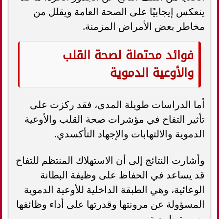
ينعكس إيجابيًا على الصحة العامة ويقلل من
مخاطر بعض الأمراض المزمنة.
فوائد محتملة لصحة القلب
والأوعية الدموية
أما الدراسات طويلة المدى، فقد ركزت على
تأثير التفاح في مؤشرات صحة القلب والأوعية
الدموية والالتهابات والإجهاد التأكسدي.
وأشارت النتائج إلى أن الاستهلاك المنتظم للتفاح
قد يساعد في الحفاظ على وظيفة البطانة
الوعائية، وهي الطبقة الداخلية للأوعية الدموية
المسؤولة عن مرونتها وقدرتها على أداء وظائفها
بصورة طبيعية.