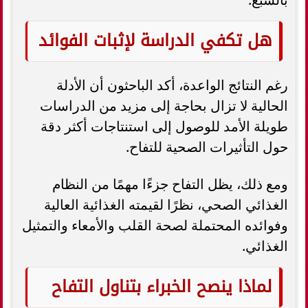
هل تكفي الدراسة لإثبات الفوائد
رغم النتائج الواعدة، أكد الباحثون أن الأدلة
الحالية لا تزال بحاجة إلى مزيد من الدراسات
طويلة الأمد للوصول إلى استنتاجات أكثر دقة
حول التأثيرات الصحية للتفاح.
ومع ذلك، يظل التفاح جزءًا مهمًا من النظام
الغذائي الصحي، نظرًا لقيمته الغذائية العالية
وفوائده المحتملة لصحة القلب والأمعاء والتمثيل
الغذائي.
لماذا ينصح الخبراء بتناول التفاح