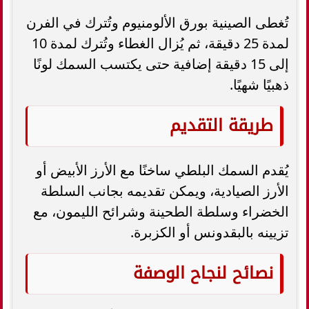
تُغطى الصينية بورق الألومنيوم وتُترك في الفرن
لمدة 25 دقيقة، ثم يُزال الغطاء وتُترك لمدة 10
إلى 15 دقيقة إضافية حتى يكتسب السمك لونًا
ذهبيًا شهيًا.
طريقة التقديم
يُقدم السمك البلطي ساخنًا مع الأرز الأبيض أو
الأرز الصيادية، ويمكن تقديمه بجانب السلطة
الخضراء وسلطة الطحينة وشرائح الليمون، مع
تزيينه بالبقدونس أو الكزبرة.
نصائح لنجاح الوصفة