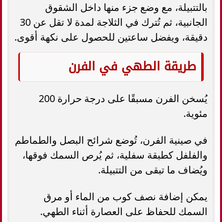
بالتتبيلة، مع وضع جزء منها داخل الشقوق
الجانبية، ثم تُترك في الثلاجة لمدة لا تقل عن 30
دقيقة، ويفضل ساعتين للحصول على نكهة أقوى.
طريقة الطهي في الفرن
يُسخن الفرن مسبقًا على درجة حرارة 200
مئوية.
في صينية الفرن، تُوضع شرائح البصل والطماطم
والفلفل كطبقة سفلية، ثم يُرص السمك فوقها،
ويُضاف ما تبقى من التتبيلة.
يمكن إضافة نصف كوب من الماء أو مرق
السمك للحفاظ على العصارة أثناء الطهي.