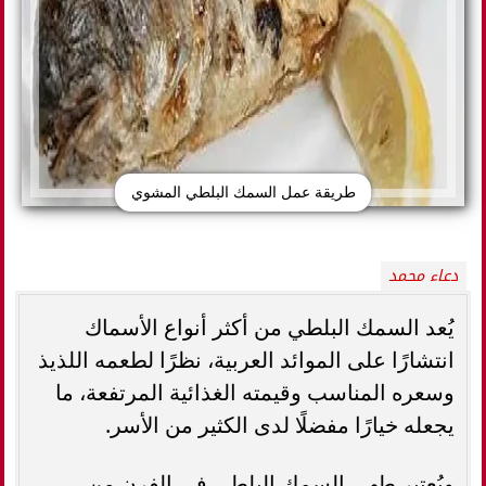
طريقة عمل السمك البلطي المشوي
دعاء محمد
يُعد السمك البلطي من أكثر أنواع الأسماك
انتشارًا على الموائد العربية، نظرًا لطعمه اللذيذ
وسعره المناسب وقيمته الغذائية المرتفعة، ما
يجعله خيارًا مفضلًا لدى الكثير من الأسر.
ويُعتبر طهي السمك البلطي في الفرن من