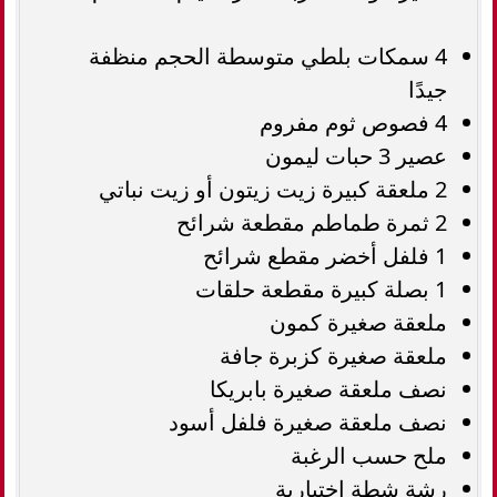
4 سمكات بلطي متوسطة الحجم منظفة
جيدًا
4 فصوص ثوم مفروم
عصير 3 حبات ليمون
2 ملعقة كبيرة زيت زيتون أو زيت نباتي
2 ثمرة طماطم مقطعة شرائح
1 فلفل أخضر مقطع شرائح
1 بصلة كبيرة مقطعة حلقات
ملعقة صغيرة كمون
ملعقة صغيرة كزبرة جافة
نصف ملعقة صغيرة بابريكا
نصف ملعقة صغيرة فلفل أسود
ملح حسب الرغبة
رشة شطة اختيارية