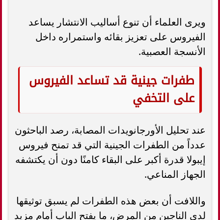
ويرى العلماء أن تنوع أساليب الانتشار يساعد
الفيروس على تعزيز بقائه واستمراره داخل
الأنسجة العصبية.
طفرات جينية قد تساعد الفيروس
على التخفي
عند تحليل الأورجانويدات المصابة، رصد الباحثون
عدداً من الطفرات الجينية التي قد تمنح فيروس
إيبولا قدرة أكبر على البقاء كامنًا دون أن يكتشفه
الجهاز المناعي.
واللافت أن بعض هذه الطفرات لم يسبق توثيقها
لدى الناجين من المرض، ما يفتح الباب أمام مزيد