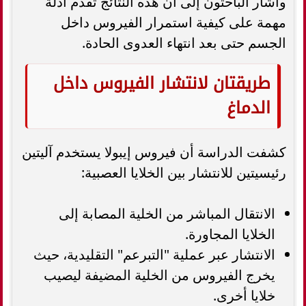
وأشار الباحثون إلى أن هذه النتائج تقدم أدلة
مهمة على كيفية استمرار الفيروس داخل
الجسم حتى بعد انتهاء العدوى الحادة.
طريقتان لانتشار الفيروس داخل
الدماغ
كشفت الدراسة أن فيروس إيبولا يستخدم آليتين
رئيسيتين للانتشار بين الخلايا العصبية:
الانتقال المباشر من الخلية المصابة إلى
الخلايا المجاورة.
الانتشار عبر عملية "التبرعم" التقليدية، حيث
يخرج الفيروس من الخلية المضيفة ليصيب
خلايا أخرى.