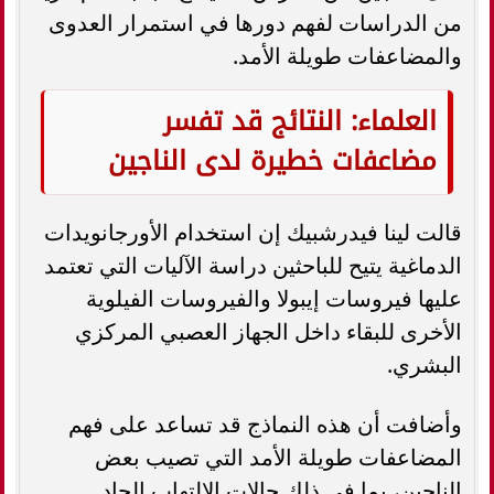
من الدراسات لفهم دورها في استمرار العدوى
والمضاعفات طويلة الأمد.
العلماء: النتائج قد تفسر
مضاعفات خطيرة لدى الناجين
قالت لينا فيدرشبيك إن استخدام الأورجانويدات
الدماغية يتيح للباحثين دراسة الآليات التي تعتمد
عليها فيروسات إيبولا والفيروسات الفيلوية
الأخرى للبقاء داخل الجهاز العصبي المركزي
البشري.
وأضافت أن هذه النماذج قد تساعد على فهم
المضاعفات طويلة الأمد التي تصيب بعض
الناجين، بما في ذلك حالات الالتهاب الحاد