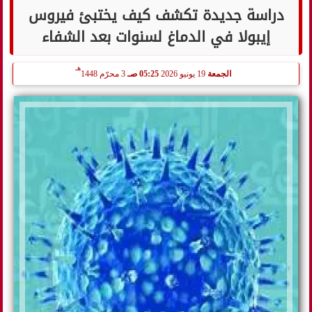
دراسة جديدة تكشف كيف يختبئ فيروس
إيبولا في الدماغ لسنوات بعد الشفاء
هـ
الجمعة
19 يونيو 2026
05:25 صـ
3 محرّم 1448