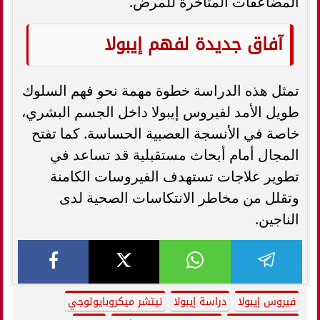
المضاعفات المتأخرة للمرض.
آفاق جديدة لفهم إيبولا
تمثل هذه الدراسة خطوة مهمة نحو فهم السلوك
طويل الأمد لفيروس إيبولا داخل الجسم البشري،
خاصة في الأنسجة العصبية الحساسة. كما تفتح
المجال أمام أبحاث مستقبلية قد تساعد في
تطوير علاجات تستهدف الفيروسات الكامنة
وتقلل من مخاطر الانتكاسات الصحية لدى
الناجين.
فيروس إيبولا
دراسة إيبولا
نيتشر ميكروبايولوجي