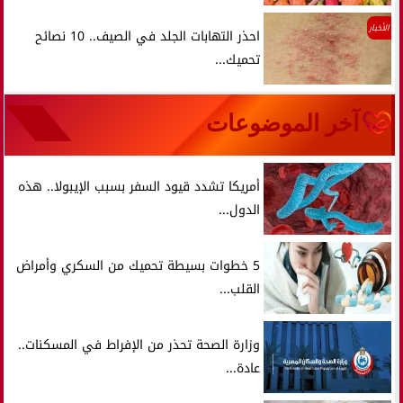
الأخبار
احذر التهابات الجلد في الصيف.. 10 نصائح
تحميك...
آخر الموضوعات
أمريكا تشدد قيود السفر بسبب الإيبولا.. هذه
الدول...
5 خطوات بسيطة تحميك من السكري وأمراض
القلب...
وزارة الصحة تحذر من الإفراط في المسكنات..
عادة...