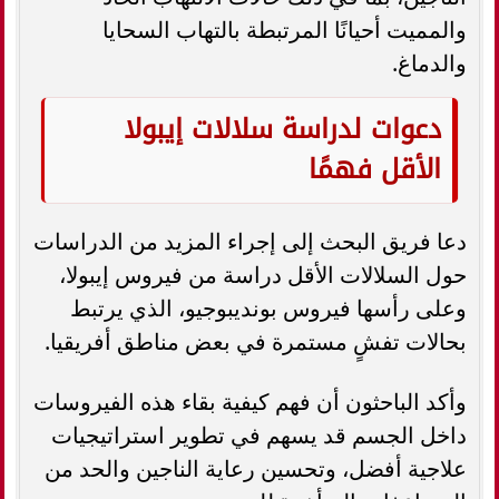
والمميت أحيانًا المرتبطة بالتهاب السحايا
والدماغ.
دعوات لدراسة سلالات إيبولا
الأقل فهمًا
دعا فريق البحث إلى إجراء المزيد من الدراسات
حول السلالات الأقل دراسة من فيروس إيبولا،
وعلى رأسها فيروس بونديبوجيو، الذي يرتبط
بحالات تفشٍ مستمرة في بعض مناطق أفريقيا.
وأكد الباحثون أن فهم كيفية بقاء هذه الفيروسات
داخل الجسم قد يسهم في تطوير استراتيجيات
علاجية أفضل، وتحسين رعاية الناجين والحد من