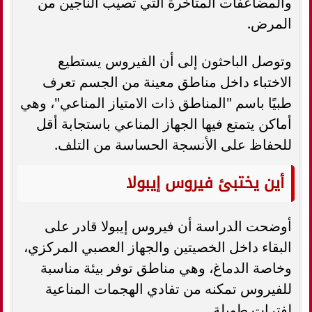
والمضاعفات المتأخرة التي تصيب الناجين من
المرض.
وتوصل الباحثون إلى أن الفيروس يستطيع
الاختباء داخل مناطق معينة من الجسم تعرف
طبيًا باسم "المناطق ذات الامتياز المناعي"، وهي
أماكن يتمتع فيها الجهاز المناعي باستجابة أقل
للحفاظ على الأنسجة الحساسة من التلف.
أين يختبئ فيروس إيبولا
أوضحت الدراسة أن فيروس إيبولا قادر على
البقاء داخل الخصيتين والجهاز العصبي المركزي،
وخاصة الدماغ، وهي مناطق توفر بيئة مناسبة
للفيروس تمكنه من تفادي الهجمات المناعية
لفترات طويلة.