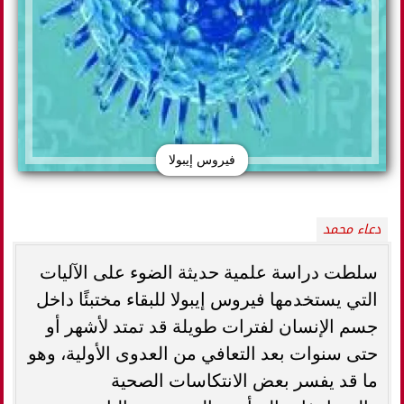
فيروس إيبولا
دعاء محمد
سلطت دراسة علمية حديثة الضوء على الآليات
التي يستخدمها فيروس إيبولا للبقاء مختبئًا داخل
جسم الإنسان لفترات طويلة قد تمتد لأشهر أو
حتى سنوات بعد التعافي من العدوى الأولية، وهو
ما قد يفسر بعض الانتكاسات الصحية