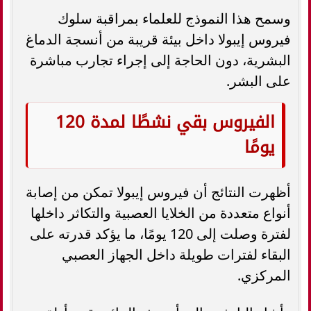
وسمح هذا النموذج للعلماء بمراقبة سلوك
فيروس إيبولا داخل بيئة قريبة من أنسجة الدماغ
البشرية، دون الحاجة إلى إجراء تجارب مباشرة
على البشر.
الفيروس بقي نشطًا لمدة 120
يومًا
أظهرت النتائج أن فيروس إيبولا تمكن من إصابة
أنواع متعددة من الخلايا العصبية والتكاثر داخلها
لفترة وصلت إلى 120 يومًا، ما يؤكد قدرته على
البقاء لفترات طويلة داخل الجهاز العصبي
المركزي.