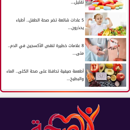
تقليل...
5 عادات شائعة تضر صحة الطفل.. أطباء
يحذرون...
8 علامات خطيرة لنقص الأكسجين في الدم..
متى...
أطعمة صيفية تحافظ على صحة الكلى.. الماء
والبطيخ...