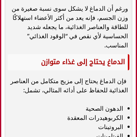
ورغم أن الدماغ لا يشكل سوى نسبة صغيرة من
وزن الجسم، فإنه يعد من أكثر الأعضاء استهلاكًا
للطاقة والعناصر الغذائية، ما يجعله شديد
الحساسية لأي نقص في “الوقود الغذائي”
المناسب.
الدماغ يحتاج إلى غذاء متوازن
فإن الدماغ يحتاج إلى مزيج متكامل من العناصر
الغذائية للحفاظ على أدائه المثالي، تشمل:
الدهون الصحية
الكربوهيدرات المعقدة
البروتينات
الفيتامينات