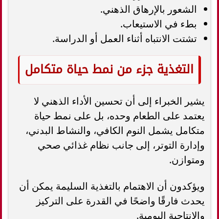
الشعور بالإرهاق الذهني.
بطء في الاستيعاب.
تشتت الانتباه أثناء العمل أو الدراسة.
التغذية جزء من نمط حياة متكامل
يشير الخبراء إلى أن تحسين الأداء الذهني لا
يعتمد على الطعام وحده، بل على نمط حياة
متكامل يشمل النوم الكافي، والنشاط البدني،
وإدارة التوتر، إلى جانب نظام غذائي صحي
ومتوازن.
ويؤكدون أن الاهتمام بالتغذية السليمة يمكن أن
يحدث فارقًا واضحًا في القدرة على التركيز
والإنتاجية اليومية.