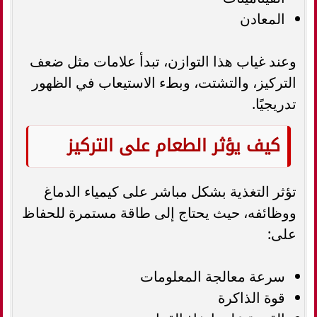
المعادن
وعند غياب هذا التوازن، تبدأ علامات مثل ضعف
التركيز، والتشتت، وبطء الاستيعاب في الظهور
تدريجيًا.
كيف يؤثر الطعام على التركيز
تؤثر التغذية بشكل مباشر على كيمياء الدماغ
ووظائفه، حيث يحتاج إلى طاقة مستمرة للحفاظ
على:
سرعة معالجة المعلومات
قوة الذاكرة