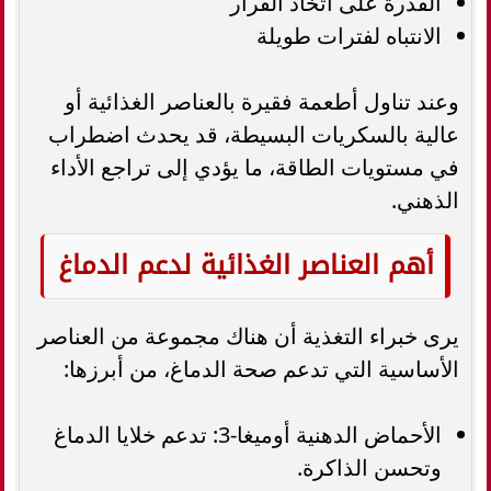
القدرة على اتخاذ القرار
الانتباه لفترات طويلة
وعند تناول أطعمة فقيرة بالعناصر الغذائية أو
عالية بالسكريات البسيطة، قد يحدث اضطراب
في مستويات الطاقة، ما يؤدي إلى تراجع الأداء
الذهني.
أهم العناصر الغذائية لدعم الدماغ
يرى خبراء التغذية أن هناك مجموعة من العناصر
الأساسية التي تدعم صحة الدماغ، من أبرزها:
الأحماض الدهنية أوميغا-3: تدعم خلايا الدماغ
وتحسن الذاكرة.