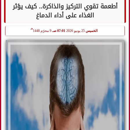
أطعمة تقوي التركيز والذاكرة.. كيف يؤثر
الغذاء على أداء الدماغ
هـ
الخميس
25 يونيو 2026
07:01 صـ
9 محرّم 1448