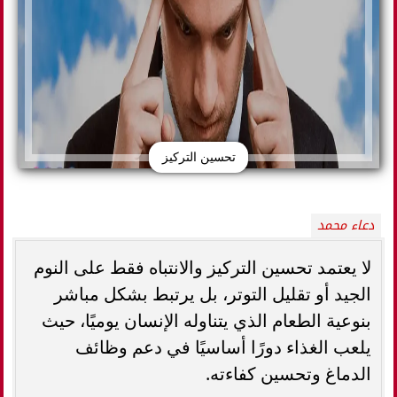
تحسين التركيز
دعاء محمد
لا يعتمد تحسين التركيز والانتباه فقط على النوم
الجيد أو تقليل التوتر، بل يرتبط بشكل مباشر
بنوعية الطعام الذي يتناوله الإنسان يوميًا، حيث
يلعب الغذاء دورًا أساسيًا في دعم وظائف
الدماغ وتحسين كفاءته.