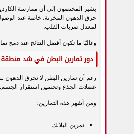
يشير المختصون إلى أن ممارسة الكارديو
لمعدل ضربات القلب.
وغالبًا ما تكون أفضل النتائج عند دمج تما
دور تمارين البطن في شد منطقة
رغم أن تمارين البطن لا تحرق الدهون ب
عضلات الجذع وتحسين استقرار الجسم.
ومن أشهر هذه التمارين:
تمرين البلانك