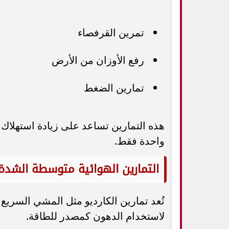
تمرين القرفصاء
رفع الأوزان من الأرض
تمارين الضغط
هذه التمارين تساعد على زيادة استهلاك 
واحدة فقط.
التمارين الهوائية متوسطة الشدة
تُعد تمارين الكارديو مثل المشي السريع
لاستخدام الدهون كمصدر للطاقة.