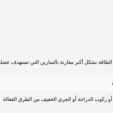
الطاقة بشكل أكبر مقارنة بالتمارين التي تستهدف عضلة
 أو ركوب الدراجة أو الجري الخفيف من الطرق الفعالة