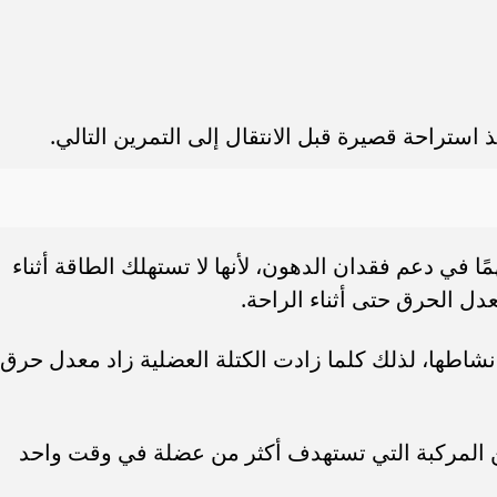
ًا في دعم فقدان الدهون، لأنها لا تستهلك الطاقة أثناء
دل الحرق حتى أثناء الراحة.
شاطها، لذلك كلما زادت الكتلة العضلية زاد معدل حرق
رين المركبة التي تستهدف أكثر من عضلة في وقت واحد