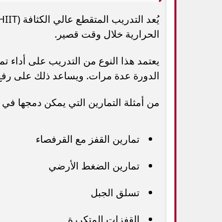
الحرارية خلال وقت قصير.
يعتمد هذا النوع من التدريب على أداء تم
الدورة عدة مرات. ويساعد ذلك على رفع 
من أمثلة التمارين التي يمكن دمجها في ه
تمارين القفز مع القرفصاء
تمارين الضغط الأرضي
تسلق الجبل
القفزات المتكررة