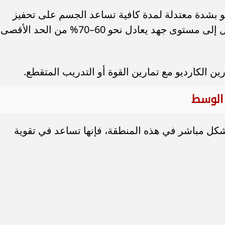
 بشدة معتدلة لمدة كافية تساعد الجسم على تحفيز
حرق الدهون المخزنة، خاصة عند الوصول إلى مستوى جهد يعادل نحو 60–70% من الحد الأقصى
رين الكارديو مع تمارين القوة أو التدريب المتقطع.
 الوسط
شكل مباشر في هذه المنطقة، فإنها تساعد في تقوية