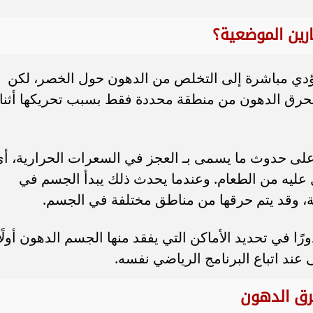
ارين الموضعية؟
يؤدي مباشرة إلى التخلص من الدهون حول الخصر، لكن
لا يحرق الدهون من منطقة محددة فقط بسبب تحريكها أثنا
 على حدوث ما يسمى بـ العجز في السعرات الحرارية، أ
عليه من الطعام. وعندما يحدث ذلك يبدأ الجسم في
، وقد يتم حرقها من مناطق مختلفة في الجسم.
رًا في تحديد الأماكن التي يفقد منها الجسم الدهون أولًا
عند اتباع البرنامج الرياضي نفسه.
حرق الدهون