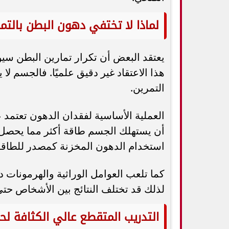
لماذا لا تختفي دهون البطن بالتم
يعتقد البعض أن تكرار تمارين البطن س
هذا الاعتقاد غير دقيق علميًا. فالجسم 
التمرين.
العملية الأساسية لفقدان الدهون تعتمد
أن يستهلك الجسم طاقة أكثر مما يحصل 
استخدام الدهون المخزنة كمصدر للطاقة
كما تلعب العوامل الوراثية والهرمونات دو
لذلك قد تختلف النتائج بين الأشخاص حتى 
التدريب المتقطع عالي الكثافة ل