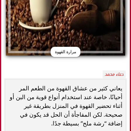
مرارة القهوة
دعاء محمد
يعاني كثير من عشاق القهوة من الطعم المر
أحيانًا، خاصة عند استخدام أنواع قوية من البن أو
أثناء تحضير القهوة في المنزل بطريقة غير
صحيحة. لكن المفاجأة أن الحل قد يكون في
إضافة “رشة ملح” بسيطة جدًا.