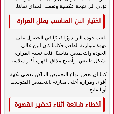
تؤدي إلى نتيجة عكسية وتفسد المذاق تمامًا.
اختيار البن المناسب يقلل المرارة
تلعب جودة البن دورًا كبيرًا في الحصول على
قهوة متوازنة الطعم. فكلما كان البن عالي
الجودة والتحميص مناسبًا، قلت نسبة المرارة
بشكل طبيعي، وأصبح مذاق القهوة أكثر سلاسة.
كما أن بعض أنواع التحميص الداكن تعطي نكهة
أقوى ومرارة أعلى مقارنة بالتحميص المتوسط
أو الفاتح.
أخطاء شائعة أثناء تحضير القهوة