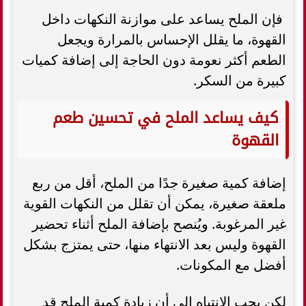
فإن الملح يساعد على موازنة النكهات داخل
القهوة، ما يقلل الإحساس بالمرارة ويجعل
الطعم أكثر نعومة دون الحاجة إلى إضافة كميات
كبيرة من السكر.
كيف يساعد الملح في تحسين طعم
القهوة
إضافة كمية صغيرة جدًا من الملح، أقل من ربع
ملعقة صغيرة، يمكن أن تقلل من النكهات القوية
غير المرغوبة. ويُنصح بإضافة الملح أثناء تحضير
القهوة وليس بعد الانتهاء منها، حتى يمتزج بشكل
أفضل مع المكونات.
لكن يجب الانتباه إلى أن زيادة كمية الملح قد