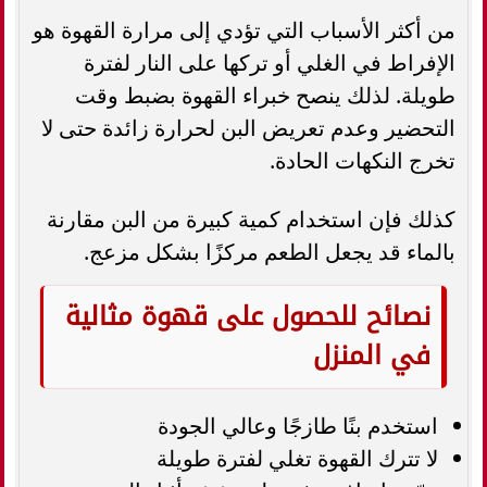
من أكثر الأسباب التي تؤدي إلى مرارة القهوة هو
الإفراط في الغلي أو تركها على النار لفترة
طويلة. لذلك ينصح خبراء القهوة بضبط وقت
التحضير وعدم تعريض البن لحرارة زائدة حتى لا
تخرج النكهات الحادة.
كذلك فإن استخدام كمية كبيرة من البن مقارنة
بالماء قد يجعل الطعم مركزًا بشكل مزعج.
نصائح للحصول على قهوة مثالية
في المنزل
استخدم بنًا طازجًا وعالي الجودة
لا تترك القهوة تغلي لفترة طويلة