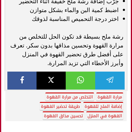
جرّب إضافة رشة ملح خفيفة أثناء التحضير
اضبط كمية البن والماء بشكل متوازن
اختر درجة التحميص المناسبة لذوقك
رشة ملح بسيطة قد تكون الحل للتخلص من
مرارة القهوة وتحسين مذاقها بدون سكر. تعرف
على أفضل طرق تحضير القهوة في المنزل
وأبرز الأخطاء التي تزيد المرارة.
مرارة القهوة
التخلص من مرارة القهوة
إضافة الملح للقهوة
طريقة تحضير القهوة
القهوة في المنزل
تحسين مذاق القهوة