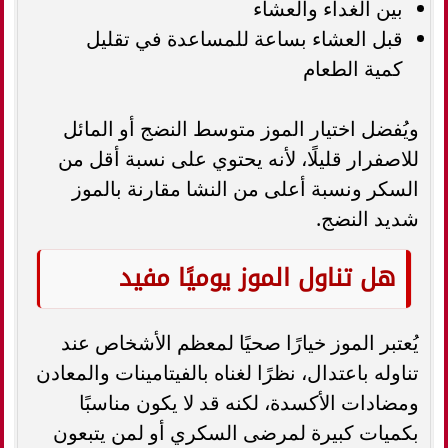
بين الغداء والعشاء
قبل العشاء بساعة للمساعدة في تقليل
كمية الطعام
ويُفضل اختيار الموز متوسط النضج أو المائل
للاصفرار قليلًا، لأنه يحتوي على نسبة أقل من
السكر ونسبة أعلى من النشا مقارنة بالموز
شديد النضج.
هل تناول الموز يوميًا مفيد
يُعتبر الموز خيارًا صحيًا لمعظم الأشخاص عند
تناوله باعتدال، نظرًا لغناه بالفيتامينات والمعادن
ومضادات الأكسدة، لكنه قد لا يكون مناسبًا
بكميات كبيرة لمرضى السكري أو لمن يتبعون