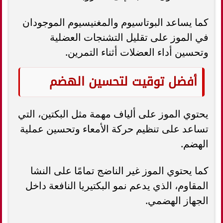
كما يساعد البوتاسيوم والمغنيسيوم الموجودان
في الموز على تقليل التشنجات العضلية
وتحسين أداء العضلات أثناء التمرين.
أفضل توقيت لتحسين الهضم
يحتوي الموز على ألياف مهمة مثل البكتين، التي
تساعد على تنظيم حركة الأمعاء وتحسين عملية
الهضم.
كما يحتوي الموز غير الناضج تمامًا على النشا
المقاوم، الذي يدعم نمو البكتيريا النافعة داخل
الجهاز الهضمي.