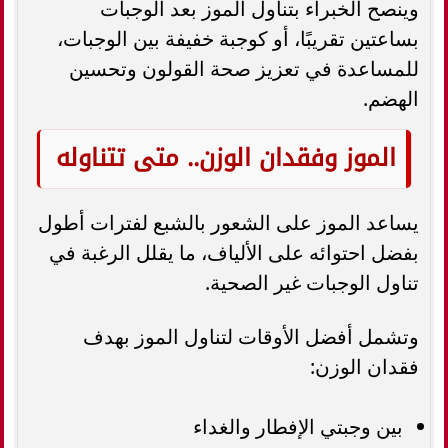
وينصح الخبراء بتناول الموز بعد الوجبات
بساعتين تقريبًا، أو كوجبة خفيفة بين الوجبات،
للمساعدة في تعزيز صحة القولون وتحسين
الهضم.
الموز وفقدان الوزن.. متى تتناوله
يساعد الموز على الشعور بالشبع لفترات أطول
بفضل احتوائه على الألياف، ما يقلل الرغبة في
تناول الوجبات غير الصحية.
وتشمل أفضل الأوقات لتناول الموز بهدف
فقدان الوزن:
بين وجبتي الإفطار والغداء