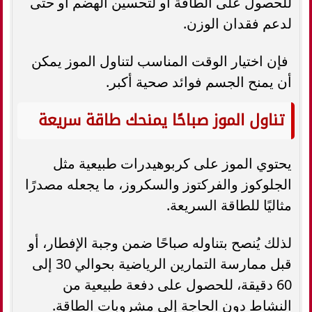
للحصول على الطاقة أو لتحسين الهضم أو حتى
لدعم فقدان الوزن.
فإن اختيار الوقت المناسب لتناول الموز يمكن
أن يمنح الجسم فوائد صحية أكبر.
تناول الموز صباحًا يمنحك طاقة سريعة
يحتوي الموز على كربوهيدرات طبيعية مثل
الجلوكوز والفركتوز والسكروز، ما يجعله مصدرًا
مثاليًا للطاقة السريعة.
لذلك يُنصح بتناوله صباحًا ضمن وجبة الإفطار، أو
قبل ممارسة التمارين الرياضية بحوالي 30 إلى
60 دقيقة، للحصول على دفعة طبيعية من
النشاط دون الحاجة إلى مشروبات الطاقة.