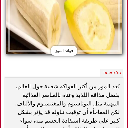
فوائد الموز
دعاء محمد
يُعد الموز من أكثر الفواكه شعبية حول العالم،
بفضل مذاقه اللذيذ وغناه بالعناصر الغذائية
المهمة مثل البوتاسيوم والمغنيسيوم والألياف.
لكن المفاجأة أن توقيت تناوله قد يؤثر بشكل
كبير على طريقة استفادة الجسم منه، سواء