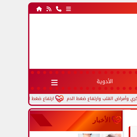
الأدوية
ارتفاع ضغط الدم أثناء النوم.. أسباب 
الأخبار