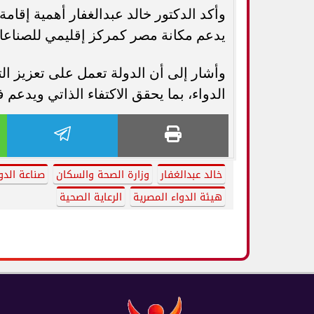
وأكد الدكتور خالد عبدالغفار أهمية إقام
يدعم مكانة مصر كمركز إقليمي للصناعات
وأشار إلى أن الدولة تعمل على تعزيز ال
الدواء، بما يحقق الاكتفاء الذاتي ويدعم 
خالد عبدالغفار
وزارة الصحة والسكان
صناعة الدو
هيئة الدواء المصرية
الرعاية الصحية