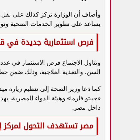
وأضاف أن الوزارة تركز كذلك على نقل ال
يساعد على تطوير الخدمات الصحية وتوس
فرص استثمارية جديدة في قط
وتناول الاجتماع فرص الاستثمار في عدد م
السن، والتغذية العلاجية، وذلك ضمن خط
كما دعا وزير الصحة إلى تنظيم زيارة ميدا
«جيبتو فارما» وهيئة الدواء المصرية، به
داخل مصر.
مصر تستهدف التحول لمركز إق