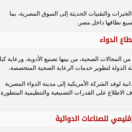
خبرات والتقنيات الحديثة إلى السوق المصرية، بما
يع نطاقها داخل مصر.
اع الدواء
ن المجالات الصحية، من بينها تصنيع الأدوية، ورعاية كبا
ة الدولة لتطوير خدمات الرعاية الصحية المتخصصة.
نية لوفد الشركة الأمريكية إلى مدينة الدواء المصرية
دف الاطلاع على القدرات التصنيعية والتنظيمية المتطورة
ليمي للصناعات الدوائية