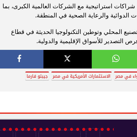
ة شراكات استراتيجية مع الشركات العالمية الكبرى، بما
 الدوائية والرعاية الصحية في المنطقة.
تصنيع المحلي وتوطين التكنولوجيا الحديثة في قطاع
فرص التصدير للأسواق الإقليمية والدولية.
اء في مصر
الاستثمارات الأمريكية في مصر
جيبتو فارما