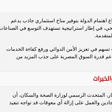
اع اهتمام الدولة بتوفير مناخ استثماري جاذب يدعم
ي، في إطار استراتيجية تستهدف التوسع في الصناعات
لمتقدمة.
 تسهم في تعزيز الأمن الدوائي ورفع كفاءة الخدمات
دعم قدرة السوق المصرية على جذب المزيد من
الخبرات
ار، المتحدث الرسمي لوزارة الصحة والسكان، أن
دين والعمل على إزالة أي معوقات قد تواجه تنفيذ