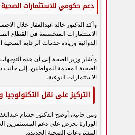
دعم حكومي للاستثمارات الصحية
وأكد الدكتور خالد عبدالغفار خلال الاجتم
الاستثمارات المتخصصة في القطاع الصح
الدوائية وزيادة خدمات الرعاية الصحية ا
وأشار وزير الصحة إلى أن هذه التوجهات
الصحية المقدمة للمواطنين، إلى جانب 
الاستثمارات النوعية.
التركيز على نقل التكنولوجيا و
ومن جانبه، أوضح الدكتور حسام عبدالغف
الوزارة تحرص على دعم المستثمرين الجا
المشروعات الصحية الجديدة.