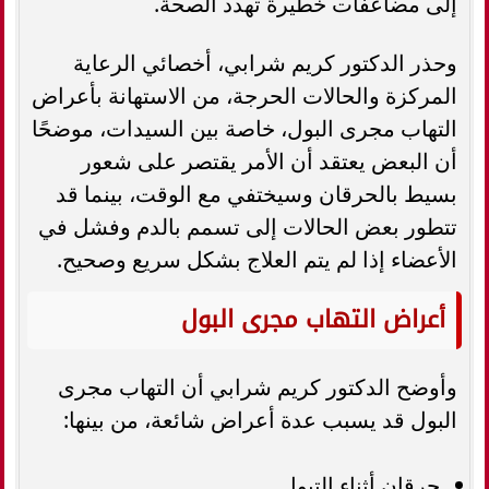
إلى مضاعفات خطيرة تهدد الصحة.
وحذر الدكتور كريم شرابي، أخصائي الرعاية
المركزة والحالات الحرجة، من الاستهانة بأعراض
التهاب مجرى البول، خاصة بين السيدات، موضحًا
أن البعض يعتقد أن الأمر يقتصر على شعور
بسيط بالحرقان وسيختفي مع الوقت، بينما قد
تتطور بعض الحالات إلى تسمم بالدم وفشل في
الأعضاء إذا لم يتم العلاج بشكل سريع وصحيح.
أعراض التهاب مجرى البول
وأوضح الدكتور كريم شرابي أن التهاب مجرى
البول قد يسبب عدة أعراض شائعة، من بينها:
حرقان أثناء التبول