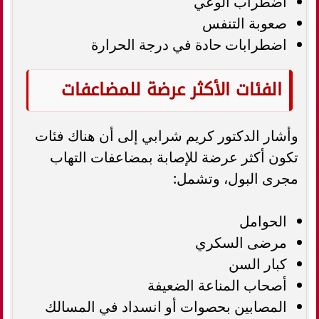
اضطراب الوعي
صعوبة التنفس
اضطرابات حادة في درجة الحرارة
الفئات الأكثر عرضة للمضاعفات
وأشار الدكتور كريم شرابي إلى أن هناك فئات
تكون أكثر عرضة للإصابة بمضاعفات التهاب
مجرى البول، وتشمل:
الحوامل
مرضى السكري
كبار السن
أصحاب المناعة الضعيفة
المصابين بحصوات أو انسداد في المسالك