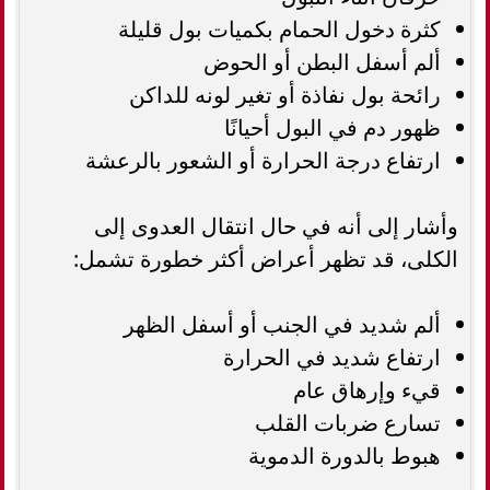
كثرة دخول الحمام بكميات بول قليلة
ألم أسفل البطن أو الحوض
رائحة بول نفاذة أو تغير لونه للداكن
ظهور دم في البول أحيانًا
ارتفاع درجة الحرارة أو الشعور بالرعشة
وأشار إلى أنه في حال انتقال العدوى إلى
الكلى، قد تظهر أعراض أكثر خطورة تشمل:
ألم شديد في الجنب أو أسفل الظهر
ارتفاع شديد في الحرارة
قيء وإرهاق عام
تسارع ضربات القلب
هبوط بالدورة الدموية