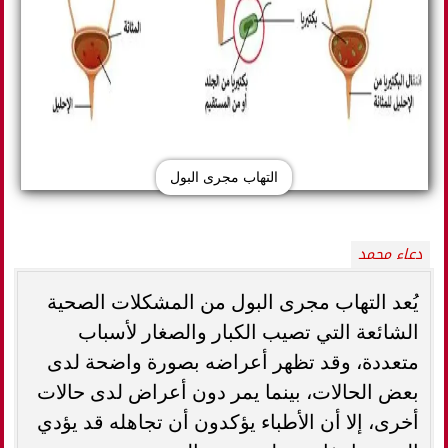
التهاب مجرى البول
دعاء محمد
يُعد التهاب مجرى البول من المشكلات الصحية
الشائعة التي تصيب الكبار والصغار لأسباب
متعددة، وقد تظهر أعراضه بصورة واضحة لدى
بعض الحالات، بينما يمر دون أعراض لدى حالات
أخرى، إلا أن الأطباء يؤكدون أن تجاهله قد يؤدي