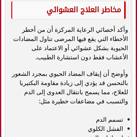
مخاطر العلاج العشوائي
وأكد أخصائي الرعاية المركزة أن من أخطر
الأخطاء التي يقع فيها المرضى تناول المضادات
الحيوية بشكل عشوائي أو الاعتماد على
الأعشاب فقط دون استشارة الطبيب.
وأوضح أن إيقاف المضاد الحيوي بمجرد الشعور
بالتحسن قد يؤدي إلى زيادة مقاومة البكتيريا
للعلاج، مما يسمح بانتقال العدوى إلى الدم
والتسبب في مضاعفات خطيرة مثل:
تسمم الدم
الفشل الكلوي