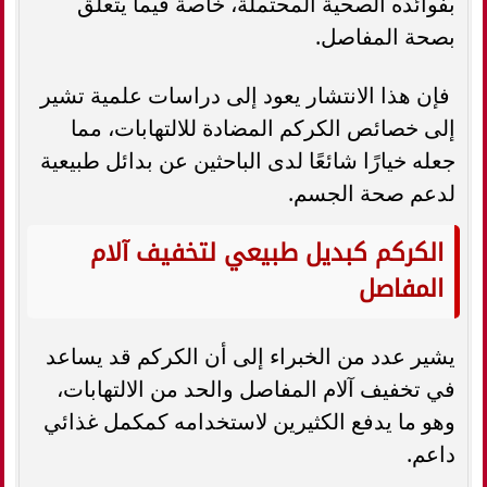
بفوائده الصحية المحتملة، خاصة فيما يتعلق
بصحة المفاصل.
فإن هذا الانتشار يعود إلى دراسات علمية تشير
إلى خصائص الكركم المضادة للالتهابات، مما
جعله خيارًا شائعًا لدى الباحثين عن بدائل طبيعية
لدعم صحة الجسم.
الكركم كبديل طبيعي لتخفيف آلام
المفاصل
يشير عدد من الخبراء إلى أن الكركم قد يساعد
في تخفيف آلام المفاصل والحد من الالتهابات،
وهو ما يدفع الكثيرين لاستخدامه كمكمل غذائي
داعم.