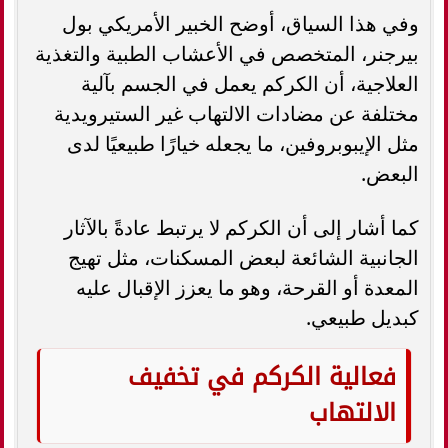
وفي هذا السياق، أوضح الخبير الأمريكي بول
بيرجنر، المتخصص في الأعشاب الطبية والتغذية
العلاجية، أن الكركم يعمل في الجسم بآلية
مختلفة عن مضادات الالتهاب غير الستيرويدية
مثل الإيبوبروفين، ما يجعله خيارًا طبيعيًا لدى
البعض.
كما أشار إلى أن الكركم لا يرتبط عادةً بالآثار
الجانبية الشائعة لبعض المسكنات، مثل تهيج
المعدة أو القرحة، وهو ما يعزز الإقبال عليه
كبديل طبيعي.
فعالية الكركم في تخفيف
الالتهاب