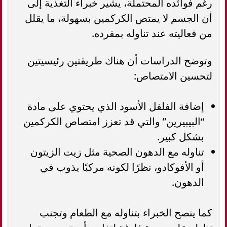
رغم فوائده المحتملة، يشير خبراء التغذية إلى
أن الجسم لا يمتص الكركمين بسهولة، ما يقلل
من فعاليته عند تناوله بمفرده.
وتوضح الدراسات أن هناك طريقتين رئيسيتين
لتحسين الامتصاص:
إضافة الفلفل الأسود الذي يحتوي على مادة
“البيبيرين” والتي قد تعزز امتصاص الكركمين
بشكل كبير.
تناوله مع الدهون الصحية مثل زيت الزيتون
أو الأفوكادو، نظرًا لكونه مركبًا يذوب في
الدهون.
كما ينصح الخبراء بتناوله مع الطعام وتجنب