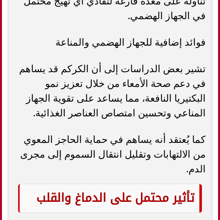
تناوله على معدة فارغة لتفادي أي تهيج محتمل
في الجهاز الهضمي.
فوائد إضافية للجهاز الهضمي والمناعة
تشير بعض الدراسات إلى أن الكركم قد يساهم
في دعم صحة الأمعاء من خلال تعزيز نمو
البكتيريا النافعة، مما يساعد على تقوية الجهاز
المناعي وتحسين امتصاص العناصر الغذائية.
كما يُعتقد أنه يساهم في حماية الحاجز المعوي
من الالتهابات وتقليل انتقال السموم إلى مجرى
الدم.
تأثير محتمل على الدماغ والقلب