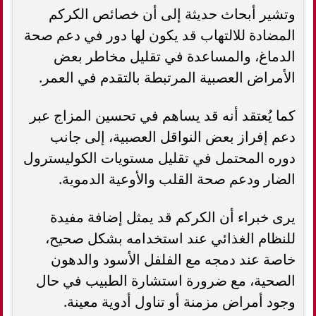
وتشير أبحاث حديثة إلى أن خصائص الكركم
المضادة للالتهاب قد يكون لها دور في دعم صحة
الدماغ، والمساعدة في تقليل مخاطر بعض
الأمراض العصبية المرتبطة بالتقدم في العمر.
كما يُعتقد أنه قد يساهم في تحسين المزاج عبر
دعم إفراز بعض النواقل العصبية، إلى جانب
دوره المحتمل في تقليل مستويات الكوليسترول
الضار ودعم صحة القلب والأوعية الدموية.
يرى خبراء أن الكركم قد يمثل إضافة مفيدة
للنظام الغذائي عند استخدامه بشكل صحيح،
خاصة عند دمجه مع الفلفل الأسود والدهون
الصحية، مع ضرورة استشارة الطبيب في حال
وجود أمراض مزمنة أو تناول أدوية معينة.