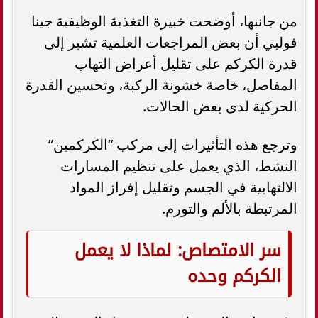
من جانبها، أوضحت خبيرة التغذية الوظيفية جينا
فولبي أن بعض المراجعات العلمية تشير إلى
قدرة الكركم على تقليل أعراض التهاب
المفاصل، خاصة خشونة الركبة، وتحسين القدرة
الحركية لدى بعض الحالات.
وترجع هذه التأثيرات إلى مركب “الكركمين”
النشط، الذي يعمل على تنظيم المسارات
الالتهابية في الجسم وتقليل إفراز المواد
المرتبطة بالألم والتورم.
سر الامتصاص: لماذا لا يعمل
الكركم وحده