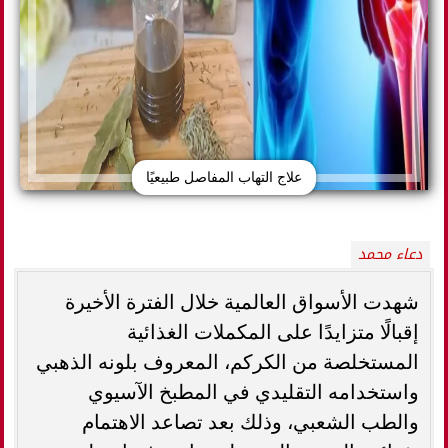
علاج التهاب المفاصل طبيعيًا
دعاء محمد
شهدت الأسواق العالمية خلال الفترة الأخيرة
إقبالًا متزايدًا على المكملات الغذائية
المستخلصة من الكركم، المعروف بلونه الذهبي
واستخدامه التقليدي في المطبخ الآسيوي
والطب الشعبي، وذلك بعد تصاعد الاهتمام