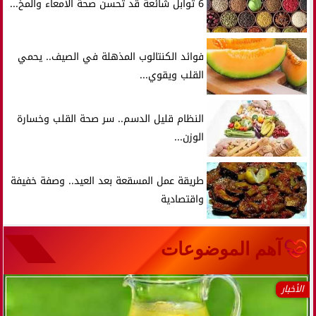
6 توابل شائعة قد تحسن صحة الأمعاء والمخ...
فوائد الكنتالوب المذهلة في الصيف.. يحمي
القلب ويقوي...
النظام قليل الدسم.. سر صحة القلب وخسارة
الوزن...
طريقة عمل المسقعة بعد العيد.. وصفة خفيفة
واقتصادية
آهم الموضوعات
الأخبار