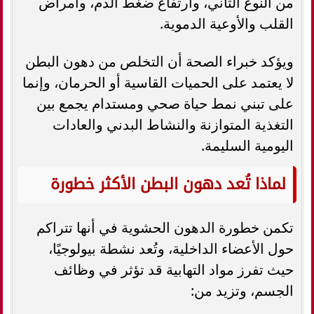
من النوع الثاني، وارتفاع ضغط الدم، وأمراض
القلب والأوعية الدموية.
ويؤكد خبراء الصحة أن التخلص من دهون البطن
لا يعتمد على الحميات القاسية أو الحرمان، وإنما
على تبني نمط حياة صحي ومستدام يجمع بين
التغذية المتوازنة والنشاط البدني والعادات
اليومية السليمة.
لماذا تُعد دهون البطن الأكثر خطورة
تكمن خطورة الدهون الحشوية في أنها تتراكم
حول الأعضاء الداخلية، وتُعد نشطة بيولوجيًا،
حيث تفرز مواد التهابية قد تؤثر في وظائف
الجسم، وتزيد من: