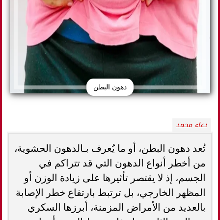
دهون البطن
دعاء محمد
تُعد دهون البطن، أو ما يُعرف بـالدهون الحشوية،
من أخطر أنواع الدهون التي قد تتراكم في
الجسم، إذ لا يقتصر تأثيرها على زيادة الوزن أو
المظهر الخارجي، بل ترتبط بارتفاع خطر الإصابة
بالعديد من الأمراض المزمنة، أبرزها السكري