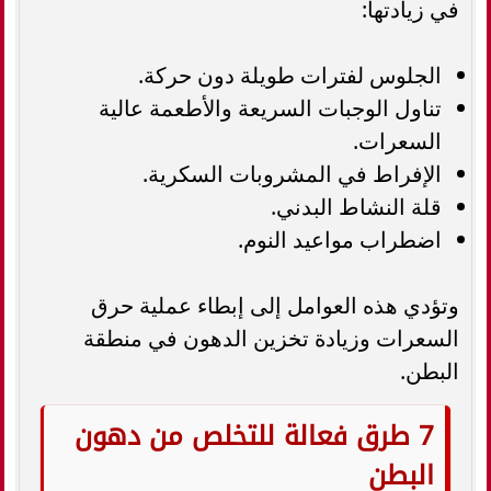
في زيادتها:
الجلوس لفترات طويلة دون حركة.
تناول الوجبات السريعة والأطعمة عالية
السعرات.
الإفراط في المشروبات السكرية.
قلة النشاط البدني.
اضطراب مواعيد النوم.
وتؤدي هذه العوامل إلى إبطاء عملية حرق
السعرات وزيادة تخزين الدهون في منطقة
البطن.
7 طرق فعالة للتخلص من دهون
البطن