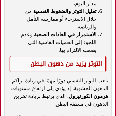
مدار اليوم.
تقليل التوتر والضغوط النفسية
من
خلال الاسترخاء أو ممارسة التأمل
والرياضة.
الاستمرار في العادات الصحية
وعدم
اللجوء إلى الحميات القاسية التي
يصعب الالتزام بها.
التوتر يزيد من دهون البطن
يلعب التوتر النفسي دورًا مهمًا في زيادة تراكم
الدهون الحشوية، إذ يؤدي إلى ارتفاع مستويات
هرمون الكورتيزول
، الذي يرتبط بزيادة تخزين
الدهون في منطقة البطن.