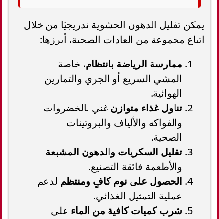
يمكن تقليل الدهون الحشوية تدريجيًا من خلال
اتباع مجموعة من العادات الصحية، أبرزها:
ممارسة الرياضة بانتظام
، خاصة
المشي السريع أو الجري والتمارين
الهوائية.
تناول غذاء متوازن
غني بالخضروات
والفواكه والألياف والبروتينات
الصحية.
تقليل السكريات والدهون المشبعة
والأطعمة فائقة التصنيع.
الحصول على نوم كافٍ ومنتظم
لدعم
عملية التمثيل الغذائي.
شرب كميات كافية من الماء
على