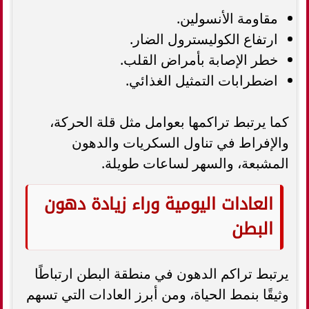
مقاومة الأنسولين.
ارتفاع الكوليسترول الضار.
خطر الإصابة بأمراض القلب.
اضطرابات التمثيل الغذائي.
كما يرتبط تراكمها بعوامل مثل قلة الحركة،
والإفراط في تناول السكريات والدهون
المشبعة، والسهر لساعات طويلة.
العادات اليومية وراء زيادة دهون
البطن
يرتبط تراكم الدهون في منطقة البطن ارتباطًا
وثيقًا بنمط الحياة، ومن أبرز العادات التي تسهم