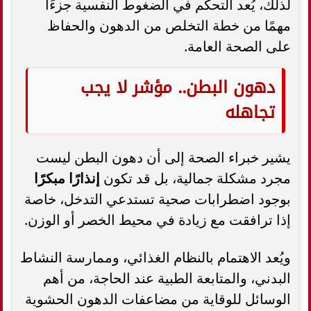
لذلك، يُعد التحكم في الضغوط النفسية جزءًا
مهمًا من خطة التخلص من الدهون والحفاظ
على الصحة العامة.
دهون البطن.. مؤشر لا يجب
تجاهله
يشير خبراء الصحة إلى أن دهون البطن ليست
مجرد مشكلة جمالية، بل قد تكون
إنذارًا مبكرًا
بوجود اضطرابات صحية تستدعي التدخل، خاصة
إذا ترافقت مع زيادة في محيط الخصر أو الوزن.
ويُعد الاهتمام بالنظام الغذائي، وممارسة النشاط
البدني، والمتابعة الطبية عند الحاجة، من أهم
الوسائل للوقاية من مضاعفات الدهون الحشوية