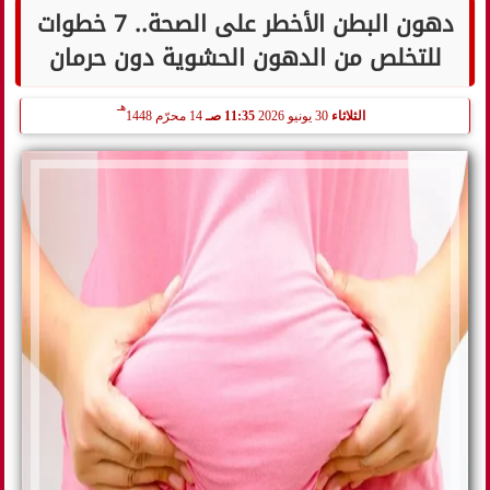
دهون البطن الأخطر على الصحة.. 7 خطوات
للتخلص من الدهون الحشوية دون حرمان
هـ
الثلاثاء
30 يونيو 2026
11:35 صـ
14 محرّم 1448