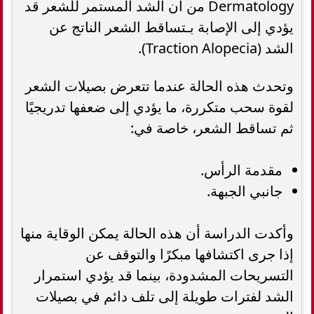
Dermatology من أن الشد المستمر للشعر قد
يؤدي إلى الإصابة بـتساقط الشعر الناتج عن
الشد (Traction Alopecia).
وتحدث هذه الحالة عندما تتعرض بصيلات الشعر
لقوة سحب متكررة، ما يؤدي إلى ضعفها تدريجيًا
ثم تساقط الشعر، خاصة في:
مقدمة الرأس.
جانبي الجبهة.
وأكدت الدراسة أن هذه الحالة يمكن الوقاية منها
إذا جرى اكتشافها مبكرًا والتوقف عن
التسريحات المشدودة، بينما قد يؤدي استمرار
الشد لفترات طويلة إلى تلف دائم في بصيلات