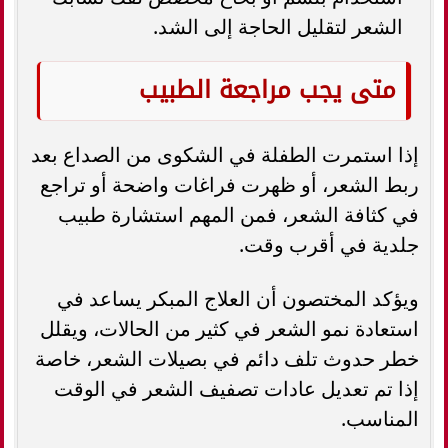
الشعر لتقليل الحاجة إلى الشد.
متى يجب مراجعة الطبيب
إذا استمرت الطفلة في الشكوى من الصداع بعد
ربط الشعر، أو ظهرت فراغات واضحة أو تراجع
في كثافة الشعر، فمن المهم استشارة طبيب
جلدية في أقرب وقت.
ويؤكد المختصون أن العلاج المبكر يساعد في
استعادة نمو الشعر في كثير من الحالات، ويقلل
خطر حدوث تلف دائم في بصيلات الشعر، خاصة
إذا تم تعديل عادات تصفيف الشعر في الوقت
المناسب.