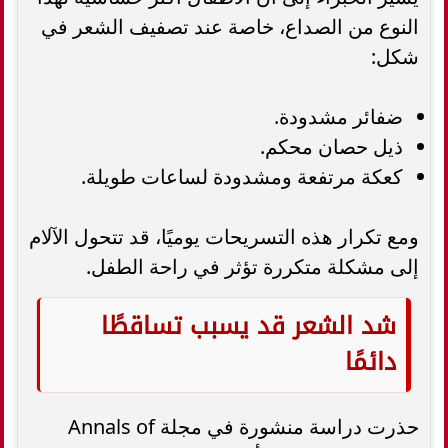
النوع من الصداع، خاصة عند تصفيف الشعر في
شكل:
ضفائر مشدودة.
ذيل حصان محكم.
كعكة مرتفعة ومشدودة لساعات طويلة.
ومع تكرار هذه التسريحات يوميًا، قد تتحول الآلام
إلى مشكلة متكررة تؤثر في راحة الطفل.
شد الشعر قد يسبب تساقطًا
دائمًا
حذرت دراسة منشورة في مجلة Annals of