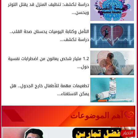
دراسة تكشف: تنظيف المنزل قد يقلل التوتر
ويحسن...
التأمل وكتابة اليوميات يحسنان صحة القلب..
دراسة تكشف...
1.2 مليار شخص يعانون من اضطرابات نفسية
حول...
تطعيمات مهمة للأطفال خارج الجدول.. هل
يمكن الاستغناء...
آهم الموضوعات
الأخبار