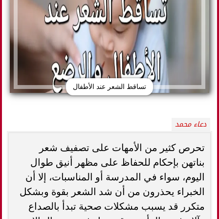
تساقط الشعر عند الأطفال
دعاء محمد
تحرص كثير من الأمهات على تصفيف شعر
بناتهن بإحكام للحفاظ على مظهر أنيق طوال
اليوم، سواء في المدرسة أو المناسبات، إلا أن
الخبراء يحذرون من أن شد الشعر بقوة وبشكل
متكرر قد يسبب مشكلات صحية تبدأ بالصداع