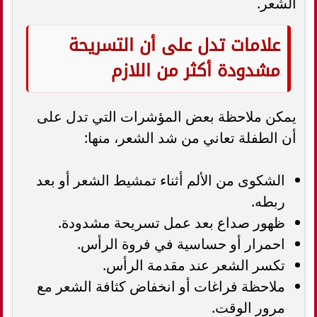
الشعر.
علامات تدل على أن التسريحة
مشدودة أكثر من اللازم
يمكن ملاحظة بعض المؤشرات التي تدل على
أن الطفلة تعاني من شد الشعر، منها:
الشكوى من الألم أثناء تمشيط الشعر أو بعد
ربطه.
ظهور صداع بعد عمل تسريحة مشدودة.
احمرار أو حساسية في فروة الرأس.
تكسر الشعر عند مقدمة الرأس.
ملاحظة فراغات أو انخفاض كثافة الشعر مع
مرور الوقت.