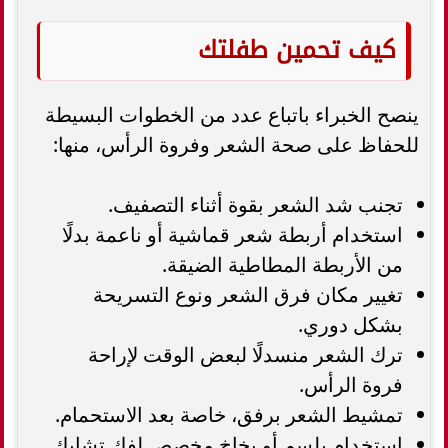
كيف تحمين طفلتك
ينصح الخبراء باتباع عدد من الخطوات البسيطة
للحفاظ على صحة الشعر وفروة الرأس، منها:
تجنب شد الشعر بقوة أثناء التصفيف.
استخدام أربطة شعر قماشية أو ناعمة بدلًا
من الأربطة المطاطية الضيقة.
تغيير مكان فرق الشعر ونوع التسريحة
بشكل دوري.
ترك الشعر منسدلًا لبعض الوقت لإراحة
فروة الرأس.
تمشيط الشعر برفق، خاصة بعد الاستحمام.
استخدام بلسم أو بخاخ مخصص لفك تشابك