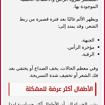
الموجودة بها.
ويظهر الألم غالبًا بعد فترة قصيرة من ربط
الشعر، وقد يمتد إلى:
الجبهة.
مؤخرة الرأس.
الرقبة.
وفي معظم الحالات، يخف الصداع أو يختفي بعد
فك الشعر أو تخفيف شدة التسريحة.
الأطفال أكثر عرضة للمشكلة
يشير الخبراء إلى أن الأطفال أكثر حساسية لهذا