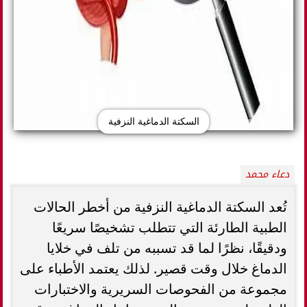
السكتة الدماغية النزفية
دعاء محمد
تُعد السكتة الدماغية النزفية من أخطر الحالات
الطبية الطارئة التي تتطلب تشخيصًا سريعًا
ودقيقًا، نظرًا لما قد تسببه من تلف في خلايا
الدماغ خلال وقت قصير. لذلك يعتمد الأطباء على
مجموعة من الفحوصات السريرية والاختبارات