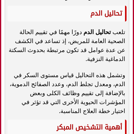
تحاليل الدم
تلعب
تحاليل الدم
دورًا مهمًا في تقييم الحالة
الصحية العامة للمريض، إذ تساعد في الكشف
عن عدة عوامل قد تكون مرتبطة بحدوث السكتة
الدماغية النزفية.
وتشمل هذه التحاليل قياس مستوى السكر في
الدم، ومعدل تجلط الدم، وعدد الصفائح الدموية،
بالإضافة إلى تقييم وظائف الكلى وبعض
المؤشرات الحيوية الأخرى التي قد تؤثر في
اختيار خطة العلاج المناسبة.
أهمية التشخيص المبكر