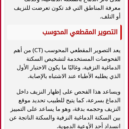
معرفة المناطق التي قد تكون تعرضت للنزيف
أو التلف.
التصوير المقطعي المحوسب
يعد التصوير المقطعي المحوسب (CT) من أهم
الفحوصات المستخدمة لتشخيص السكتة
الدماغية النزفية، وغالبًا ما يكون الاختبار الأول
الذي يطلبه الأطباء عند الاشتباه بالإصابة.
ويساعد هذا الفحص على إظهار النزيف داخل
الدماغ بسرعة، كما يتيح للطبيب تحديد موقع
النزيف وحجمه بدقة، وهو ما يساعد على التمييز
بين السكتة الدماغية النزفية والسكتة الناتجة عن
انسداد أحد الأوعية الدموية.