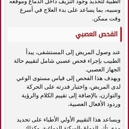
الطبية لتحديد وجود النزيف داخل الدماغ وموقعه
وسببه، بما يساعد على بدء العلاج في أسرع
وقت ممكن.
الفحص العصبي
عند وصول المريض إلى المستشفى، يبدأ
الطبيب بإجراء فحص عصبي شامل لتقييم حالة
الجهاز العصبي.
ويهدف هذا الفحص إلى قياس مستوى الوعي
لدى المريض، واختبار قدرته على الحركة
والتوازن، بالإضافة إلى تقييم الكلام والرؤية
وردود الأفعال العصبية.
ويساعد هذا التقييم الأولي الأطباء على تحديد
مدى تأثر الدماغ بالسكتة الدماغية، وكذلك