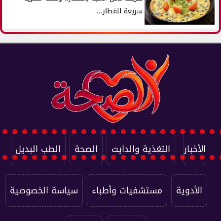
سريعة للفطار...
الأخبار
التغذية والدايت
الصحة
الطب البديل
الأدوية
مستشفيات وأطباء
سياسة الخصوصية