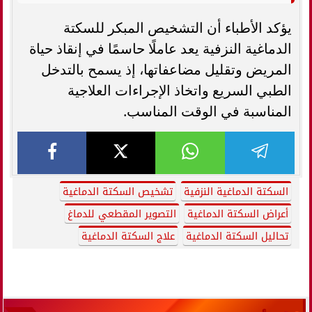
يؤكد الأطباء أن التشخيص المبكر للسكتة
الدماغية النزفية يعد عاملًا حاسمًا في إنقاذ حياة
المريض وتقليل مضاعفاتها، إذ يسمح بالتدخل
الطبي السريع واتخاذ الإجراءات العلاجية
المناسبة في الوقت المناسب.
السكتة الدماغية النزفية
تشخيص السكتة الدماغية
أعراض السكتة الدماغية
التصوير المقطعي للدماغ
تحاليل السكتة الدماغية
علاج السكتة الدماغية