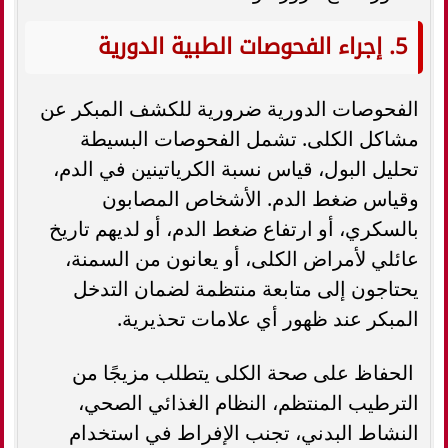
5. إجراء الفحوصات الطبية الدورية
الفحوصات الدورية ضرورية للكشف المبكر عن
مشاكل الكلى. تشمل الفحوصات البسيطة
تحليل البول، قياس نسبة الكرياتينين في الدم،
وقياس ضغط الدم. الأشخاص المصابون
بالسكري، أو ارتفاع ضغط الدم، أو لديهم تاريخ
عائلي لأمراض الكلى، أو يعانون من السمنة،
يحتاجون إلى متابعة منتظمة لضمان التدخل
المبكر عند ظهور أي علامات تحذيرية.
الحفاظ على صحة الكلى يتطلب مزيجًا من
الترطيب المنتظم، النظام الغذائي الصحي،
النشاط البدني، تجنب الإفراط في استخدام