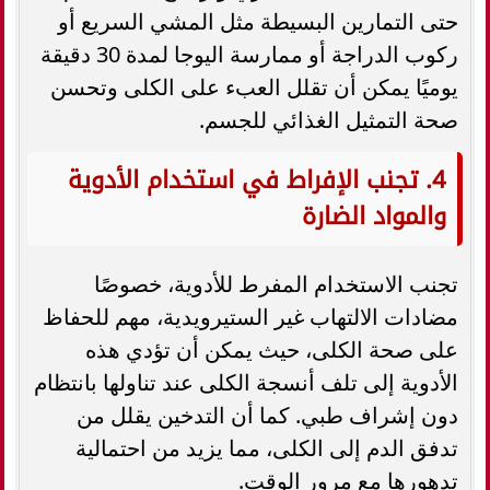
حتى التمارين البسيطة مثل المشي السريع أو
ركوب الدراجة أو ممارسة اليوجا لمدة 30 دقيقة
يوميًا يمكن أن تقلل العبء على الكلى وتحسن
صحة التمثيل الغذائي للجسم.
4. تجنب الإفراط في استخدام الأدوية
والمواد الضارة
تجنب الاستخدام المفرط للأدوية، خصوصًا
مضادات الالتهاب غير الستيرويدية، مهم للحفاظ
على صحة الكلى، حيث يمكن أن تؤدي هذه
الأدوية إلى تلف أنسجة الكلى عند تناولها بانتظام
دون إشراف طبي. كما أن التدخين يقلل من
تدفق الدم إلى الكلى، مما يزيد من احتمالية
تدهورها مع مرور الوقت.