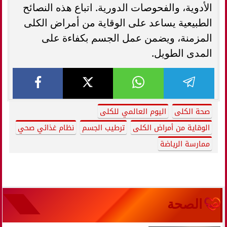
الأدوية، والفحوصات الدورية. اتباع هذه النصائح
الطبيعية يساعد على الوقاية من أمراض الكلى
المزمنة، ويضمن عمل الجسم بكفاءة على
المدى الطويل.
صحة الكلى
اليوم العالمي للكلى
الوقاية من أمراض الكلى
ترطيب الجسم
نظام غذائي صحي
ممارسة الرياضة
الصحة