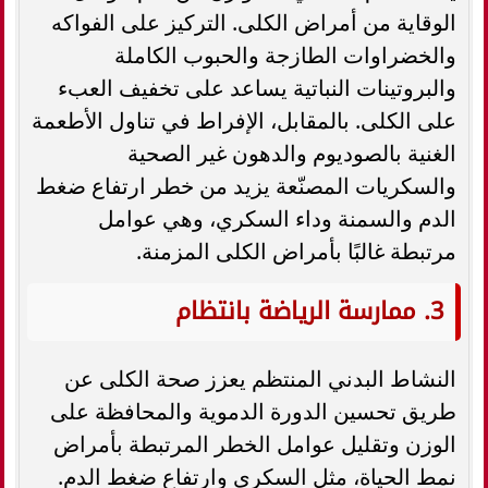
الوقاية من أمراض الكلى. التركيز على الفواكه
والخضراوات الطازجة والحبوب الكاملة
والبروتينات النباتية يساعد على تخفيف العبء
على الكلى. بالمقابل، الإفراط في تناول الأطعمة
الغنية بالصوديوم والدهون غير الصحية
والسكريات المصنّعة يزيد من خطر ارتفاع ضغط
الدم والسمنة وداء السكري، وهي عوامل
مرتبطة غالبًا بأمراض الكلى المزمنة.
3. ممارسة الرياضة بانتظام
النشاط البدني المنتظم يعزز صحة الكلى عن
طريق تحسين الدورة الدموية والمحافظة على
الوزن وتقليل عوامل الخطر المرتبطة بأمراض
نمط الحياة، مثل السكري وارتفاع ضغط الدم.