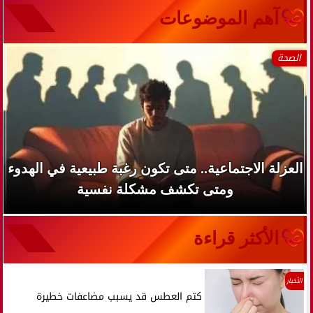
آهم الموضوعات
الصحة
العزلة الاجتماعية.. متى تكون رغبة طبيعية في الهدوء
ومتى تكشف مشكلة نفسية
الأكثر قراءة
الأخبار
كتم العطس قد يسبب مضاعفات خطيرة