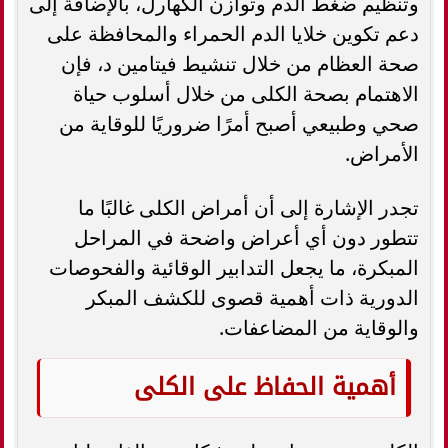
وتنظيم ضغط الدم وتوازن الكهارل، بالإضافة إلى
دعم تكوين خلايا الدم الحمراء والمحافظة على
صحة العظام من خلال تنشيط فيتامين د، فإن
الاهتمام بصحة الكلى من خلال أسلوب حياة
صحي وطبيعي أصبح أمرًا ضروريًا للوقاية من
الأمراض.
تجدر الإشارة إلى أن أمراض الكلى غالبًا ما
تتطور دون أي أعراض واضحة في المراحل
المبكرة، ما يجعل التدابير الوقائية والفحوصات
الدورية ذات أهمية قصوى للكشف المبكر
والوقاية من المضاعفات.
أهمية الحفاظ على الكلى