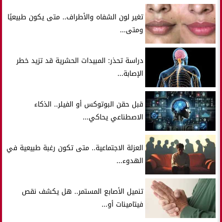
تغير لون الشفاه والأطراف.. متى يكون طبيعيًا
ومتى...
دراسة تحذر: المبيدات الحشرية قد تزيد خطر
الإصابة...
قبل حقن البوتوكس أو الفيلر.. الذكاء
الاصطناعي يحاكي...
العزلة الاجتماعية.. متى تكون رغبة طبيعية في
الهدوء...
تنميل الأصابع المستمر.. هل يكشف نقص
فيتامينات أو...