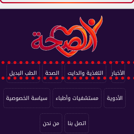
الأخبار
التغذية والدايت
الصحة
الطب البديل
الأدوية
مستشفيات وأطباء
سياسة الخصوصية
اتصل بنا
من نحن