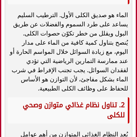
الماء هو صديق الكلى الأول. الترطيب السليم
يساعد على طرد السموم والفضلات عن طريق
البول ويقلل من خطر تكوّن حصوات الكلى.
يُنصح بتناول كمية كافية من الماء على مدار
اليوم، مع زيادة السوائل خلال المواسم الحارة أو
عند ممارسة التمارين الرياضية التي تؤدي
لفقدان السوائل. يجب تجنب الإفراط في شرب
الماء بشكل مفاجئ، لأن التوازن هو الأساس
للحفاظ على وظائف الكلى الطبيعية.
2. تناول نظام غذائي متوازن وصحي
للكلى
يُعد النظام الغذائي المتوازن من أهم عوامل