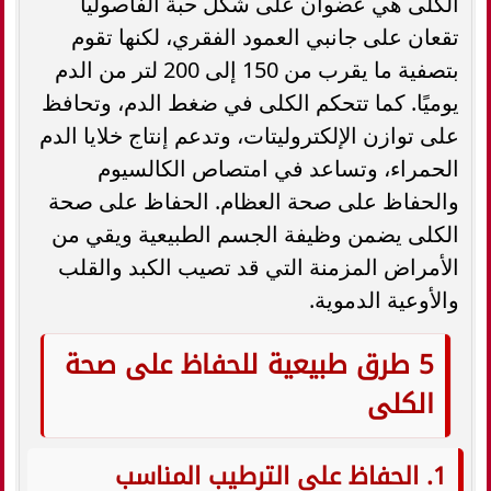
الكلى هي عضوان على شكل حبة الفاصوليا
تقعان على جانبي العمود الفقري، لكنها تقوم
بتصفية ما يقرب من 150 إلى 200 لتر من الدم
يوميًا. كما تتحكم الكلى في ضغط الدم، وتحافظ
على توازن الإلكتروليتات، وتدعم إنتاج خلايا الدم
الحمراء، وتساعد في امتصاص الكالسيوم
والحفاظ على صحة العظام. الحفاظ على صحة
الكلى يضمن وظيفة الجسم الطبيعية ويقي من
الأمراض المزمنة التي قد تصيب الكبد والقلب
والأوعية الدموية.
5 طرق طبيعية للحفاظ على صحة
الكلى
1. الحفاظ على الترطيب المناسب