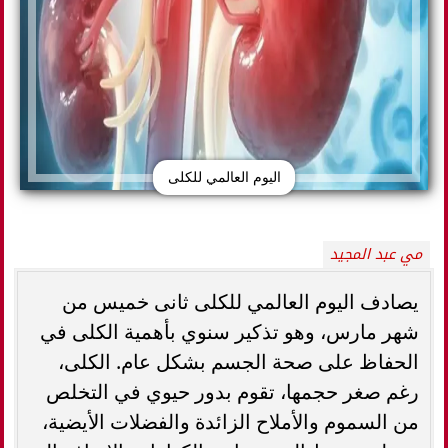
اليوم العالمي للكلى
مي عبد المجيد
يصادف اليوم العالمي للكلى ثانى خميس من
شهر مارس، وهو تذكير سنوي بأهمية الكلى في
الحفاظ على صحة الجسم بشكل عام. الكلى،
رغم صغر حجمها، تقوم بدور حيوي في التخلص
من السموم والأملاح الزائدة والفضلات الأيضية،