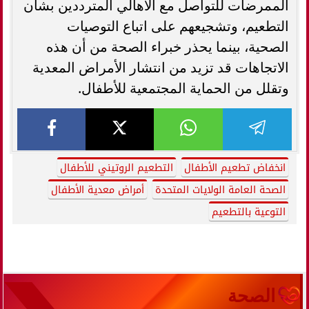
الممرضات للتواصل مع الأهالي المترددين بشأن
التطعيم، وتشجيعهم على اتباع التوصيات
الصحية، بينما يحذر خبراء الصحة من أن هذه
الاتجاهات قد تزيد من انتشار الأمراض المعدية
وتقلل من الحماية المجتمعية للأطفال.
انخفاض تطعيم الأطفال
التطعيم الروتيني للأطفال
الصحة العامة الولايات المتحدة
أمراض معدية الأطفال
التوعية بالتطعيم
الصحة