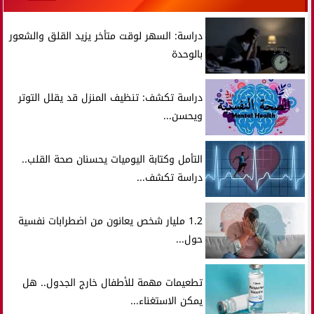
دراسة: السهر لوقت متأخر يزيد القلق والشعور
بالوحدة
دراسة تكشف: تنظيف المنزل قد يقلل التوتر
ويحسن...
التأمل وكتابة اليوميات يحسنان صحة القلب..
دراسة تكشف...
1.2 مليار شخص يعانون من اضطرابات نفسية
حول...
تطعيمات مهمة للأطفال خارج الجدول.. هل
يمكن الاستغناء...