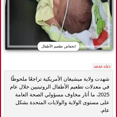
انخفاض تطعيم الأطفال
دعاء محمد
شهدت ولاية ميشيغان الأمريكية تراجعًا ملحوظًا
في معدلات تطعيم الأطفال الروتينيين خلال عام
2025، ما أثار مخاوف مسؤولي الصحة العامة
على مستوى الولاية والولايات المتحدة بشكل
عام.