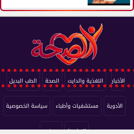
الأخبار
التغذية والدايت
الصحة
الطب البديل
الأدوية
مستشفيات وأطباء
سياسة الخصوصية
اتصل بنا
من نحن