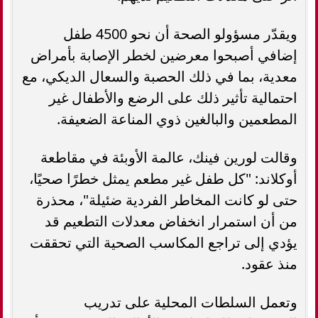
ويقدّر مسؤولو الصحة أن نحو 4500 طفل
إضافي أصبحوا معرضين لخطر الإصابة بأمراض
معدية، بما في ذلك الحصبة والسعال الديكي، مع
احتمالية تأثير ذلك على الرضع والأطفال غير
المطعمين والبالغين ذوي المناعة الضعيفة.
وقالت لورين فينك، عالمة الأوبئة في مقاطعة
أوكلاند: "كل طفل غير مطعم يمثل خطرًا صحيًا،
حتى لو كانت المخاطر الفردية ضئيلة"، محذرة
من أن استمرار انخفاض معدلات التطعيم قد
يؤدي إلى تراجع المكاسب الصحية التي تحققت
منذ عقود.
وتعمل السلطات المحلية على تدريب