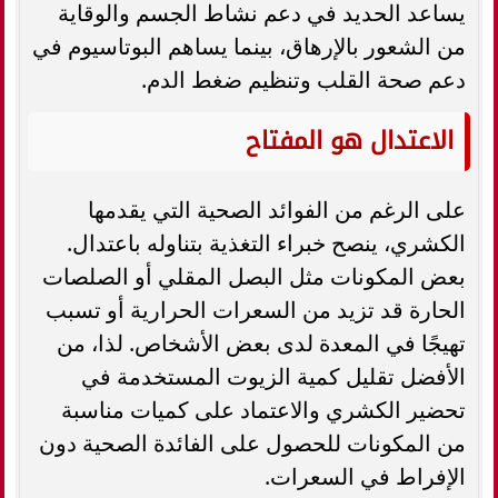
يساعد الحديد في دعم نشاط الجسم والوقاية
من الشعور بالإرهاق، بينما يساهم البوتاسيوم في
دعم صحة القلب وتنظيم ضغط الدم.
الاعتدال هو المفتاح
على الرغم من الفوائد الصحية التي يقدمها
الكشري، ينصح خبراء التغذية بتناوله باعتدال.
بعض المكونات مثل البصل المقلي أو الصلصات
الحارة قد تزيد من السعرات الحرارية أو تسبب
تهيجًا في المعدة لدى بعض الأشخاص. لذا، من
الأفضل تقليل كمية الزيوت المستخدمة في
تحضير الكشري والاعتماد على كميات مناسبة
من المكونات للحصول على الفائدة الصحية دون
الإفراط في السعرات.