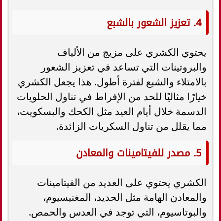
4. تعزيز الشعور بالشبع
يحتوي الكشري على مزيج من الألياف
والبروتينات التي تساعد في تعزيز الشعور
بالامتلاء والشبع لفترة أطول. هذا يجعل الكشري
خيارًا مثاليًا للحد من الإفراط في تناول الحلويات
الدسمة خلال أيام العيد مثل الكحك والبسكويت،
مما يقلل من تناول السكريات الزائدة.
5. مصدر للفيتامينات والمعادن
الكشري يحتوي على العديد من الفيتامينات
والمعادن الهامة مثل الحديد، المغنيسيوم،
والبوتاسيوم، التي توجد في العدس والحمص.