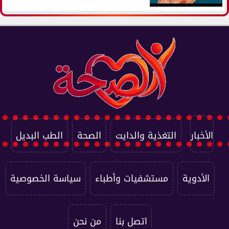
الأخبار
التغذية والدايت
الصحة
الطب البديل
الأدوية
مستشفيات وأطباء
سياسة الخصوصية
اتصل بنا
من نحن