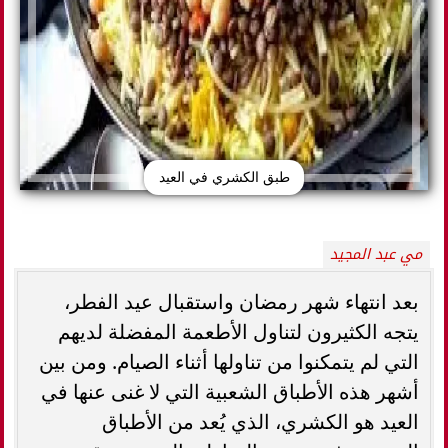
طبق الكشري في العيد
مي عبد المجيد
بعد انتهاء شهر رمضان واستقبال عيد الفطر،
يتجه الكثيرون لتناول الأطعمة المفضلة لديهم
التي لم يتمكنوا من تناولها أثناء الصيام. ومن بين
أشهر هذه الأطباق الشعبية التي لا غنى عنها في
العيد هو الكشري، الذي يُعد من الأطباق