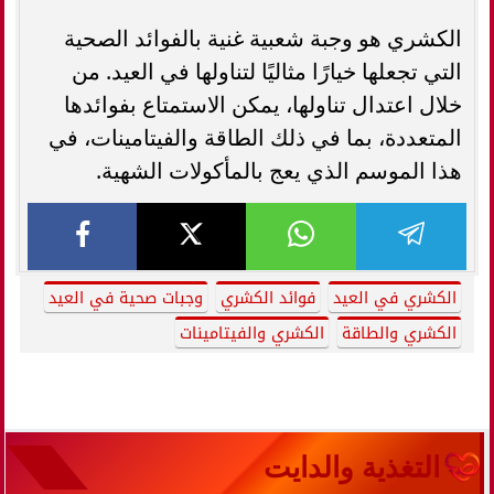
الكشري هو وجبة شعبية غنية بالفوائد الصحية
التي تجعلها خيارًا مثاليًا لتناولها في العيد. من
خلال اعتدال تناولها، يمكن الاستمتاع بفوائدها
المتعددة، بما في ذلك الطاقة والفيتامينات، في
هذا الموسم الذي يعج بالمأكولات الشهية.
الكشري في العيد
فوائد الكشري
وجبات صحية في العيد
الكشري والطاقة
الكشري والفيتامينات
التغذية والدايت