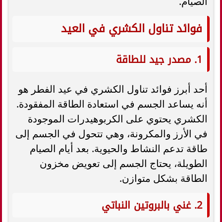
الصيام.
فوائد تناول الكشري في العيد
1. مصدر جيد للطاقة
أحد أبرز فوائد تناول الكشري في عيد الفطر هو
أنه يساعد الجسم في استعادة الطاقة المفقودة.
الكشري يحتوي على الكربوهيدرات الموجودة
في الأرز والمكرونة، وهي تتحول في الجسم إلى
طاقة تدعم النشاط والحيوية. بعد أيام الصيام
الطويلة، يحتاج الجسم إلى تعويض مخزون
الطاقة بشكل متوازن.
2. غني بالبروتين النباتي