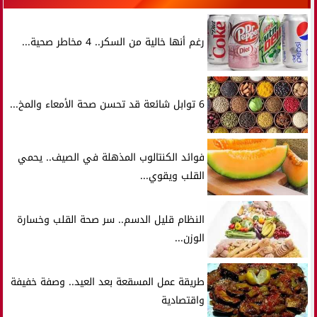
رغم أنها خالية من السكر.. 4 مخاطر صحية...
6 توابل شائعة قد تحسن صحة الأمعاء والمخ...
فوائد الكنتالوب المذهلة في الصيف.. يحمي
القلب ويقوي...
النظام قليل الدسم.. سر صحة القلب وخسارة
الوزن...
طريقة عمل المسقعة بعد العيد.. وصفة خفيفة
واقتصادية