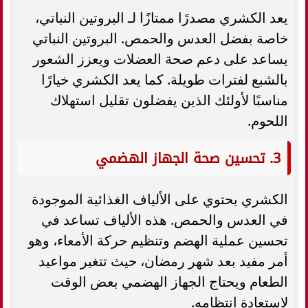
يعد الكشري مصدرًا ممتازًا لـ البروتين النباتي،
خاصة بفضل العدس والحمص. البروتين النباتي
يساعد على دعم صحة العضلات ويعزز الشعور
بالشبع لفترات طويلة. كما يعد الكشري خيارًا
مناسبًا لأولئك الذين يفضلون تقليل استهلاك
اللحوم.
3. تحسين صحة الجهاز الهضمي
الكشري يحتوي على الألياف الغذائية الموجودة
في العدس والحمص. هذه الألياف تساعد في
تحسين عملية الهضم وتنظيم حركة الأمعاء، وهو
أمر مفيد بعد شهر رمضان، حيث تتغير مواعيد
الطعام ويحتاج الجهاز الهضمي بعض الوقت
لاستعادة انتظامه.