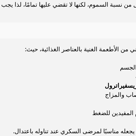
 من نسبة السموم، لكنها لا تقضي عليها تمامًا، لذا يجب
 من الأطعمة الغنية بالعناصر الغذائية، حيث:
 الجسم
يسفيراترول
 المفيدين للضغط
جعله مناسبًا لمرضى السكري عند تناوله باعتدال.