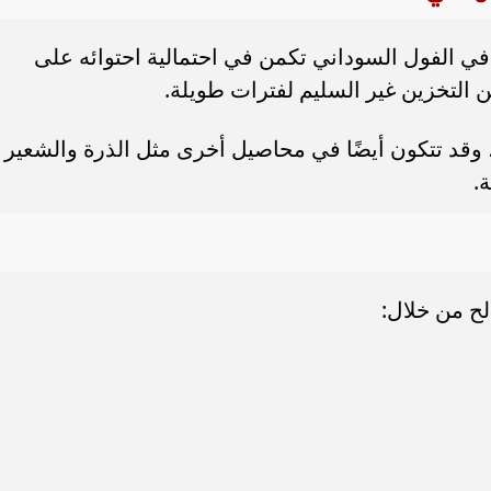
 في الفول السوداني تكمن في احتمالية احتوائه على
 التخزين غير السليم لفترات طويلة.
 وقد تتكون أيضًا في محاصيل أخرى مثل الذرة والشعير
.
ح من خلال: