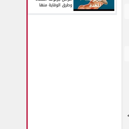
وطرق الوقاية منها