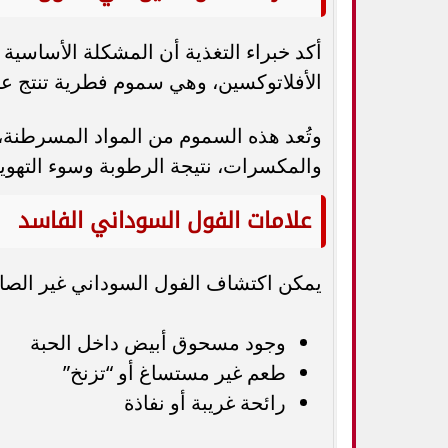
أكد خبراء التغذية أن المشكلة الأساسية
الأفلاتوكسين، وهي سموم فطرية تنتج عن
وتُعد هذه السموم من المواد المسرطنة،
والمكسرات، نتيجة الرطوبة وسوء التهوية
علامات الفول السوداني الفاسد
يمكن اكتشاف الفول السوداني غير الصال
وجود مسحوق أبيض داخل الحبة
طعم غير مستساغ أو “تزنخ”
رائحة غريبة أو نفاذة