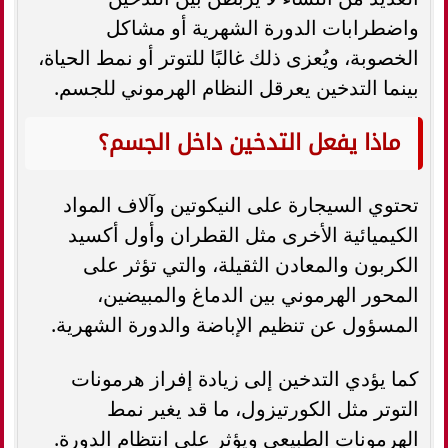
واضطرابات الدورة الشهرية أو مشاكل
الخصوبة، ويُعزى ذلك غالبًا للتوتر أو نمط الحياة،
بينما التدخين يعرقل النظام الهرموني للجسم.
ماذا يفعل التدخين داخل الجسم؟
تحتوي السيجارة على النيكوتين وآلاف المواد
الكيميائية الأخرى مثل القطران وأول أكسيد
الكربون والمعادن الثقيلة، والتي تؤثر على
المحور الهرموني بين الدماغ والمبيضين،
المسؤول عن تنظيم الإباضة والدورة الشهرية.
كما يؤدي التدخين إلى زيادة إفراز هرمونات
التوتر مثل الكورتيزول، ما قد يغير نمط
الهرمونات الطبيعي ويؤثر على انتظام الدورة.