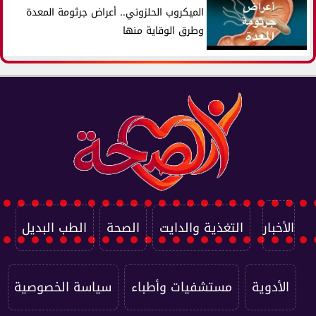
الميكروب الحلزوني.. أعراض جرثومة المعدة
وطرق الوقاية منها
الأخبار
التغذية والدايت
الصحة
الطب البديل
الأدوية
مستشفيات وأطباء
سياسة الخصوصية