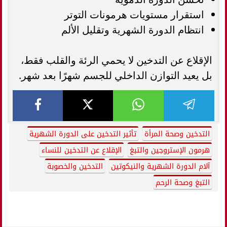
استقرار مستويات هرمونات التوتر
انتظام الدورة الشهرية وتقليل الألم
الإقلاع عن التدخين لا يحمي الرئة والقلب فقط،
بل يعيد التوازن الداخلي للجسم شهرًا بعد شهر.
التدخين وصحة المرأة
تأثير التدخين على الدورة الشهرية
هرمون الإستروجين والتبغ
الإقلاع عن التدخين للنساء
آلام الدورة الشهرية والنيكوتين
التدخين والخصوبة
التبغ وصحة الرحم