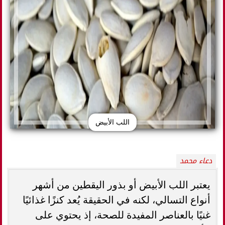
اللب الأبيض
دعاء محمد
يعتبر اللب الأبيض أو بذور اليقطين من أشهر
أنواع التسالي، لكنه في الحقيقة يُعد كنزًا غذائيًا
غنيًا بالعناصر المفيدة للصحة، إذ يحتوي على