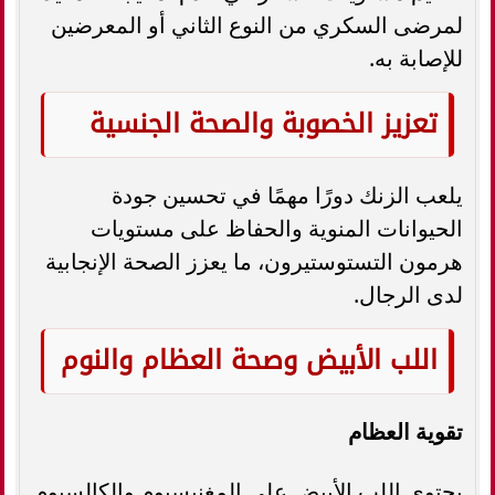
لمرضى السكري من النوع الثاني أو المعرضين
للإصابة به.
تعزيز الخصوبة والصحة الجنسية
يلعب الزنك دورًا مهمًا في تحسين جودة
الحيوانات المنوية والحفاظ على مستويات
هرمون التستوستيرون، ما يعزز الصحة الإنجابية
لدى الرجال.
اللب الأبيض وصحة العظام والنوم
تقوية العظام
يحتوي اللب الأبيض على المغنيسيوم والكالسيوم