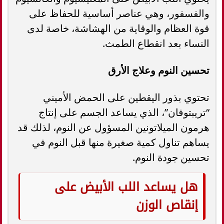
والفسفور، وهي عناصر أساسية للحفاظ على
قوة العظام والوقاية من الهشاشة، خاصة لدى
النساء بعد انقطاع الطمث.
تحسين النوم وعلاج الأرق
تحتوي بذور اليقطين على الحمض الأميني
“تريبتوفان”، الذي يساعد الجسم على إنتاج
هرمون الميلاتونين المسؤول عن النوم، لذلك قد
يساهم تناول كمية صغيرة منها قبل النوم في
تحسين جودة النوم.
هل يساعد اللب الأبيض على
إنقاص الوزن