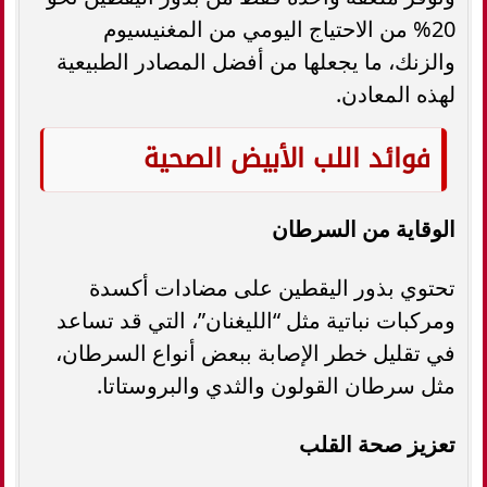
20% من الاحتياج اليومي من المغنيسيوم
والزنك، ما يجعلها من أفضل المصادر الطبيعية
لهذه المعادن.
فوائد اللب الأبيض الصحية
الوقاية من السرطان
تحتوي بذور اليقطين على مضادات أكسدة
ومركبات نباتية مثل “الليغنان”، التي قد تساعد
في تقليل خطر الإصابة ببعض أنواع السرطان،
مثل سرطان القولون والثدي والبروستاتا.
تعزيز صحة القلب