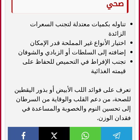
صحي
تناوله بكميات معتدلة لتجنب السعرات
الزائدة
اختيار الأنواع غير المملحة قدر الإمكان
إضافته إلى السلطات أو الزبادي والشوفان
تجنب الإفراط في التحميص للحفاظ على
قيمته الغذائية
تعرف على فوائد اللب الأبيض أو بذور اليقطين
للصحة، من دعم القلب والوقاية من السرطان
إلى تحسين النوم والخصوبة والمساعدة في
فقدان الوزن.