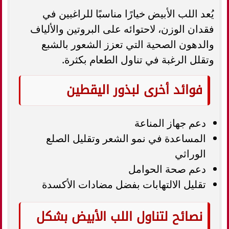
يُعد اللب الأبيض خيارًا مناسبًا للراغبين في
فقدان الوزن، لاحتوائه على البروتين والألياف
والدهون الصحية التي تعزز الشعور بالشبع
وتقلل الرغبة في تناول الطعام بكثرة.
فوائد أخرى لبذور اليقطين
دعم جهاز المناعة
المساعدة في نمو الشعر وتقليل الصلع
الوراثي
دعم صحة الحوامل
تقليل الالتهابات بفضل مضادات الأكسدة
نصائح لتناول اللب الأبيض بشكل