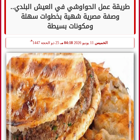
طريقة عمل الحواوشي في العيش البلدي..
وصفة مصرية شهية بخطوات سهلة
ومكونات بسيطة
هـ
الخميس
11 يونيو 2026
04:18 مـ
25 ذو الحجة 1447