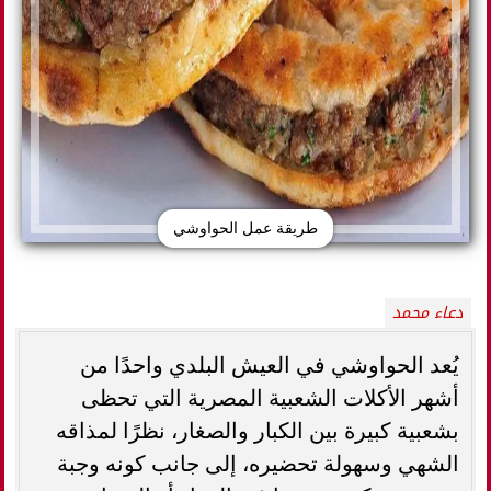
طريقة عمل الحواوشي
دعاء محمد
يُعد الحواوشي في العيش البلدي واحدًا من
أشهر الأكلات الشعبية المصرية التي تحظى
بشعبية كبيرة بين الكبار والصغار، نظرًا لمذاقه
الشهي وسهولة تحضيره، إلى جانب كونه وجبة