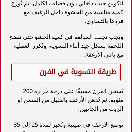
لتكوين جيب داخلي دون فصله بالكامل، ثم تُوزع
كمية مناسبة من الحشوة داخل الرغيف مع
فردها بالتساوي.
ويجب تجنب المبالغة في كمية الحشو حتى تنضج
اللحمة بشكل جيد أثناء التسوية، وتُكرر العملية
مع باقي الأرغفة.
طريقة التسوية في الفرن
يُسخن الفرن مسبقًا على درجة حرارة 200
مئوية، ثم تُدهن الأرغفة بالقليل من السمن أو
الزيت من الجانبين.
توضع الأرغفة في صينية وتُخبز لمدة 25 إلى 35