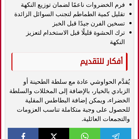
فرم الخضروات ناعمًا لضمان توزيع النكهة
تقليل كمية الطماطم لتجنب السوائل الزائدة
تسخين الفرن جيدًا قبل الخبز
ترك الحشوة قليلًا قبل الاستخدام لتعزيز
النكهة
أفكار للتقديم
يُقدَّم الحواوشي عادة مع سلطة الطحينة أو
الزبادي بالخيار، بالإضافة إلى المخللات والسلطة
الخضراء، ويمكن إضافة البطاطس المقلية
للحصول على وجبة متكاملة تناسب العزومات
والتجمعات العائلية.