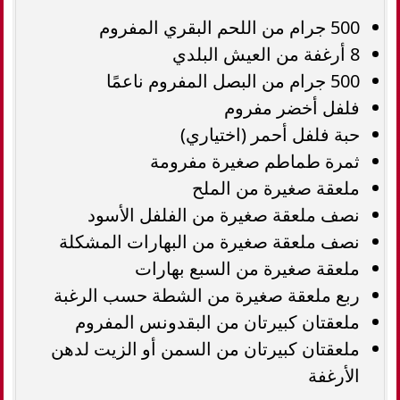
500 جرام من اللحم البقري المفروم
8 أرغفة من العيش البلدي
500 جرام من البصل المفروم ناعمًا
فلفل أخضر مفروم
حبة فلفل أحمر (اختياري)
ثمرة طماطم صغيرة مفرومة
ملعقة صغيرة من الملح
نصف ملعقة صغيرة من الفلفل الأسود
نصف ملعقة صغيرة من البهارات المشكلة
ملعقة صغيرة من السبع بهارات
ربع ملعقة صغيرة من الشطة حسب الرغبة
ملعقتان كبيرتان من البقدونس المفروم
ملعقتان كبيرتان من السمن أو الزيت لدهن
الأرغفة