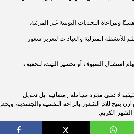
سيًا ومراعاة التحديات اليومية غير المرئية.
للأنشطة المنزلية والعبادات لتعزيز شعور
ام استقبال الضيوف أو تحضير البيت، لتخفيف
يقية لا تعني مجرد مجاملة رمضانية، بل تحويل
ن يتيح للأم الشعور بالراحة النفسية والجسدية، ويجعل
 الشهر الكريم.