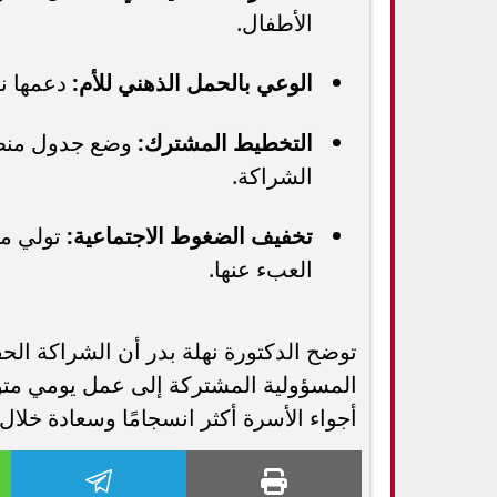
الأطفال.
الوعي بالحمل الذهني للأم:
دعمها نف
التخطيط المشترك:
وضع جدول منظم 
الشراكة.
تخفيف الضغوط الاجتماعية:
تولي مه
العبء عنها.
توضح الدكتورة نهلة بدر أن الشراكة الحق
المسؤولية المشتركة إلى عمل يومي متواز
أجواء الأسرة أكثر انسجامًا وسعادة خلال