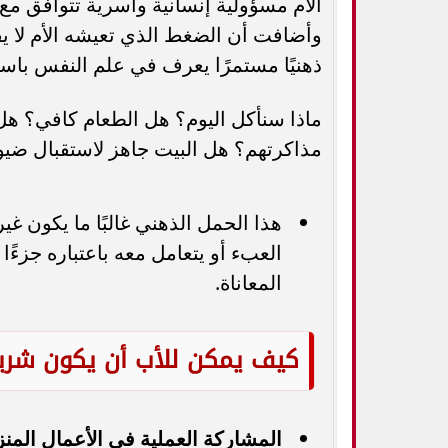
الأم مسؤولية إنسانية وأسرية تتوافق مع 
وأضافت أن الضغط الذي تعيشه الأم لا 
ذهنيًا مستمرًا يعرف في علم النفس باس
ماذا سنأكل اليوم؟ هل الطعام كافي؟ هل
مذاكرتهم؟ هل البيت جاهز لاستقبال ضي
هذا الحمل الذهني غالبًا ما يكون غي
العبء أو يتعامل معه باعتباره جزءًا
المعاناة.
كيف يمكن للأب أن يكون شريك
المشاركة العملية في الأعمال المنزل