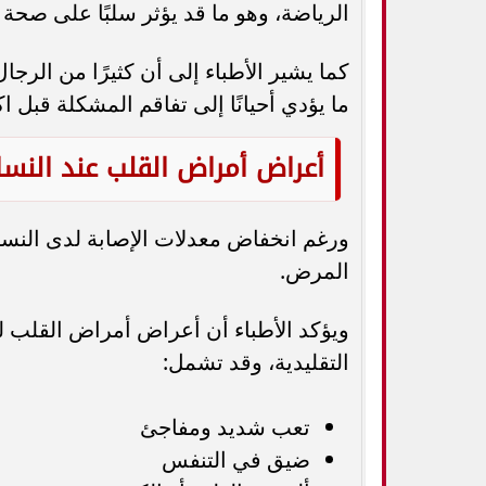
الرياضة، وهو ما قد يؤثر سلبًا على صحة 
كما يشير الأطباء إلى أن كثيرًا من الرج
ما يؤدي أحيانًا إلى تفاقم المشكلة قبل اك
أعراض أمراض القلب عند النسا
ورغم انخفاض معدلات الإصابة لدى النسا
المرض.
ويؤكد الأطباء أن أعراض أمراض القلب ل
التقليدية، وقد تشمل:
تعب شديد ومفاجئ
ضيق في التنفس