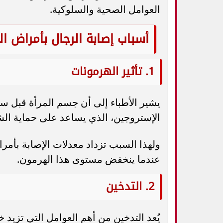
العوامل الصحية والسلوكية.
أسباب إصابة الرجال بأمراض ال
1. تأثير الهرمونات
يشير الأطباء إلى أن جسم المرأة قبل س
الإستروجين، الذي يساعد على حماية الشر
ولهذا السبب تزداد معدلات الإصابة بأمر
عندما ينخفض مستوى هذا الهرمون.
2. التدخين
يُعد التدخين من أهم العوامل التي تزيد خ