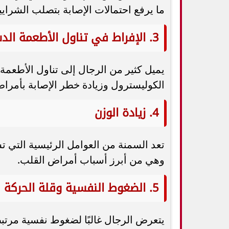
ما يرفع احتمالات الإصابة بتصلب الشراي
3. الإفراط في تناول الأطعمة الدسمة
يميل كثير من الرجال إلى تناول الأطعمة 
الكوليسترول وزيادة خطر الإصابة بأمرا
4. زيادة الوزن
تعد السمنة من العوامل الرئيسية التي 
وهي من أبرز أسباب أمراض القلب.
5. الضغوط النفسية وقلة الحركة
يتعرض الرجال غالبًا لضغوط نفسية مرتب