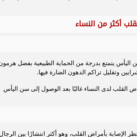
قلب أكثر من النساء
ن اليأس يتمتع بدرجة من الحماية الطبيعية بفضل هرمون
ايين وتقليل تراكم الدهون الضارة فيها.
اض القلب لدى النساء غالبًا بعد الوصول إلى سن اليأس
طر الإصابة بأمراض القلب، وهو أكثر انتشارًا بين الرجال