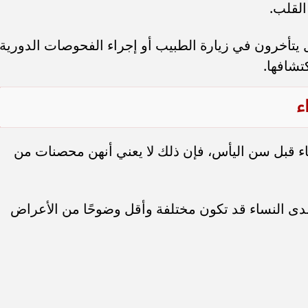
القلب.
ال يتأخرون في زيارة الطبيب أو إجراء الفحوصات الدورية،
تشافها.
ء
ء قبل سن اليأس، فإن ذلك لا يعني أنهن محصنات من
دى النساء قد تكون مختلفة وأقل وضوحًا من الأعراض