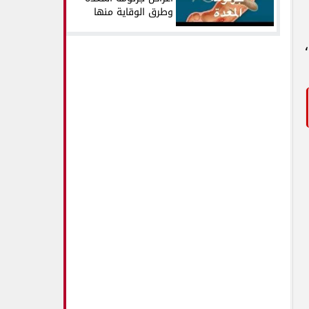
وطرق الوقاية منها