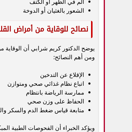
ألم في الظهر أو الكتف
الشعور بالغثيان أو الدوخة
نصائح للوقاية من أمراض القل
يوضح الدكتور كريم شرابي أن الوقاية م
ومن أهم النصائح:
الإقلاع عن التدخين
اتباع نظام غذائي صحي ومتوازن
ممارسة الرياضة بانتظام
الحفاظ على وزن صحي
متابعة قياس ضغط الدم والسكر والك
ويؤكد الخبراء أن الفحوصات الطبية المبكر