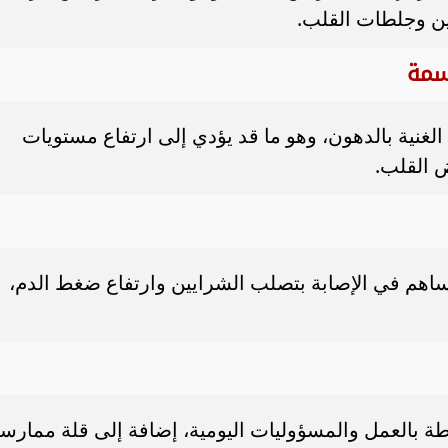
ين وجلطات القلب.
الغنية بالدهون، وهو ما قد يؤدي إلى ارتفاع مستويات
ض القلب.
تساهم في الإصابة بتصلب الشرايين وارتفاع ضغط الدم،
طة بالعمل والمسؤوليات اليومية، إضافة إلى قلة ممارس