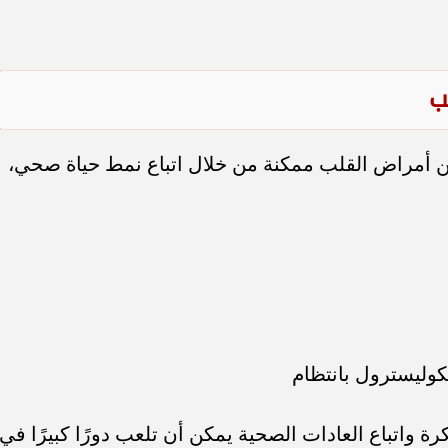
ب
ن أمراض القلب ممكنة من خلال اتباع نمط حياة صحي،
وليسترول بانتظام
ة واتباع العادات الصحية يمكن أن تلعب دورًا كبيرًا في