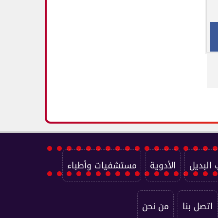
 البديل
الأدوية
مستشفيات وأطباء
اتصل بنا
من نحن