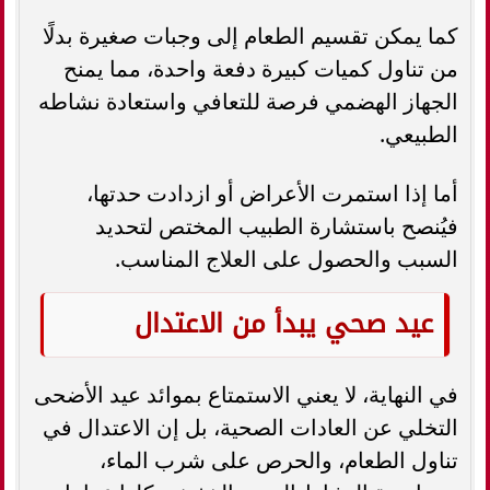
كما يمكن تقسيم الطعام إلى وجبات صغيرة بدلًا
من تناول كميات كبيرة دفعة واحدة، مما يمنح
الجهاز الهضمي فرصة للتعافي واستعادة نشاطه
الطبيعي.
أما إذا استمرت الأعراض أو ازدادت حدتها،
فيُنصح باستشارة الطبيب المختص لتحديد
السبب والحصول على العلاج المناسب.
عيد صحي يبدأ من الاعتدال
في النهاية، لا يعني الاستمتاع بموائد عيد الأضحى
التخلي عن العادات الصحية، بل إن الاعتدال في
تناول الطعام، والحرص على شرب الماء،