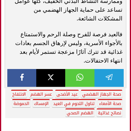
وممارسة النشاط البدني الخفيف، كلها عوامل
تساعد على حماية الجهاز الهضمي من
المشكلات الشائعة.
فالعيد فرصة للفرح وصلة الرحم والاستمتاع
بالأجواء الأسرية، وليس لإرهاق الجسم بعادات
غذائية قد تترك آثارًا مزعجة تستمر لأيام بعد
انتهاء الاحتفالات.
صحة الجهاز الهضمي
عيد الأضحى
عسر الهضم
الانتفاخ
صحة الأمعاء
تناول اللحوم في العيد
الإمساك
الحموضة
نصائح غذائية
الهضم الصحي