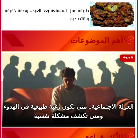
طريقة عمل المسقعة بعد العيد.. وصفة خفيفة
واقتصادية
آهم الموضوعات
الصحة
العزلة الاجتماعية.. متى تكون رغبة طبيعية في الهدوء
ومتى تكشف مشكلة نفسية
الأكثر قراءة