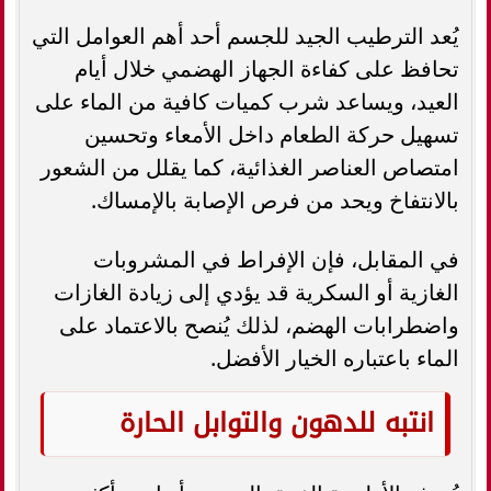
يُعد الترطيب الجيد للجسم أحد أهم العوامل التي
تحافظ على كفاءة الجهاز الهضمي خلال أيام
العيد، ويساعد شرب كميات كافية من الماء على
تسهيل حركة الطعام داخل الأمعاء وتحسين
امتصاص العناصر الغذائية، كما يقلل من الشعور
بالانتفاخ ويحد من فرص الإصابة بالإمساك.
في المقابل، فإن الإفراط في المشروبات
الغازية أو السكرية قد يؤدي إلى زيادة الغازات
واضطرابات الهضم، لذلك يُنصح بالاعتماد على
الماء باعتباره الخيار الأفضل.
انتبه للدهون والتوابل الحارة