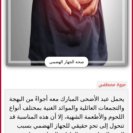
صحة الجهاز الهضمي
مروة مصطفى
يحمل عيد الأضحى المبارك معه أجواءً من البهجة
والتجمعات العائلية والموائد الغنية بمختلف أنواع
اللحوم والأطعمة الشهية، إلا أن هذه المناسبة قد
تتحول إلى تحدٍ حقيقي للجهاز الهضمي بسبب