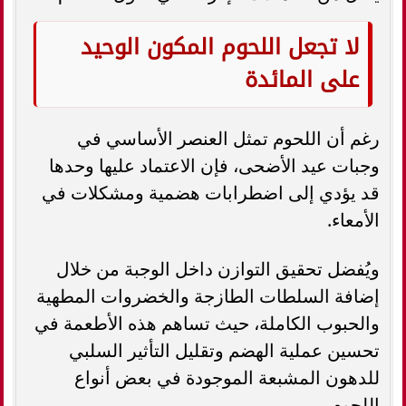
لا تجعل اللحوم المكون الوحيد
على المائدة
رغم أن اللحوم تمثل العنصر الأساسي في
وجبات عيد الأضحى، فإن الاعتماد عليها وحدها
قد يؤدي إلى اضطرابات هضمية ومشكلات في
الأمعاء.
ويُفضل تحقيق التوازن داخل الوجبة من خلال
إضافة السلطات الطازجة والخضروات المطهية
والحبوب الكاملة، حيث تساهم هذه الأطعمة في
تحسين عملية الهضم وتقليل التأثير السلبي
للدهون المشبعة الموجودة في بعض أنواع
اللحوم.