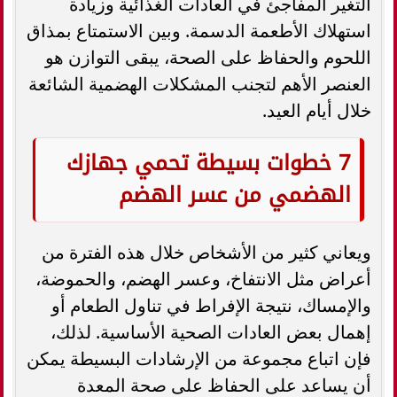
التغير المفاجئ في العادات الغذائية وزيادة
استهلاك الأطعمة الدسمة. وبين الاستمتاع بمذاق
اللحوم والحفاظ على الصحة، يبقى التوازن هو
العنصر الأهم لتجنب المشكلات الهضمية الشائعة
خلال أيام العيد.
7 خطوات بسيطة تحمي جهازك
الهضمي من عسر الهضم
ويعاني كثير من الأشخاص خلال هذه الفترة من
أعراض مثل الانتفاخ، وعسر الهضم، والحموضة،
والإمساك، نتيجة الإفراط في تناول الطعام أو
إهمال بعض العادات الصحية الأساسية. لذلك،
فإن اتباع مجموعة من الإرشادات البسيطة يمكن
أن يساعد على الحفاظ على صحة المعدة