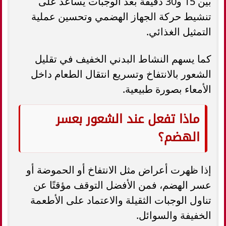
بين 15 و30 دقيقة بعد الوجبات يساعد على
تنشيط حركة الجهاز الهضمي وتحسين عملية
التمثيل الغذائي.
كما يسهم النشاط البدني الخفيف في تقليل
الشعور بالانتفاخ وتسريع انتقال الطعام داخل
الأمعاء بصورة طبيعية.
ماذا تفعل عند الشعور بعسر
الهضم؟
إذا ظهرت أعراض مثل الانتفاخ أو الحموضة أو
عسر الهضم، فمن الأفضل التوقف مؤقتًا عن
تناول الوجبات الثقيلة والاعتماد على الأطعمة
الخفيفة والسوائل.