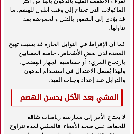
تُعرف الأطعمة الغنية بالدهون بأنها من أكثر
المأكولات التي تحتاج إلى وقت أطول للهضم، ما
قد يؤدي إلى الشعور بالثقل والحموضة بعد
تناولها.
كما أن الإفراط في التوابل الحارة قد يسبب تهيج
المعدة لدى بعض الأشخاص، خاصة المصابين
بارتجاع المريء أو حساسية الجهاز الهضمي.
ولهذا يُفضل الاعتدال في استخدام الدهون
والتوابل عند إعداد وجبات العيد.
المشي بعد الأكل يحسن الهضم
لا يحتاج الأمر إلى ممارسة رياضات شاقة
للحفاظ على صحة الأمعاء، فالمشي لمدة تتراوح