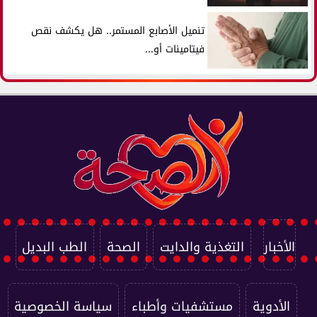
تنميل الأصابع المستمر.. هل يكشف نقص
فيتامينات أو...
الأخبار
التغذية والدايت
الصحة
الطب البديل
الأدوية
مستشفيات وأطباء
سياسة الخصوصية