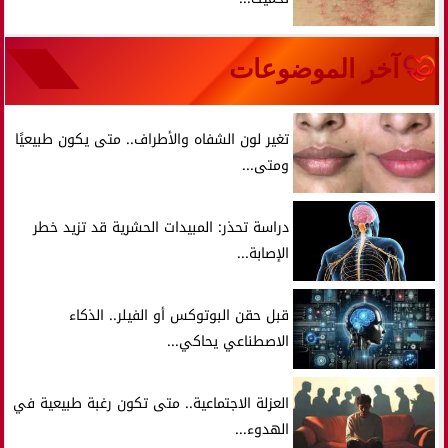
آخر الموضوعات
تغير لون الشفاه والأطراف.. متى يكون طبيعيًا
ومتى...
دراسة تحذر: المبيدات الحشرية قد تزيد خطر
الإصابة...
قبل حقن البوتوكس أو الفيلر.. الذكاء
الاصطناعي يحاكي...
العزلة الاجتماعية.. متى تكون رغبة طبيعية في
الهدوء...