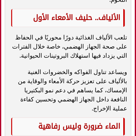
الألياف.. حليف الأمعاء الأول
تلعب الألياف الغذائية دورًا محوريًا في الحفاظ
على صحة الجهاز الهضمي، خاصة خلال الفترات
التي يزداد فيها استهلاك البروتينات الحيوانية.
ويساعد تناول الفواكه والخضروات الغنية
بالألياف على تعزيز حركة الأمعاء والوقاية من
الإمساك، كما يساهم في دعم نمو البكتيريا
النافعة داخل الجهاز الهضمي وتحسين كفاءة
عملية الإخراج.
الماء ضرورة وليس رفاهية