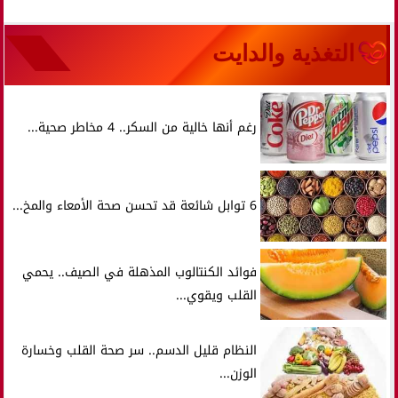
التغذية والدايت
رغم أنها خالية من السكر.. 4 مخاطر صحية...
6 توابل شائعة قد تحسن صحة الأمعاء والمخ...
فوائد الكنتالوب المذهلة في الصيف.. يحمي
القلب ويقوي...
النظام قليل الدسم.. سر صحة القلب وخسارة
الوزن...