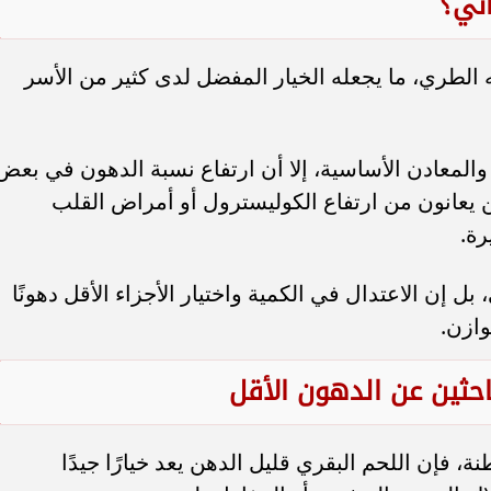
اني؟
 الطري، ما يجعله الخيار المفضل لدى كثير من الأسر
المعادن الأساسية، إلا أن ارتفاع نسبة الدهون في بعض
 يعانون من ارتفاع الكوليسترول أو أمراض القلب
رة.
ل إن الاعتدال في الكمية واختيار الأجزاء الأقل دهونًا
وازن.
باحثين عن الدهون الأقل
 فإن اللحم البقري قليل الدهن يعد خيارًا جيدًا