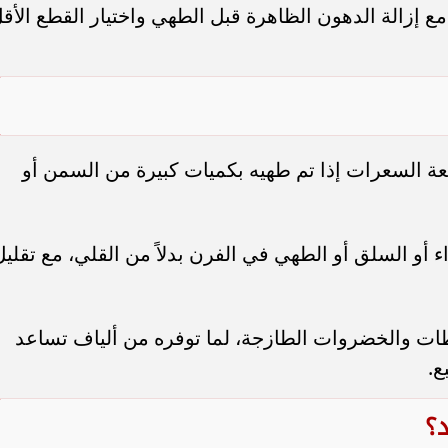
 مع إزالة الدهون الظاهرة قبل الطهي واختيار القطع الأق
ة السعرات إذا تم طهيه بكميات كبيرة من السمن أو
ء أو السلق أو الطهي في الفرن بدلاً من القلي، مع تقليل
طات والخضروات الطازجة، لما توفره من ألياف تساعد
ع.
د؟