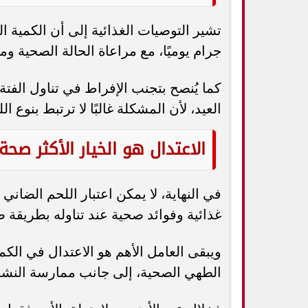
جرام يوميًا، مع مراعاة الحالة الصحية و
كما يُنصح بتجنب الإفراط في تناول الفتة
العيد، لأن المشكلة غالبًا لا ترتبط بنوع
الاعتدال هو الخيار الأكثر صحة
في النهاية، لا يمكن اعتبار اللحم الضان
غذائية وفوائد صحية عند تناوله بطريقة 
ويبقى العامل الأهم هو الاعتدال في الكمي
الطهي الصحية، إلى جانب ممارسة النشا