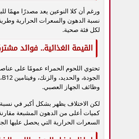
ورغم أن كلا النوعين يعد مصدرًا مهمًا لل
نسبة الدهون والسعرات الحرارية وطريقة 
لكل فئة صحية.
القيمة الغذائية.. فوائد مشت
تحتوي اللحوم الحمراء عمومًا على عناصر 
ال
وظائف الجهاز العصبي.
لكن الاختلاف يظهر بشكل أكبر في نسبة 
كميات أعلى من الدهون المشبعة مقارنة 
السعرات الحرارية التي يحصل عليها الج