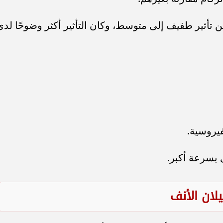
أثير طفيف إلى متوسط، وكان التأثير أكثر وضوحًا لدى
فيروسية.
بسرعة أكبر.
لان الأنف