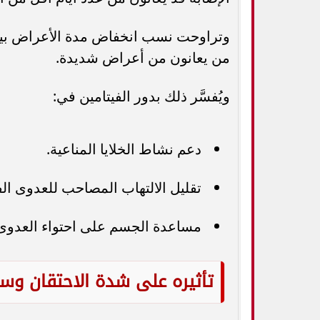
وتراوحت نسب انخفاض مدة الأعراض بين ت
من يعانون من أعراض شديدة.
ويُفسَّر ذلك بدور الفيتامين في:
دعم نشاط الخلايا المناعية.
تقليل الالتهاب المصاحب للعدوى ال
مساعدة الجسم على احتواء العدوى 
تأثيره على شدة الاحتقان وسي