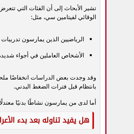
تشير الأبحاث إلى أن الفئات التي تتعرض
الوقائي لفيتامين سي، مثل:
الرياضيين الذين يمارسون تدريبات 
الأشخاص العاملين في أجواء شديدة 
وقد وجدت بعض الدراسات انخفاضًا ملحوظً
بانتظام قبل فترات الضغط البدني.
أما لدى من يمارسون نشاطًا بدنيًا معتدلًا
هل يفيد تناوله بعد بدء الأعر