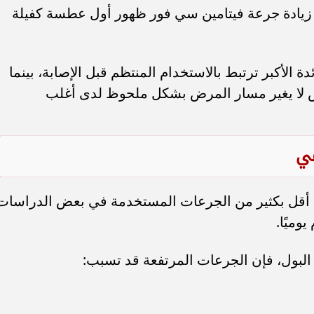
 زيادة جرعة فيتامين سي فور ظهور أول عطسة كفيلة
ة الأكبر ترتبط بالاستخدام المنتظم قبل الإصابة، بينما
ض لا يغير مسار المرض بشكل ملحوظ لدى أغلب
مي
سي أقل بكثير من الجرعات المستخدمة في بعض الدراسات
لبول، فإن الجرعات المرتفعة قد تسبب: