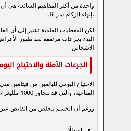
واحدة من أكثر المفاهيم الشائعة هي أن
بإنهاء الزكام سريعًا.
لكن المعطيات العلمية تشير إلى أن الفائد
البدء بجرعات مرتفعة بعد ظهور الأعرا
الأشخاص.
الجرعات الآمنة والاحتياج اليو
الاحتياج اليومي للبالغين من فيتامين 
المناعية، والتي قد تتجاوز 1000 ملليغرام يوميًا.
ورغم أن الجسم يتخلص من الفائض عبر ا
إسهالًا