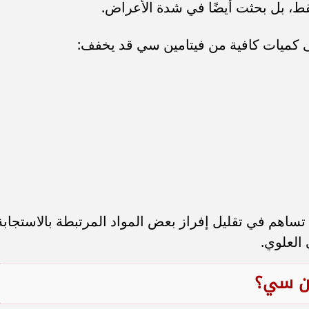
، بل بحثت أيضًا في شدة الأعراض.
 كميات كافية من فيتامين سي قد يخفف:
تساهم في تقليل إفراز بعض المواد المرتبطة بالاستجابة
 العلوي.
ين سي؟