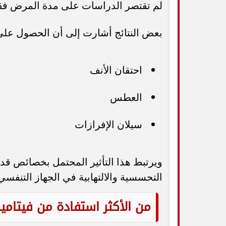
لم تقتصر الدراسات على مدة المرض فقط
بعض النتائج أشارت إلى أن الحصول على
احتقان الأنف
العطس
سيلان الإفرازات
ويرتبط هذا التأثير المحتمل بخصائص قد 
التحسسية والالتهابية في الجهاز التنفسي
من الأكثر استفادة من فيتام