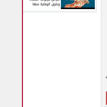
وطرق الوقاية منها