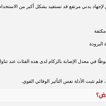
 لإجهاد بدني مرتفع قد تستفيد بشكل أكبر من الاستخدام
مكثفة
البرودة
ا في معدل الإصابة بالزكام لدى هذه الفئات عند تناول
، فلم تثبت الأدلة نفس التأثير الوقائي القوي.
اض؟