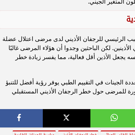
ية
لسبب الرئيسي للرجفان الأذيني لدى مرضى اعتلال عضلة
لأذينين. لكن الباحثين وجدوا أن هؤلاء المرضى غالبًا
 يجعل الأذين أقل فعالية، مما يفسر زيادة خطر
 الجينات في التقييم الطبي يوفر رؤية أفضل للتنبؤ
رة للمرضى حول خطر الرجفان الأذيني المستقبلي