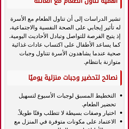
أهمية تناول الطعام مع العائلة
تشير الدراسات إلى أن تناول الطعام مع الأسرة
له تأثير إيجابي على الصحة النفسية والاجتماعية،
إذ يتيح الفرصة للتواصل وتبادل الأحاديث اليومية.
كما يساعد الأطفال على اكتساب عادات غذائية
صحية عندما يشاهدون الأسرة تتناول وجبات
متوازنة بانتظام.
نصائح لتحضير وجبات منزلية يوميًا
التخطيط المسبق لوجبات الأسبوع لتسهيل
تحضير الطعام.
اختيار وصفات بسيطة لا تتطلب وقتًا طويلاً.
الاعتماد على مكونات متوفرة في المنزل مع