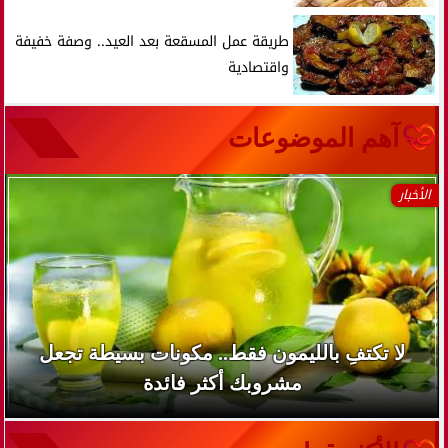
طريقة عمل المسقعة بعد العيد.. وصفة خفيفة
واقتصادية
آهم الموضوعات
الأخبار
لا تكتفِ بالليمون فقط.. مكونات بسيطة تجعل
مشروبك أكثر فائدة