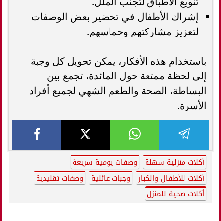
تنويع الأطباق لتجنب الملل.
إشراك الأطفال في تحضير بعض الوصفات
لتعزيز مشاركتهم وحماسهم.
باستخدام هذه الأفكار، يمكن تحويل كل وجبة
إلى لحظة ممتعة حول المائدة، تجمع بين
البساطة، الصحة والطعم الشهي لجميع أفراد
الأسرة.
أكلات منزلية سهلة
وصفات يومية سريعة
أكلات للأطفال والكبار
وجبات عائلية
وصفات تقليدية
أكلات صحية للمنزل