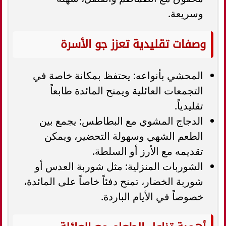
وسريعة.
وصفات تقليدية تعزز جو الأسرة
المحشي بأنواعه: يحتفظ بمكانة خاصة في
التجمعات العائلية ويمنح المائدة طابعاً
تقليدياً.
الدجاج المشوي مع البطاطس: يجمع بين
الطعم الشهي وسهولة التحضير، ويمكن
تقديمه مع الأرز أو السلطة.
الشوربات المنزلية: مثل شوربة العدس أو
شوربة الخضار، تمنح دفئاً خاصاً على المائدة،
خصوصاً في الأيام الباردة.