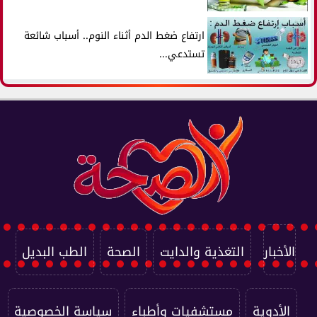
ارتفاع ضغط الدم أثناء النوم.. أسباب شائعة
تستدعي...
الأخبار
التغذية والدايت
الصحة
الطب البديل
الأدوية
مستشفيات وأطباء
سياسة الخصوصية