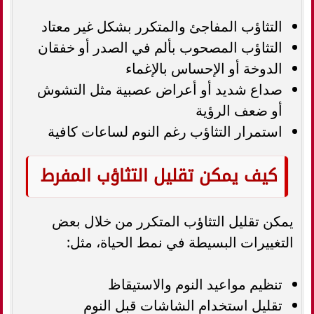
التثاؤب المفاجئ والمتكرر بشكل غير معتاد
التثاؤب المصحوب بألم في الصدر أو خفقان
الدوخة أو الإحساس بالإغماء
صداع شديد أو أعراض عصبية مثل التشوش
أو ضعف الرؤية
استمرار التثاؤب رغم النوم لساعات كافية
كيف يمكن تقليل التثاؤب المفرط
يمكن تقليل التثاؤب المتكرر من خلال بعض
التغييرات البسيطة في نمط الحياة، مثل:
تنظيم مواعيد النوم والاستيقاظ
تقليل استخدام الشاشات قبل النوم