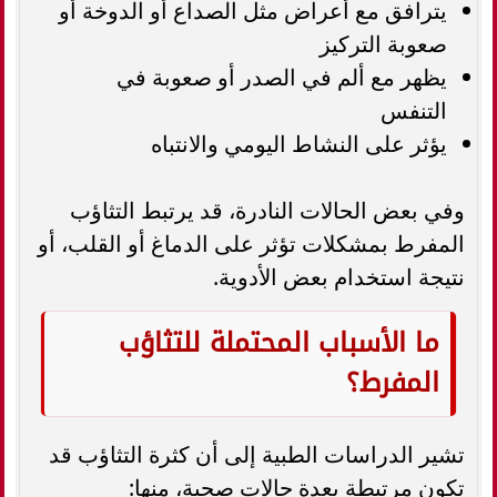
يترافق مع أعراض مثل الصداع أو الدوخة أو
صعوبة التركيز
يظهر مع ألم في الصدر أو صعوبة في
التنفس
يؤثر على النشاط اليومي والانتباه
وفي بعض الحالات النادرة، قد يرتبط التثاؤب
المفرط بمشكلات تؤثر على الدماغ أو القلب، أو
نتيجة استخدام بعض الأدوية.
ما الأسباب المحتملة للتثاؤب
المفرط؟
تشير الدراسات الطبية إلى أن كثرة التثاؤب قد
تكون مرتبطة بعدة حالات صحية، منها: