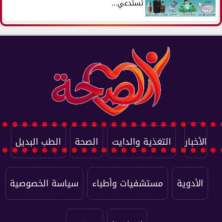
تستدعي...
الأخبار
التغذية والدايت
الصحة
الطب البديل
الأدوية
مستشفيات وأطباء
سياسة الخصوصية