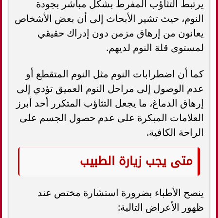
يرتبط التثاؤب المفرط بشكل مباشر بجودة
النوم، حيث تشير الأبحاث إلى أن بعض الأشخاص
يعانون من إرهاق مزمن دون إدراك حقيقي
لمستوى قلة النوم لديهم.
كما أن اضطرابات النوم مثل النوم المتقطع أو
عدم الوصول إلى مراحل النوم العميق تؤدي إلى
إرهاق الدماغ، ما يجعل التثاؤب المتكرر أحد أبرز
العلامات المبكرة على عدم حصول الجسم على
الراحة الكافية.
متى يجب زيارة الطبيب
ينصح الأطباء بضرورة استشارة مختص عند
ظهور الأعراض التالية: