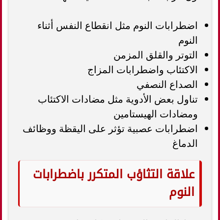
اضطرابات النوم مثل انقطاع النفس أثناء
النوم
التوتر والقلق المزمن
الاكتئاب واضطرابات المزاج
الصداع النصفي
تناول بعض الأدوية مثل مضادات الاكتئاب
ومضادات الهيستامين
اضطرابات عصبية تؤثر على اليقظة ووظائف
الدماغ
علاقة التثاؤب المتكرر باضطرابات
النوم