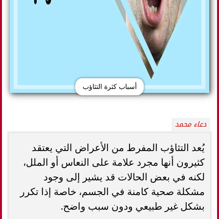
أسباب كثرة التثاؤب
دعاء محمد
يُعد التثاؤب المفرط من الأعراض التي يعتقد
كثيرون أنها مجرد علامة على النعاس أو الملل،
لكنه في بعض الحالات قد يشير إلى وجود
مشكلة صحية كامنة في الجسم، خاصة إذا تكرر
بشكل غير طبيعي ودون سبب واضح.