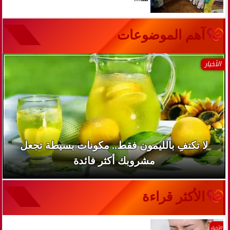
آهم الموضوعات
الأخبار
لا تكتفِ بالليمون فقط.. مكونات بسيطة تجعل
مشروبك أكثر فائدة
الأكثر قراءة
الأخبار