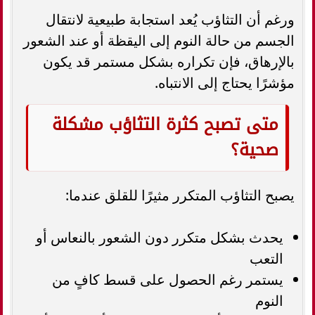
ورغم أن التثاؤب يُعد استجابة طبيعية لانتقال
الجسم من حالة النوم إلى اليقظة أو عند الشعور
بالإرهاق، فإن تكراره بشكل مستمر قد يكون
مؤشرًا يحتاج إلى الانتباه.
متى تصبح كثرة التثاؤب مشكلة
صحية؟
يصبح التثاؤب المتكرر مثيرًا للقلق عندما:
يحدث بشكل متكرر دون الشعور بالنعاس أو
التعب
يستمر رغم الحصول على قسط كافٍ من
النوم