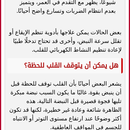
شيوعًا، يظهر مع التقدم في العمر، ويتميز
بعدم انتظام الضربات وتسارع واضح أحيانًا.
بعض الحالات يمكن علاجها بأدوية تنظم الإيقاع أو
تقلل سرعة النبض، وأخرى قد تحتاج تدخلًا طبيًا
لإعادة تنظيم النشاط الكهربائي للقلب.
هل يمكن أن يتوقف القلب للحظة؟
يشعر البعض أحيانًا بأن القلب توقف للحظة قبل
أن ينبض بقوة. غالبًا ما يكون السبب نبضة مبكرة
تليها فجوة قصيرة قبل النبضة التالية. هذه
الظاهرة شائعة وعادة غير خطيرة، لكنها قد تكون
أكثر وضوحًا عند ارتفاع مستوى التوتر أو الانتباه
للجسم في المواقف العاطفية.