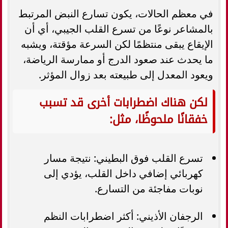
في معظم الحالات، يكون تسارع النبض المرتبط
بالمشاعر نوعًا من تسرع القلب الجيبي، أي أن
الإيقاع يبقى منتظمًا لكن السرعة مؤقتة، ويشبه
ما يحدث عند صعود الدرج أو ممارسة الرياضة،
ويعود المعدل إلى طبيعته بعد زوال المؤثر.
لكن هناك اضطرابات أخرى قد تسبب
خفقانًا ملحوظًا، مثل:
تسرع القلب فوق البطيني: نتيجة مسار
كهربائي إضافي داخل القلب، يؤدي إلى
نوبات مفاجئة من التسارع.
الرجفان الأذيني: أكثر اضطرابات النظم