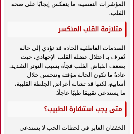
المؤشرات النفسية، ما ينعكس إيجابًا على صحة
القلب.
متلازمة القلب المنكسر
الصدمات العاطفية الحادة قد تؤدي إلى حالة
تُعرف بـ اعتلال عضلة القلب الإجهادي، حيث
يضعف انقباض القلب فجأة بسبب التوتر الشديد.
عادةً ما تكون الحالة مؤقتة وتتحسن خلال
أسابيع، لكنها قد تشابه أعراض الجلطة القلبية،
ما يستدعي تقييمًا طبيًا عاجلًا.
متى يجب استشارة الطبيب؟
الخفقان العابر في لحظات الحب لا يستدعي