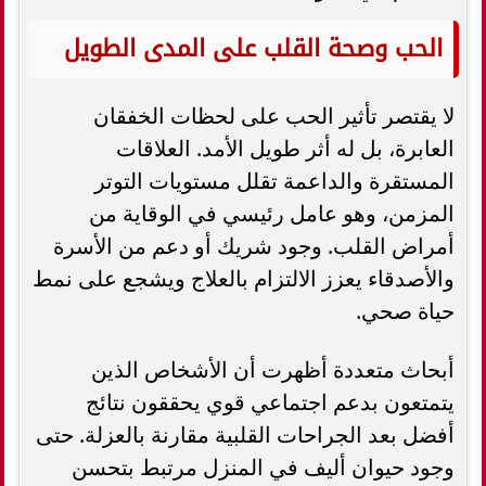
الحب وصحة القلب على المدى الطويل
لا يقتصر تأثير الحب على لحظات الخفقان
العابرة، بل له أثر طويل الأمد. العلاقات
المستقرة والداعمة تقلل مستويات التوتر
المزمن، وهو عامل رئيسي في الوقاية من
أمراض القلب. وجود شريك أو دعم من الأسرة
والأصدقاء يعزز الالتزام بالعلاج ويشجع على نمط
حياة صحي.
أبحاث متعددة أظهرت أن الأشخاص الذين
يتمتعون بدعم اجتماعي قوي يحققون نتائج
أفضل بعد الجراحات القلبية مقارنة بالعزلة. حتى
وجود حيوان أليف في المنزل مرتبط بتحسن