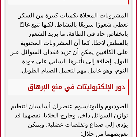
المشروبات المحلاة بكميات كبيرة من السكر
تعطي شعورًا سريعًا بالنشاط، لكنها تتبع غالبًا
بانخفاض حاد في الطاقة، ما يزيد الشعور
بالعطش لاحقًا. كما أن المشروبات المحتوية
على الكافيين يمكن أن تزيد فقدان السوائل عبر
البول، إضافة إلى تأثيرها السلبي على جودة
النوم، وهو عامل مهم لتحمل الصيام الطويل.
دور الإلكتروليتات في منع الإرهاق
الصوديوم والبوتاسيوم عنصران أساسيان لتنظيم
توازن السوائل داخل وخارج الخلايا. نقصهما قد
يؤدي إلى صداع وتقلصات عضلية. ويمكن
تعويضهما من خلال: