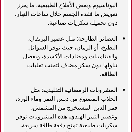
البوتاسيوم وبعض الأملاح الطبيعية، ما يعزز
تعويض ما فقده الجسم خلال ساعات النهار،
دون تحميله سكريات صناعية.
العصائر الطازجة: مثل عصير البرتقال،
البطيخ، أو الرمان، حيث توفر السوائل
والفيتامينات ومضادات الأكسدة، ويفضل
تناولها دون سكر مضاف لتجنب تقلبات
الطاقة.
المشروبات الرمضانية التقليدية: مثل
الجلاب المصنوع من دبس التمر وماء الورد،
قمر الدين المستخرج من المشمش،
وعصير التمر الهندي. هذه المشروبات توفر
سكريات طبيعية تمنح دفعة طاقة سريعة،