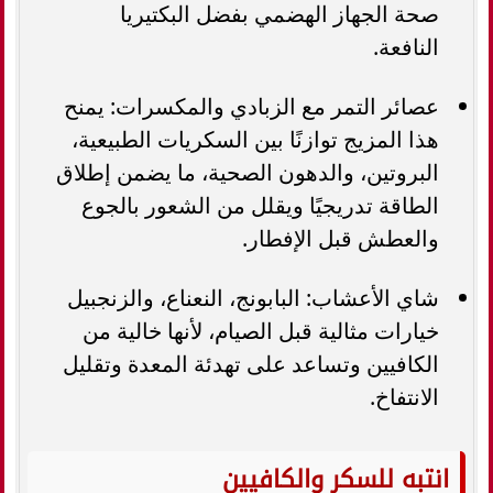
صحة الجهاز الهضمي بفضل البكتيريا
النافعة.
عصائر التمر مع الزبادي والمكسرات: يمنح
هذا المزيج توازنًا بين السكريات الطبيعية،
البروتين، والدهون الصحية، ما يضمن إطلاق
الطاقة تدريجيًا ويقلل من الشعور بالجوع
والعطش قبل الإفطار.
شاي الأعشاب: البابونج، النعناع، والزنجبيل
خيارات مثالية قبل الصيام، لأنها خالية من
الكافيين وتساعد على تهدئة المعدة وتقليل
الانتفاخ.
انتبه للسكر والكافيين