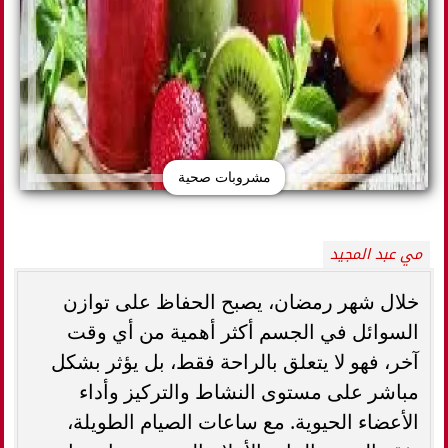
مشروبات صحية
مي عبد المجيد
خلال شهر رمضان، يصبح الحفاظ على توازن
السوائل في الجسم أكثر أهمية من أي وقت
آخر، فهو لا يتعلق بالراحة فقط، بل يؤثر بشكل
مباشر على مستوى النشاط والتركيز وأداء
الأعضاء الحيوية. مع ساعات الصيام الطويلة،