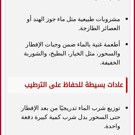
مشروبات طبيعية مثل ماء جوز الهند أو
العصائر الطازجة.
أطعمة غنية بالماء ضمن وجبات الإفطار
والسحور، مثل الخيار، البطيخ، والشوربة
الخفيفة.
عادات بسيطة للحفاظ على الترطيب
توزيع شرب الماء تدريجيًا من بعد الإفطار
حتى السحور بدل شرب كمية كبيرة دفعة
واحدة.