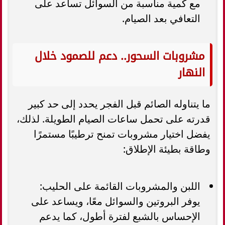
مع كمية مناسبة من السوائل تساعد على
التعافي بعد الصيام.
مشروبات السحور.. دعم للصمود خلال
النهار
ما يتناوله الصائم قبل الفجر يحدد إلى حد كبير
قدرته على تحمل ساعات الصيام الطويلة. لذلك،
يفضل اختيار مشروبات تمنح ترطيبًا مستمرًا
وطاقة بطيئة الإطلاق:
اللبن والمشروبات القائمة على الحليب:
يوفر البروتين والسوائل معًا، ويساعد على
الإحساس بالشبع لفترة أطول، كما يدعم