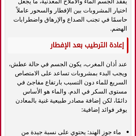
يفقد الجسم الماء والأملاح المعدنية، ما يجعل
اختيار المشروبات بين الإفطار والسحور عاملاً
حاسمًا في تجنب الصداع والإرهاق واضطرابات
الهضم.
إعادة الترطيب بعد الإفطار
عند أذان المغرب، يكون الجسم في حالة عطش،
ويجب البدء بمشروبات تساعد على الامتصاص
السريع للماء دون التسبب بارتفاع مفاجئ في
مستوى السكر في الدم. والماء هو الأساس
دائمًا، لكن إضافة مصادر طبيعية غنية بالمعادن
يوفر فوائد إضافية:
ماء جوز الهند: يحتوي على نسبة جيدة من