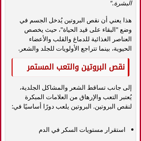
البشرة."
هذا يعني أن نقص البروتين يُدخل الجسم في
وضع "البقاء على قيد الحياة"، حيث يخصص
العناصر الغذائية للدماغ والقلب والأعضاء
الحيوية، بينما تتراجع الأولويات للجلد والشعر.
نقص البروتين والتعب المستمر
إلى جانب تساقط الشعر والمشاكل الجلدية،
يُعتبر التعب والإرهاق من العلامات المبكرة
لنقص البروتين. البروتين يلعب دورًا أساسيًا في:
استقرار مستويات السكر في الدم