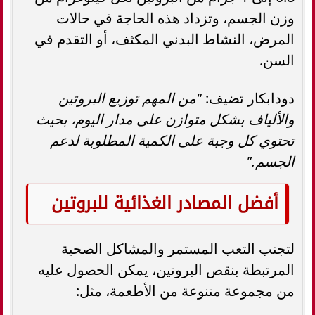
وزن الجسم، وتزداد هذه الحاجة في حالات
المرض، النشاط البدني المكثف، أو التقدم في
السن.
دودابكار تضيف:
"من المهم توزيع البروتين
والألياف بشكل متوازن على مدار اليوم، بحيث
تحتوي كل وجبة على الكمية المطلوبة لدعم
الجسم."
أفضل المصادر الغذائية للبروتين
لتجنب التعب المستمر والمشاكل الصحية
المرتبطة بنقص البروتين، يمكن الحصول عليه
من مجموعة متنوعة من الأطعمة، مثل: