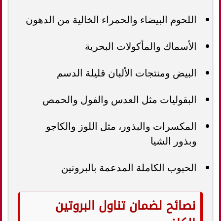
اللحوم البيضاء والحمراء الخالية من الدهون
الأسماك والمأكولات البحرية
البيض ومنتجات الألبان قليلة الدسم
البقوليات مثل العدس والفول والحمص
المكسرات والبذور، مثل اللوز والكاجو
وبذور الشيا
الحبوب الكاملة المدعمة بالبروتين
نصائح لضمان تناول البروتين