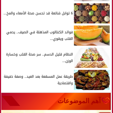
6 توابل شائعة قد تحسن صحة الأمعاء والمخ...
فوائد الكنتالوب المذهلة في الصيف.. يحمي
القلب ويقوي...
النظام قليل الدسم.. سر صحة القلب وخسارة
الوزن...
طريقة عمل المسقعة بعد العيد.. وصفة خفيفة
واقتصادية
آهم الموضوعات