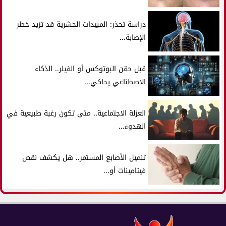
دراسة تحذر: المبيدات الحشرية قد تزيد خطر
الإصابة...
قبل حقن البوتوكس أو الفيلر.. الذكاء
الاصطناعي يحاكي...
العزلة الاجتماعية.. متى تكون رغبة طبيعية في
الهدوء...
تنميل الأصابع المستمر.. هل يكشف نقص
فيتامينات أو...