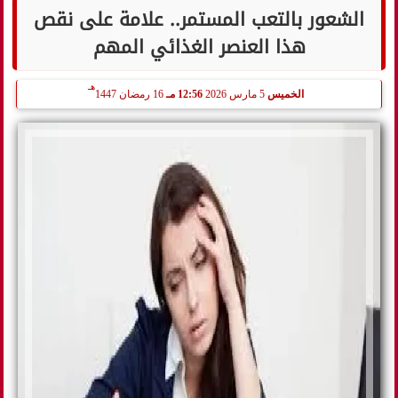
الشعور بالتعب المستمر.. علامة على نقص
هذا العنصر الغذائي المهم
هـ
الخميس
5 مارس 2026
12:56 مـ
16 رمضان 1447