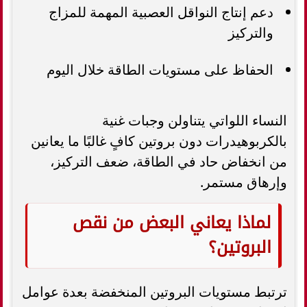
دعم إنتاج النواقل العصبية المهمة للمزاج
والتركيز
الحفاظ على مستويات الطاقة خلال اليوم
النساء اللواتي يتناولن وجبات غنية
بالكربوهيدرات دون بروتين كافٍ غالبًا ما يعانين
من انخفاض حاد في الطاقة، ضعف التركيز،
وإرهاق مستمر.
لماذا يعاني البعض من نقص
البروتين؟
ترتبط مستويات البروتين المنخفضة بعدة عوامل