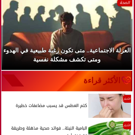
الصحة
العزلة الاجتماعية.. متى تكون رغبة طبيعية في الهدوء
ومتى تكشف مشكلة نفسية
الأكثر قراءة
الأخبار
كتم العطس قد يسبب مضاعفات خطيرة
الأخبار
البامية النيئة.. فوائد صحية مذهلة وطريقة