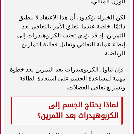
الوزن المثالي.
لكن الخبراء يؤكدون أن هذا الاعتقاد لا ينطبق
دائمًا، خاصة عندما يتعلق الأمر بالتعافي بعد
التمرين، إذ قد يؤدي تجنب الكربوهيدرات إلى
إبطاء عملية التعافي وتقليل فعالية التمارين
الرياضية.
فإن تناول الكربوهيدرات بعد التمرين يعد خطوة
مهمة لمساعدة الجسم على استعادة الطاقة
وتسريع تعافي العضلات.
لماذا يحتاج الجسم إلى
الكربوهيدرات بعد التمرين؟