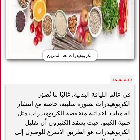
الكربوهيدرات بعد التمرين
دعاء محمد
في عالم اللياقة البدنية، غالبًا ما تُصوَّر
الكربوهيدرات بصورة سلبية، خاصة مع انتشار
الحميات الغذائية منخفضة الكربوهيدرات مثل
حمية الكيتو، حيث يعتقد الكثيرون أن تقليل
الكربوهيدرات هو الطريق الأسرع للوصول إلى