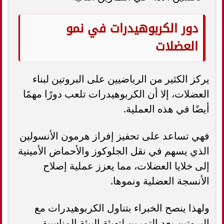
دور الكربوهيدرات في نمو
العضلات
يركز الكثير من الرياضيين على البروتين لبناء
العضلات، إلا أن الكربوهيدرات تلعب دورًا مهمًا
أيضًا في هذه العملية.
فهي تساعد على تحفيز إفراز هرمون الأنسولين
الذي يسهم في نقل الجلوكوز والأحماض الأمينية
إلى خلايا العضلات، مما يعزز عملية إصلاح
الأنسجة العضلية ونموها.
ولهذا ينصح الخبراء بتناول الكربوهيدرات مع
البروتين بعد التمرين لتهيئة البيئة المناسبة