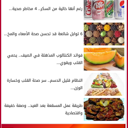
رغم أنها خالية من السكر.. 4 مخاطر صحية...
6 توابل شائعة قد تحسن صحة الأمعاء والمخ...
فوائد الكنتالوب المذهلة في الصيف.. يحمي
القلب ويقوي...
النظام قليل الدسم.. سر صحة القلب وخسارة
الوزن...
طريقة عمل المسقعة بعد العيد.. وصفة خفيفة
واقتصادية