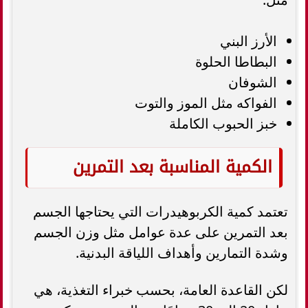
الأرز البني
البطاطا الحلوة
الشوفان
الفواكه مثل الموز والتوت
خبز الحبوب الكاملة
الكمية المناسبة بعد التمرين
تعتمد كمية الكربوهيدرات التي يحتاجها الجسم
بعد التمرين على عدة عوامل مثل وزن الجسم
وشدة التمارين وأهداف اللياقة البدنية.
لكن القاعدة العامة، بحسب خبراء التغذية، هي