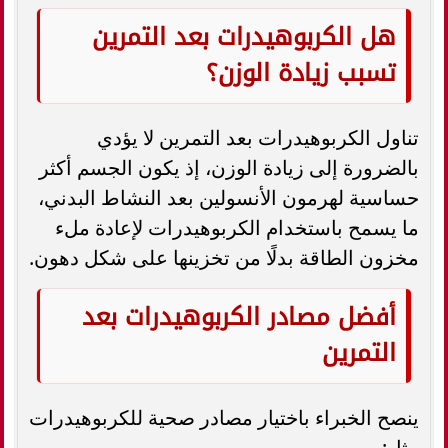
هل الكربوهيدرات بعد التمرين
تسبب زيادة الوزن؟
تناول الكربوهيدرات بعد التمرين لا يؤدي
بالضرورة إلى زيادة الوزن، إذ يكون الجسم أكثر
حساسية لهرمون الأنسولين بعد النشاط البدني،
ما يسمح باستخدام الكربوهيدرات لإعادة ملء
مخزون الطاقة بدلًا من تخزينها على شكل دهون.
أفضل مصادر الكربوهيدرات بعد
التمرين
ينصح الخبراء باختيار مصادر صحية للكربوهيدرات
مثل: