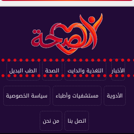
الأخبار
التغذية والدايت
الصحة
الطب البديل
الأدوية
مستشفيات وأطباء
سياسة الخصوصية
اتصل بنا
من نحن