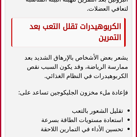
لتعافي العضلات.
الكربوهيدرات تقلل التعب بعد
التمرين
يشعر بعض الأشخاص بالإرهاق الشديد بعد
ممارسة الرياضة، وقد يكون السبب نقص
الكربوهيدرات في النظام الغذائي.
فإعادة ملء مخزون الجليكوجين تساعد على:
تقليل الشعور بالتعب
استعادة مستويات الطاقة بسرعة
تحسين الأداء في التمارين اللاحقة