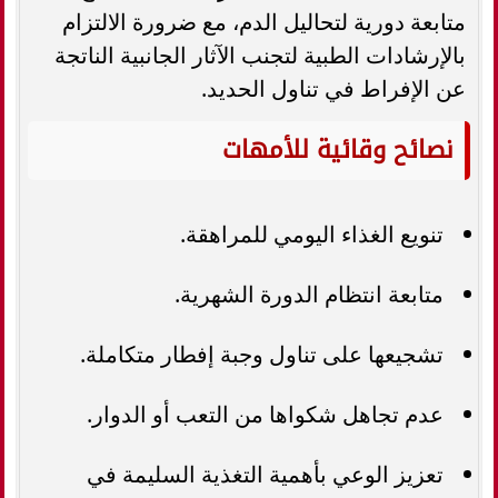
متابعة دورية لتحاليل الدم، مع ضرورة الالتزام
بالإرشادات الطبية لتجنب الآثار الجانبية الناتجة
عن الإفراط في تناول الحديد.
نصائح وقائية للأمهات
تنويع الغذاء اليومي للمراهقة.
متابعة انتظام الدورة الشهرية.
تشجيعها على تناول وجبة إفطار متكاملة.
عدم تجاهل شكواها من التعب أو الدوار.
تعزيز الوعي بأهمية التغذية السليمة في