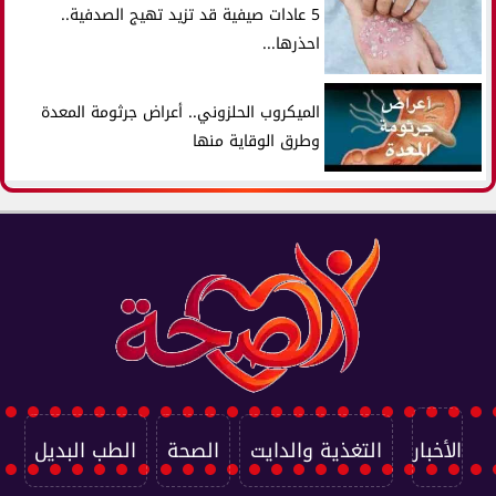
5 عادات صيفية قد تزيد تهيج الصدفية..
احذرها...
الميكروب الحلزوني.. أعراض جرثومة المعدة
وطرق الوقاية منها
الأخبار
التغذية والدايت
الصحة
الطب البديل