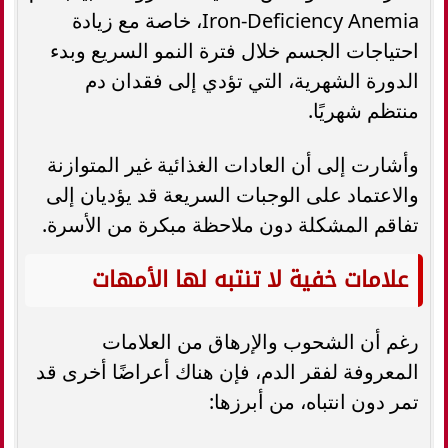
Iron-Deficiency Anemia، خاصة مع زيادة
احتياجات الجسم خلال فترة النمو السريع وبدء
الدورة الشهرية، التي تؤدي إلى فقدان دم
منتظم شهريًا.
وأشارت إلى أن العادات الغذائية غير المتوازنة
والاعتماد على الوجبات السريعة قد يؤديان إلى
تفاقم المشكلة دون ملاحظة مبكرة من الأسرة.
علامات خفية لا تنتبه لها الأمهات
رغم أن الشحوب والإرهاق من العلامات
المعروفة لفقر الدم، فإن هناك أعراضًا أخرى قد
تمر دون انتباه، من أبرزها: