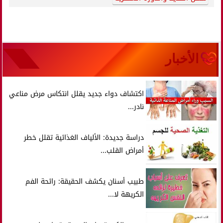
الأخبار
اكتشاف دواء جديد يقلل انتكاس مرض مناعي
نادر...
دراسة جديدة: الألياف الغذائية تقلل خطر
أمراض القلب...
طبيب أسنان يكشف الحقيقة: رائحة الفم
الكريهة لا...