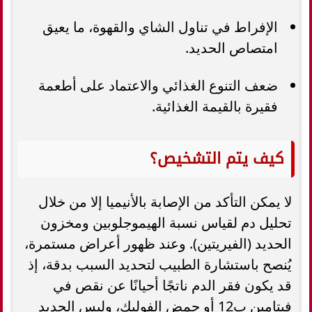
الإفراط في تناول الشاي والقهوة، ما يعيق
امتصاص الحديد.
ضعف التنوع الغذائي والاعتماد على أطعمة
فقيرة بالقيمة الغذائية.
كيف يتم التشخيص؟
لا يمكن التأكد من الإصابة بالأنيميا إلا من خلال
تحليل دم لقياس نسبة الهيموجلوبين ومخزون
الحديد (الفيريتين). وعند ظهور أعراض مستمرة،
يُنصح باستشارة الطبيب لتحديد السبب بدقة، إذ
قد يكون فقر الدم ناتجًا أحيانًا عن نقص في
فيتامين ب12 أو حمض الفوليك، وليس الحديد