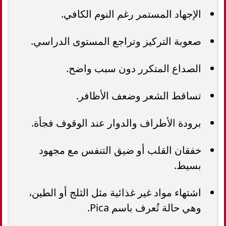
الإجهاد المستمر رغم النوم الكافي.
صعوبة التركيز وتراجع المستوى الدراسي.
الصداع المتكرر دون سبب واضح.
تساقط الشعر وضعف الأظافر.
برودة الأطراف والدوار عند الوقوف فجأة.
خفقان القلب أو ضيق التنفس مع مجهود
بسيط.
اشتهاء مواد غير غذائية مثل الثلج أو الطين،
وهي حالة تُعرف باسم Pica.