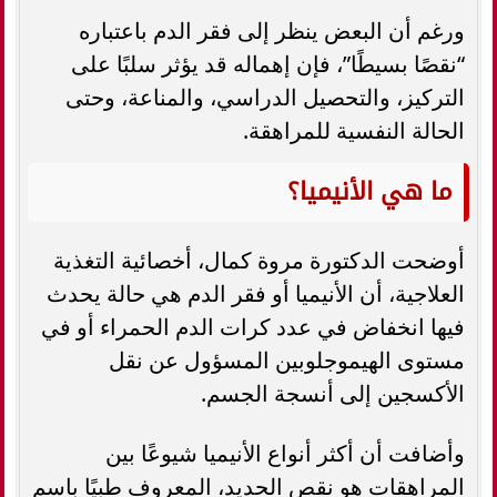
ورغم أن البعض ينظر إلى فقر الدم باعتباره
“نقصًا بسيطًا”، فإن إهماله قد يؤثر سلبًا على
التركيز، والتحصيل الدراسي، والمناعة، وحتى
الحالة النفسية للمراهقة.
ما هي الأنيميا؟
أوضحت الدكتورة مروة كمال، أخصائية التغذية
العلاجية، أن الأنيميا أو فقر الدم هي حالة يحدث
فيها انخفاض في عدد كرات الدم الحمراء أو في
مستوى الهيموجلوبين المسؤول عن نقل
الأكسجين إلى أنسجة الجسم.
وأضافت أن أكثر أنواع الأنيميا شيوعًا بين
المراهقات هو نقص الحديد، المعروف طبيًا باسم