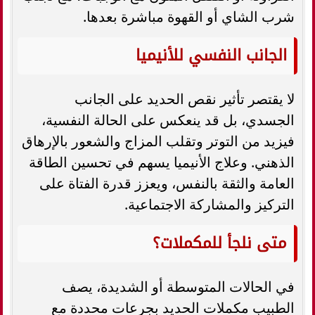
شرب الشاي أو القهوة مباشرة بعدها.
الجانب النفسي للأنيميا
لا يقتصر تأثير نقص الحديد على الجانب
الجسدي، بل قد ينعكس على الحالة النفسية،
فيزيد من التوتر وتقلب المزاج والشعور بالإرهاق
الذهني. وعلاج الأنيميا يسهم في تحسين الطاقة
العامة والثقة بالنفس، ويعزز قدرة الفتاة على
التركيز والمشاركة الاجتماعية.
متى نلجأ للمكملات؟
في الحالات المتوسطة أو الشديدة، يصف
الطبيب مكملات الحديد بجرعات محددة مع