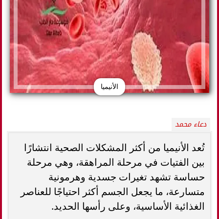
الأنيميا
دعاء محمد
تُعد الأنيميا من أكثر المشكلات الصحية انتشارًا
بين الفتيات في مرحلة المراهقة، وهي مرحلة
حساسة تشهد تغيرات جسدية وهرمونية
متسارعة، ما يجعل الجسم أكثر احتياجًا للعناصر
الغذائية الأساسية، وعلى رأسها الحديد.