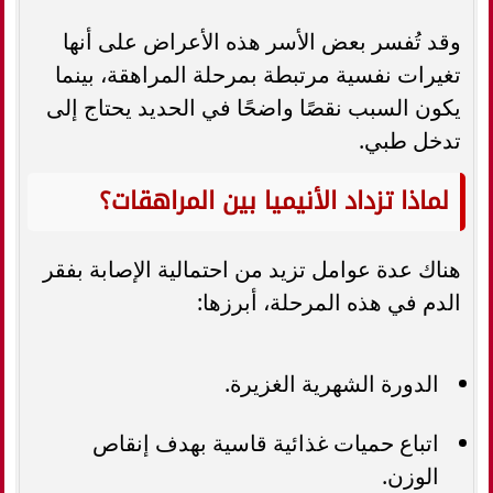
وقد تُفسر بعض الأسر هذه الأعراض على أنها
تغيرات نفسية مرتبطة بمرحلة المراهقة، بينما
يكون السبب نقصًا واضحًا في الحديد يحتاج إلى
تدخل طبي.
لماذا تزداد الأنيميا بين المراهقات؟
هناك عدة عوامل تزيد من احتمالية الإصابة بفقر
الدم في هذه المرحلة، أبرزها:
الدورة الشهرية الغزيرة.
اتباع حميات غذائية قاسية بهدف إنقاص
الوزن.