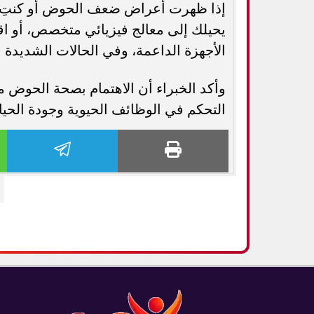
إذا ظهرت أعراض ضعف الحوض أو كنتِ مع
يحيلك إلى معالج فيزيائي متخصص، أو اقتر
الأجهزة الداعمة، وفي الحالات الشديدة 
وأكد الخبراء أن الاهتمام بصحة الحوض م
التحكم في الوظائف الحيوية وجودة الحياة