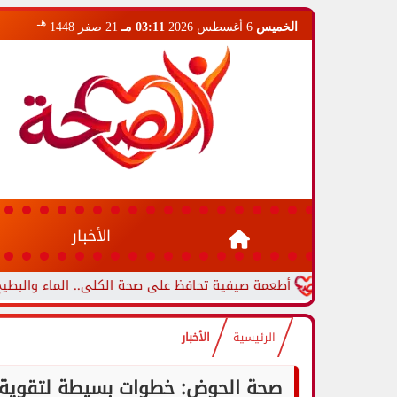
هـ
الخميس
6 أغسطس 2026
03:11 مـ
21 صفر 1448
الأخبار
أطعمة صيفية تحافظ على صحة الكلى.. الماء والبطيخ والخيار 
الرئيسية
الأخبار
صحة الحوض: خطوات بسيطة لتقوية ع