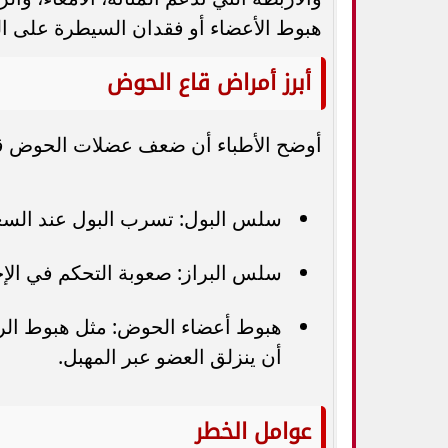
هبوط الأعضاء أو فقدان السيطرة على المث
أبرز أمراض قاع الحوض
أوضح الأطباء أن ضعف عضلات الحوض ق
سلس البول: تسرب البول عند السعا
سلس البراز: صعوبة التحكم في الإخ
هبوط أعضاء الحوض: مثل هبوط الرح
أن ينزلق العضو عبر المهبل.
عوامل الخطر