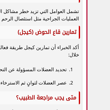
تشمل العوامل التي تزيد خطر مشاكل الح
العمليات الجراحية مثل استئصال الرحم أ
تمارين قاع الحوض (كيجل)
أكد الخبراء أن تمارين كيجل طريقة فعا
خلال:
تحديد العضلات المسؤولة عن التحك
عصر العضلات لثوانٍ ثم الاسترخاء، تكرار التمر
متى يجب مراجعة الطبيب؟