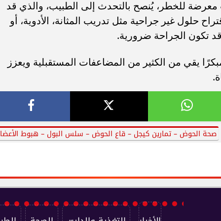
رضة للخطر، يُنصح بالتحدث إلى الطبيب، والذي قد
اح حلول غير جراحية مثل تدريب المثانة، الأدوية، أو
قد تكون الجراحة ضرورية.
بكرًا يقي من الكثير من المضاعفات المستقبلية ويعزز
.
صحة الحوض – تمارين كيجل – قاع الحوض – سلس البول – هبوط الأعضا