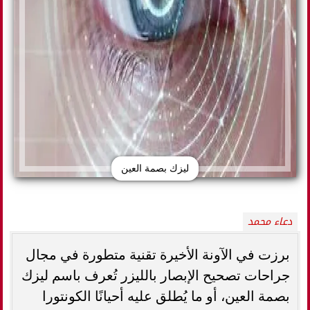
ليزك بصمة العين
دعاء محمد
برزت في الآونة الأخيرة تقنية متطورة في مجال
جراحات تصحيح الإبصار بالليزر تُعرف باسم ليزك
بصمة العين، أو ما يُطلق عليه أحيانًا الكونتورا