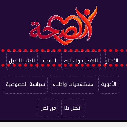
الأخبار
التغذية والدايت
الصحة
الطب البديل
الأدوية
مستشفيات وأطباء
سياسة الخصوصية
اتصل بنا
من نحن
جميع الحقوق محفوظة ©