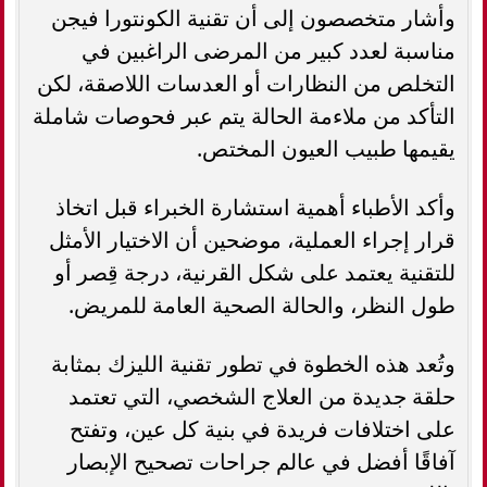
وأشار متخصصون إلى أن تقنية الكونتورا فيجن
مناسبة لعدد كبير من المرضى الراغبين في
التخلص من النظارات أو العدسات اللاصقة، لكن
التأكد من ملاءمة الحالة يتم عبر فحوصات شاملة
يقيمها طبيب العيون المختص.
وأكد الأطباء أهمية استشارة الخبراء قبل اتخاذ
قرار إجراء العملية، موضحين أن الاختيار الأمثل
للتقنية يعتمد على شكل القرنية، درجة قِصر أو
طول النظر، والحالة الصحية العامة للمريض.
وتُعد هذه الخطوة في تطور تقنية الليزك بمثابة
حلقة جديدة من العلاج الشخصي، التي تعتمد
على اختلافات فريدة في بنية كل عين، وتفتح
آفاقًا أفضل في عالم جراحات تصحيح الإبصار