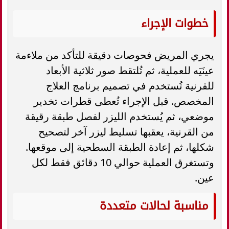
خطوات الإجراء
يجري المريض فحوصات دقيقة للتأكد من ملاءمة
عينَيَه للعملية، ثم تُلتقط صور ثلاثية الأبعاد
للقرنية تُستخدم في تصميم برنامج العلاج
المخصص. قبل الإجراء تُعطى قطرات تخدير
موضعي، ثم يُستخدم الليزر لفصل طبقة رقيقة
من القرنية، يعقبها تسليط ليزر آخر لتصحيح
شكلها، ثم إعادة الطبقة السطحية إلى موقعها.
وتستغرق العملية حوالي 10 دقائق فقط لكل
عين.
مناسبة لحالات متعددة